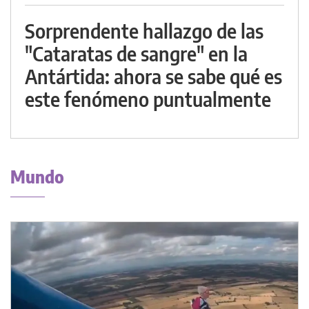
Sorprendente hallazgo de las
"Cataratas de sangre" en la
Antártida: ahora se sabe qué es
este fenómeno puntualmente
Mundo