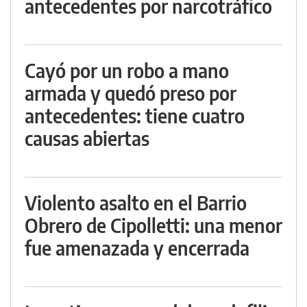
antecedentes por narcotráfico
Cayó por un robo a mano
armada y quedó preso por
antecedentes: tiene cuatro
causas abiertas
Violento asalto en el Barrio
Obrero de Cipolletti: una menor
fue amenazada y encerrada