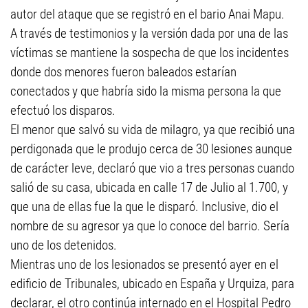
autor del ataque que se registró en el bario Anai Mapu.
A través de testimonios y la versión dada por una de las
víctimas se mantiene la sospecha de que los incidentes
donde dos menores fueron baleados estarían
conectados y que habría sido la misma persona la que
efectuó los disparos.
El menor que salvó su vida de milagro, ya que recibió una
perdigonada que le produjo cerca de 30 lesiones aunque
de carácter leve, declaró que vio a tres personas cuando
salió de su casa, ubicada en calle 17 de Julio al 1.700, y
que una de ellas fue la que le disparó. Inclusive, dio el
nombre de su agresor ya que lo conoce del barrio. Sería
uno de los detenidos.
Mientras uno de los lesionados se presentó ayer en el
edificio de Tribunales, ubicado en España y Urquiza, para
declarar, el otro continúa internado en el Hospital Pedro