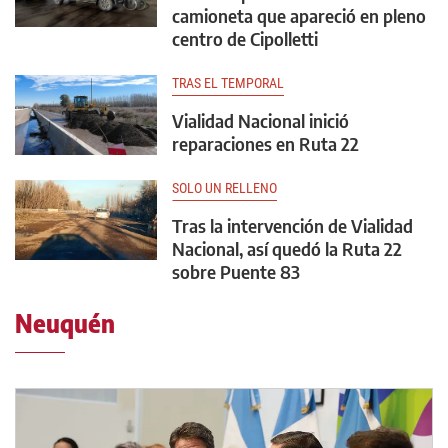
camioneta que apareció en pleno
centro de Cipolletti
TRAS EL TEMPORAL
Vialidad Nacional inició
reparaciones en Ruta 22
SOLO UN RELLENO
Tras la intervención de Vialidad
Nacional, así quedó la Ruta 22
sobre Puente 83
Neuquén