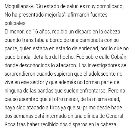
Moguillansky. “Su estado de salud es muy complicado.
No ha presentado mejorías”, afirmaron fuentes
policiales.
El menor, de 16 años, recibió un disparo en la cabeza
cuando transitaba a bordo de una camioneta con su
padre, quien estaba en estado de ebriedad, por lo que no
pudo brindar detalles del hecho. Fue sobre calle Cobián
donde desconocidos lo atacaron. Los investigadores se
sorprendieron cuando supieron que el adolescente no
vive en ese sector y que además no forman parte de
ninguna de las bandas que suelen enfrentarse. Pero no
causó asombro que el otro menor, de la misma edad,
haya sido atacado a tiros ya que su primo desde hace
dos semanas está internado en una clínica de General
Roca tras haber recibido dos disparos en la cabeza.