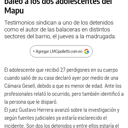
baleó a los dos adolescentes del
Mapu
Testimonios sindican a uno de los detenidos
como el autor de las balaceras en distintos
sectores del barrio, el jueves a la madrugada.
+ Agregar LMCipolletti.com en
El adolescente que recibió 27 perdigones en su cuerpo
cuando salió de su casa declaró ayer por medio de una
Cámara Gesell, debido a que es menor de edad. Ante los
profesionales relató lo ocurrido, pero también identificó a
la persona que le disparó.
El juez Gustavo Herrera avanzó sobre la investigación y
según fuentes judiciales ya estaría esclarecido el
incidente. Son dos los detenidos y entre ellos estaría el