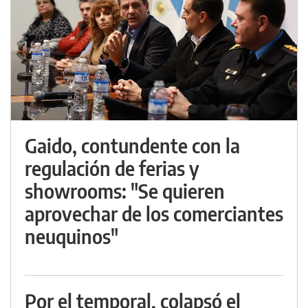
Gaido, contundente con la
regulación de ferias y
showrooms: "Se quieren
aprovechar de los comerciantes
neuquinos"
Por el temporal, colapsó el