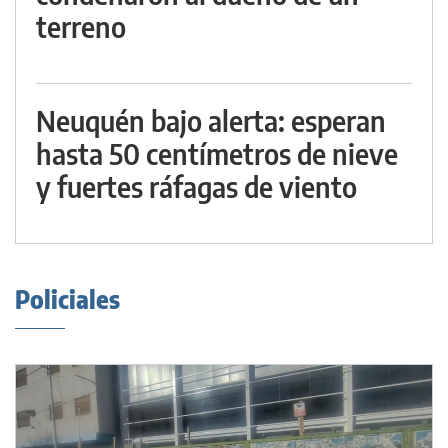
terreno
Neuquén bajo alerta: esperan
hasta 50 centímetros de nieve
y fuertes ráfagas de viento
Policiales