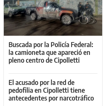
Buscada por la Policía Federal:
la camioneta que apareció en
pleno centro de Cipolletti
El acusado por la red de
pedofilia en Cipolletti tiene
antecedentes por narcotráfico