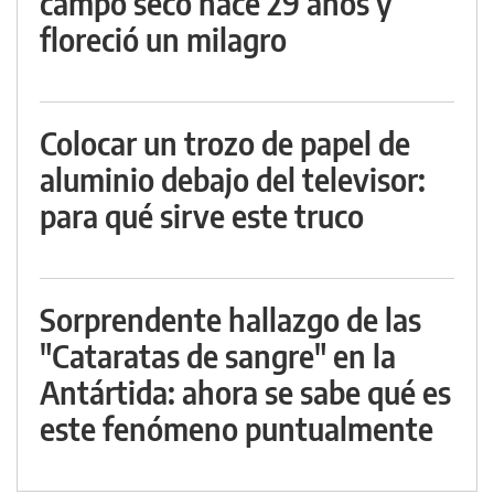
campo seco hace 29 años y
floreció un milagro
Colocar un trozo de papel de
aluminio debajo del televisor:
para qué sirve este truco
Sorprendente hallazgo de las
"Cataratas de sangre" en la
Antártida: ahora se sabe qué es
este fenómeno puntualmente