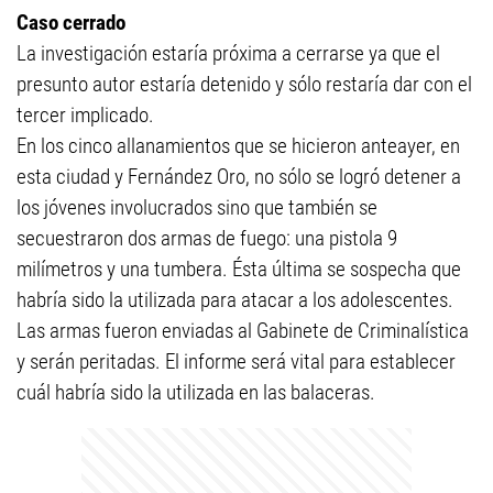
Caso cerrado
La investigación estaría próxima a cerrarse ya que el
presunto autor estaría detenido y sólo restaría dar con el
tercer implicado.
En los cinco allanamientos que se hicieron anteayer, en
esta ciudad y Fernández Oro, no sólo se logró detener a
los jóvenes involucrados sino que también se
secuestraron dos armas de fuego: una pistola 9
milímetros y una tumbera. Ésta última se sospecha que
habría sido la utilizada para atacar a los adolescentes.
Las armas fueron enviadas al Gabinete de Criminalística
y serán peritadas. El informe será vital para establecer
cuál habría sido la utilizada en las balaceras.