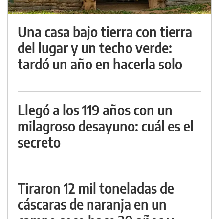
Una casa bajo tierra con tierra
del lugar y un techo verde:
tardó un año en hacerla solo
Llegó a los 119 años con un
milagroso desayuno: cuál es el
secreto
Tiraron 12 mil toneladas de
cáscaras de naranja en un