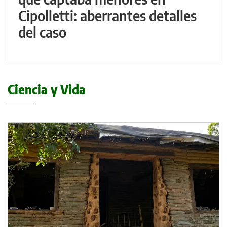
Cipolletti: aberrantes detalles
del caso
Ciencia y Vida