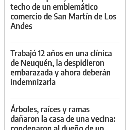
techo de un emblemático
comercio de San Martín de Los
Andes
Trabajó 12 años en una clínica
de Neuquén, la despidieron
embarazada y ahora deberán
indemnizarla
Árboles, raíces y ramas
dañaron la casa de una vecina:
condenaron al dueño de un