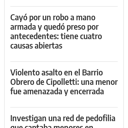
Cayó por un robo a mano
armada y quedó preso por
antecedentes: tiene cuatro
causas abiertas
Violento asalto en el Barrio
Obrero de Cipolletti: una menor
fue amenazada y encerrada
Investigan una red de pedofilia
que captaba menores en