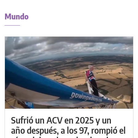
Mundo
Sufrió un ACV en 2025 y un
año después, a los 97, rompió el