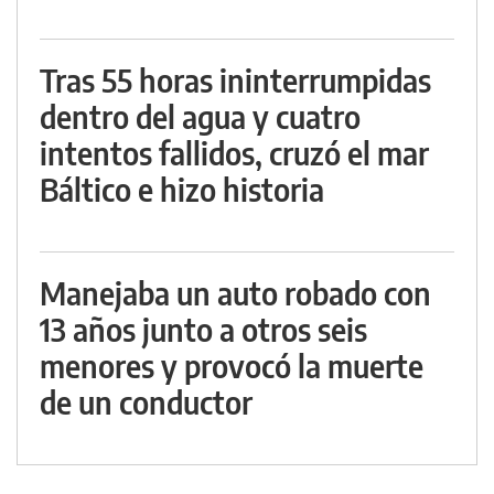
Tras 55 horas ininterrumpidas
dentro del agua y cuatro
intentos fallidos, cruzó el mar
Báltico e hizo historia
Manejaba un auto robado con
13 años junto a otros seis
menores y provocó la muerte
de un conductor