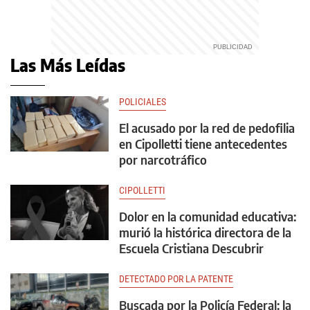
Las Más Leídas
POLICIALES
El acusado por la red de pedofilia
en Cipolletti tiene antecedentes
por narcotráfico
CIPOLLETTI
Dolor en la comunidad educativa:
murió la histórica directora de la
Escuela Cristiana Descubrir
DETECTADO POR LA PATENTE
Buscada por la Policía Federal: la