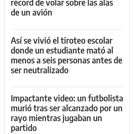
récord de volar sobre las alas
de un avión
Así se vivió el tiroteo escolar
donde un estudiante mató al
menos a seis personas antes de
ser neutralizado
Impactante video: un futbolista
murió tras ser alcanzado por un
rayo mientras jugaban un
partido