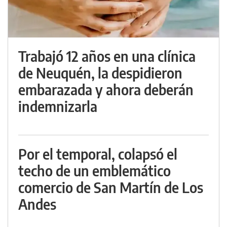
Trabajó 12 años en una clínica
de Neuquén, la despidieron
embarazada y ahora deberán
indemnizarla
Por el temporal, colapsó el
techo de un emblemático
comercio de San Martín de Los
Andes