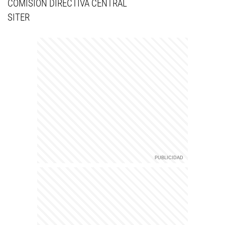
COMISIÓN DIRECTIVA CENTRAL
SITER