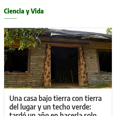
Ciencia y Vida
Una casa bajo tierra con tierra
del lugar y un techo verde:
tardó un año en hacerla solo