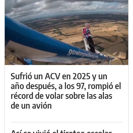
Sufrió un ACV en 2025 y un
año después, a los 97, rompió el
récord de volar sobre las alas
de un avión