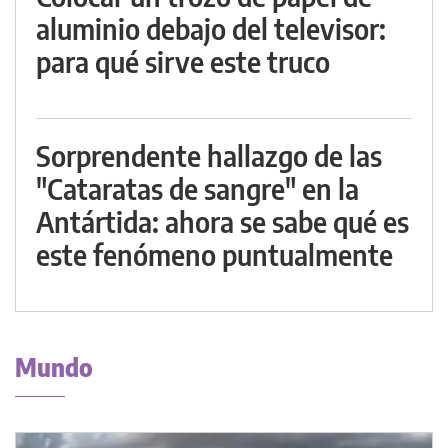
aluminio debajo del televisor:
para qué sirve este truco
Sorprendente hallazgo de las
"Cataratas de sangre" en la
Antártida: ahora se sabe qué es
este fenómeno puntualmente
Mundo