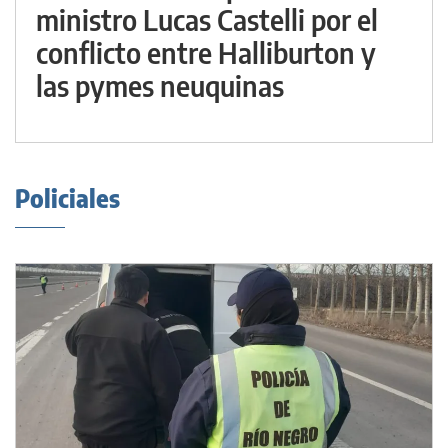
ministro Lucas Castelli por el
conflicto entre Halliburton y
las pymes neuquinas
Policiales