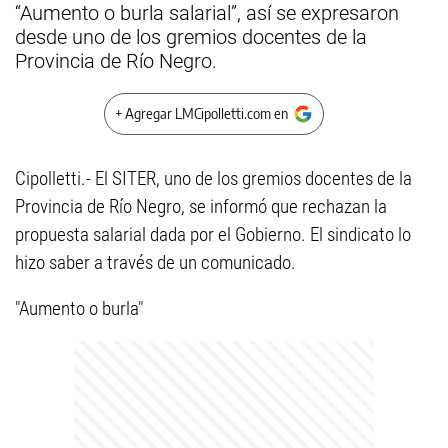
“Aumento o burla salarial”, así se expresaron
desde uno de los gremios docentes de la
Provincia de Río Negro.
+ Agregar LMCipolletti.com en
Cipolletti.- El SITER, uno de los gremios docentes de la
Provincia de Río Negro, se informó que rechazan la
propuesta salarial dada por el Gobierno. El sindicato lo
hizo saber a través de un comunicado.
"Aumento o burla"