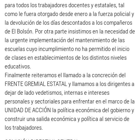
para todos los trabajadores docentes y estatales, tal
como le fuera otorgado desde enero a la fuerza policial y
la devolución de los días descontados a los compañeros
de El Bolsón. Por otra parte insistimos en la necesidad de
la urgente implementación del mantenimiento de las
escuelas cuyo incumplimiento no ha permitido el inicio
de clases en establecimientos de los distintos niveles
educativos.
Finalmente reiteramos el llamado a la concreción del
FRENTE GREMIAL ESTATAL y llamamos a los dirigentes a
dejar de lado vedetismos, internas e intereses
personales y sectoriales para enfrentar en el marco de la
UNIDAD DE ACCIÓN la política económica del gobierno y
construir una salida económica y política al servicio de
los trabajadores.