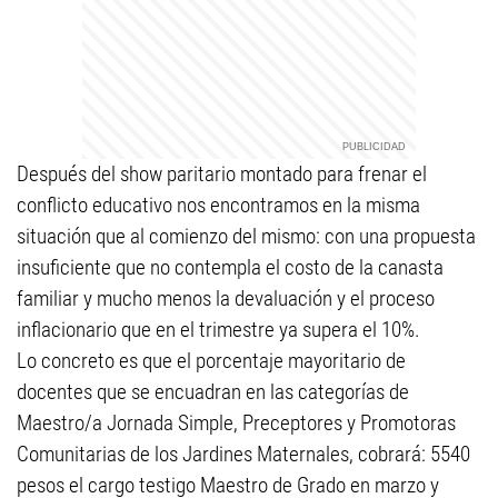
Después del show paritario montado para frenar el
conflicto educativo nos encontramos en la misma
situación que al comienzo del mismo: con una propuesta
insuficiente que no contempla el costo de la canasta
familiar y mucho menos la devaluación y el proceso
inflacionario que en el trimestre ya supera el 10%.
Lo concreto es que el porcentaje mayoritario de
docentes que se encuadran en las categorías de
Maestro/a Jornada Simple, Preceptores y Promotoras
Comunitarias de los Jardines Maternales, cobrará: 5540
pesos el cargo testigo Maestro de Grado en marzo y