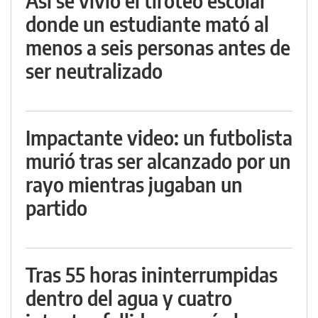
Así se vivió el tiroteo escolar
donde un estudiante mató al
menos a seis personas antes de
ser neutralizado
Impactante video: un futbolista
murió tras ser alcanzado por un
rayo mientras jugaban un
partido
Tras 55 horas ininterrumpidas
dentro del agua y cuatro