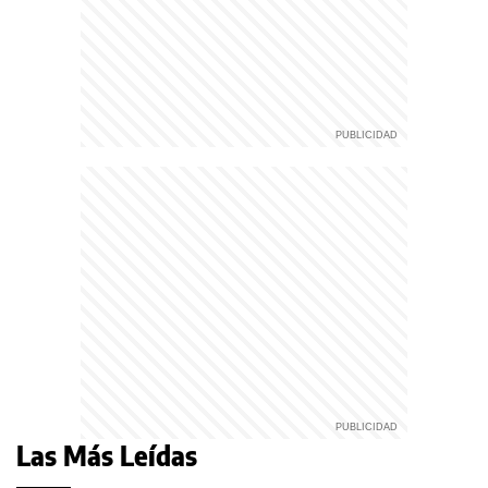
Las Más Leídas