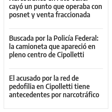
cayó un punto que operaba con
posnet y venta fraccionada
Buscada por la Policía Federal:
la camioneta que apareció en
pleno centro de Cipolletti
El acusado por la red de
pedofilia en Cipolletti tiene
antecedentes por narcotráfico