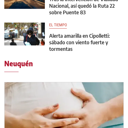
Nacional, así quedó la Ruta 22
sobre Puente 83
EL TIEMPO
Alerta amarilla en Cipolletti:
sábado con viento fuerte y
tormentas
Neuquén