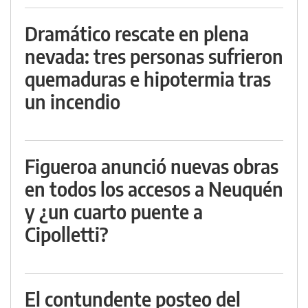
Dramático rescate en plena
nevada: tres personas sufrieron
quemaduras e hipotermia tras
un incendio
Figueroa anunció nuevas obras
en todos los accesos a Neuquén
y ¿un cuarto puente a
Cipolletti?
El contundente posteo del