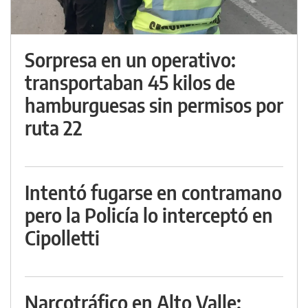
Sorpresa en un operativo:
transportaban 45 kilos de
hamburguesas sin permisos por
ruta 22
Intentó fugarse en contramano
pero la Policía lo interceptó en
Cipolletti
Narcotráfico en Alto Valle: