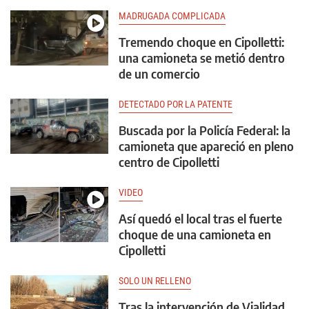
MADRUGADA COMPLICADA
Tremendo choque en Cipolletti:
una camioneta se metió dentro
de un comercio
DETECTADO POR LA PATENTE
Buscada por la Policía Federal: la
camioneta que apareció en pleno
centro de Cipolletti
VIDEO
Así quedó el local tras el fuerte
choque de una camioneta en
Cipolletti
SOLO UN RELLENO
Tras la intervención de Vialidad