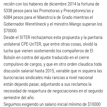
recién con los haberes de diciembre 2014 la fortuna de
5338 pesos para las Promotoras y Preceptores/as y
6084 pesos para el Maestro/a de Grado mientras el
Gobernador Weretilneck y el ministro Mango superan los
$70000.
Desde el SITER rechazamos esta propuesta y la paritaria
unilateral CPE-UnTER, que entre otras cosas, olvidó la
lucha que vienen sosteniendo los compañeros de El
Bolsón en contra del ajuste traducido en el cierre
compulsivo de cargos, y que en otro orden claudica toda
discusión salarial hasta 2015, variable que ni siquiera las
burocracias sindicales más rancias a nivel nacional
están dejando pasar, adjuntando a sus reclamos la
necesidad de reapertura de negociaciones en el segundo
semestre del año.
Seguimos exigiendo un salario inicial mínimo de $10000