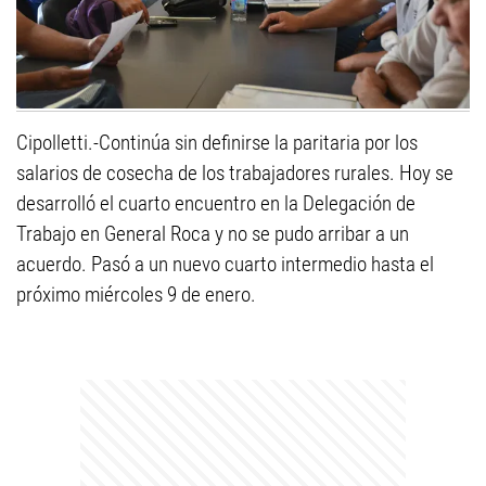
Cipolletti.-
Continúa sin definirse la paritaria por los
salarios de cosecha de los trabajadores rurales. Hoy se
desarrolló el cuarto encuentro en la Delegación de
Trabajo en General Roca y no se pudo arribar a un
acuerdo. Pasó a un nuevo cuarto intermedio hasta el
próximo miércoles 9 de enero.