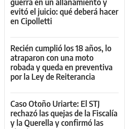
guerra en un allanamiento y
evitó el juicio: qué deberá hacer
en Cipolletti
Recién cumplió los 18 años, lo
atraparon con una moto
robada y queda en preventiva
por la Ley de Reiterancia
Caso Otoño Uriarte: El STJ
rechazó las quejas de la Fiscalía
y la Querella y confirmó las