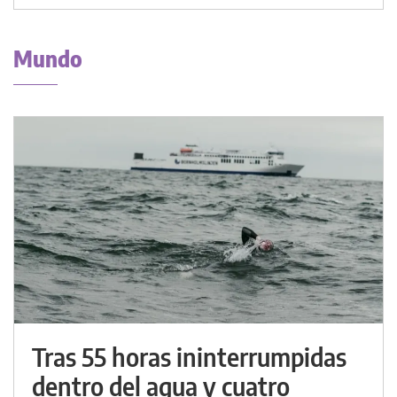
Mundo
Tras 55 horas ininterrumpidas
dentro del agua y cuatro