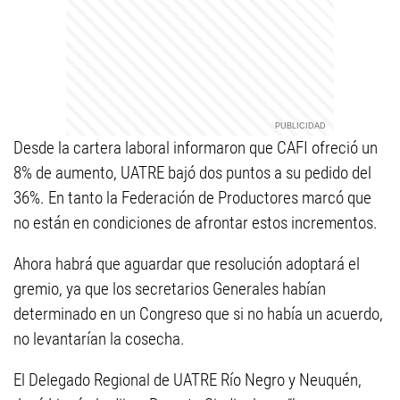
Desde la cartera laboral informaron que CAFI ofreció un
8% de aumento, UATRE bajó dos puntos a su pedido del
36%. En tanto la Federación de Productores marcó que
no están en condiciones de afrontar estos incrementos.
Ahora habrá que aguardar que resolución adoptará el
gremio, ya que los secretarios Generales habían
determinado en un Congreso que si no había un acuerdo,
no levantarían la cosecha.
El Delegado Regional de UATRE Río Negro y Neuquén,