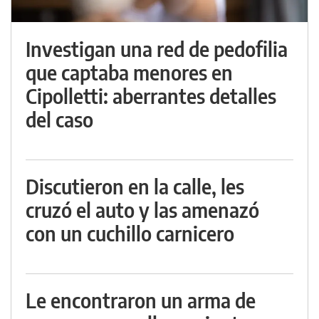
Investigan una red de pedofilia
que captaba menores en
Cipolletti: aberrantes detalles
del caso
Discutieron en la calle, les
cruzó el auto y las amenazó
con un cuchillo carnicero
Le encontraron un arma de