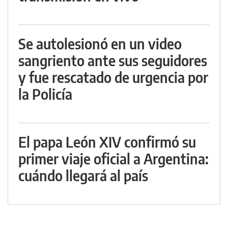
Se autolesionó en un video
sangriento ante sus seguidores
y fue rescatado de urgencia por
la Policía
El papa León XIV confirmó su
primer viaje oficial a Argentina:
cuándo llegará al país