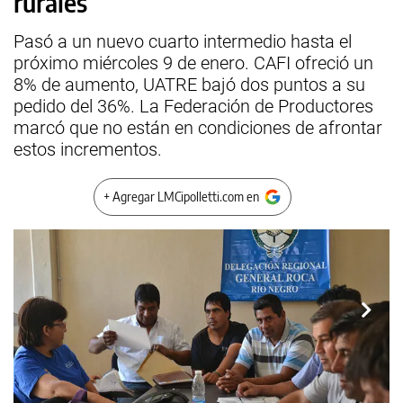
rurales
Pasó a un nuevo cuarto intermedio hasta el
próximo miércoles 9 de enero. CAFI ofreció un
8% de aumento, UATRE bajó dos puntos a su
pedido del 36%. La Federación de Productores
marcó que no están en condiciones de afrontar
estos incrementos.
+ Agregar LMCipolletti.com en