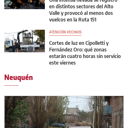
en distintos sectores del Alto
Valle y provocó al menos dos
vuelcos en la Ruta 151
ATENCIÓN VECINOS
Cortes de luz en Cipolletti y
Fernández Oro: qué zonas
estarán cuatro horas sin servicio
este viernes
Neuquén