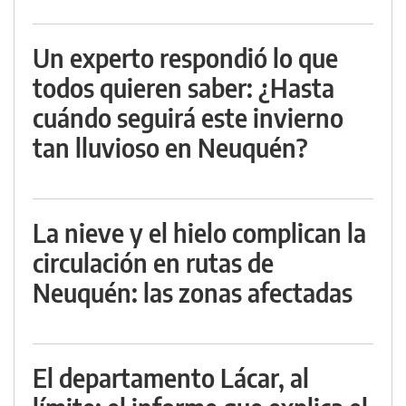
Un experto respondió lo que
todos quieren saber: ¿Hasta
cuándo seguirá este invierno
tan lluvioso en Neuquén?
La nieve y el hielo complican la
circulación en rutas de
Neuquén: las zonas afectadas
El departamento Lácar, al