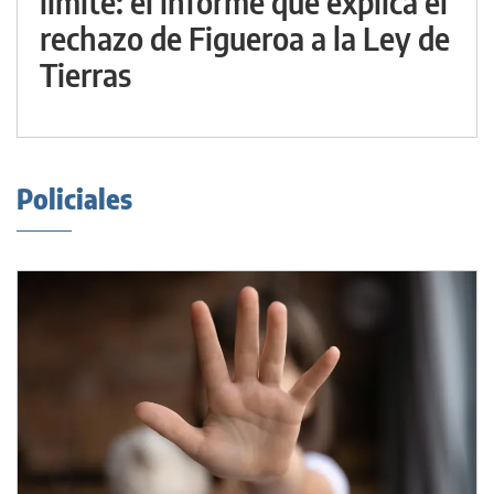
límite: el informe que explica el
rechazo de Figueroa a la Ley de
Tierras
Policiales