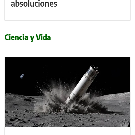
absoluciones
Ciencia y Vida