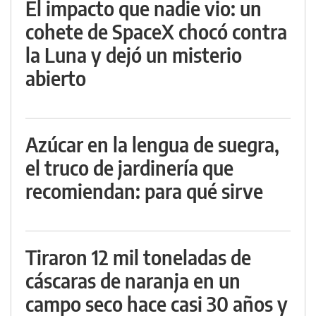
El impacto que nadie vio: un
cohete de SpaceX chocó contra
la Luna y dejó un misterio
abierto
Azúcar en la lengua de suegra,
el truco de jardinería que
recomiendan: para qué sirve
Tiraron 12 mil toneladas de
cáscaras de naranja en un
campo seco hace casi 30 años y