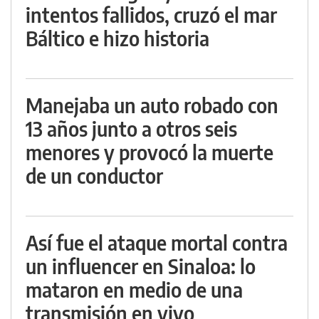
intentos fallidos, cruzó el mar
Báltico e hizo historia
Manejaba un auto robado con
13 años junto a otros seis
menores y provocó la muerte
de un conductor
Así fue el ataque mortal contra
un influencer en Sinaloa: lo
mataron en medio de una
transmisión en vivo