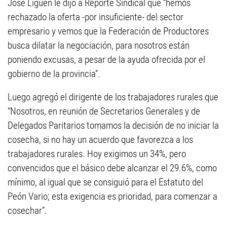
José Liguén le dijo a Reporte Sindical que “hemos
rechazado la oferta -por insuficiente- del sector
empresario y vemos que la Federación de Productores
busca dilatar la negociación, para nosotros están
poniendo excusas, a pesar de la ayuda ofrecida por el
gobierno de la provincia”.
Luego agregó el dirigente de los trabajadores rurales que
“Nosotros, en reunión de Secretarios Generales y de
Delegados Paritarios tomamos la decisión de no iniciar la
cosecha, si no hay un acuerdo que favorezca a los
trabajadores rurales. Hoy exigimos un 34%, pero
convencidos que el básico debe alcanzar el 29.6%, como
mínimo, al igual que se consiguió para el Estatuto del
Peón Vario; esta exigencia es prioridad, para comenzar a
cosechar”.