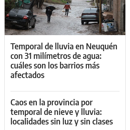
Temporal de lluvia en Neuquén
con 31 milímetros de agua:
cuáles son los barrios más
afectados
Caos en la provincia por
temporal de nieve y lluvia:
localidades sin luz y sin clases