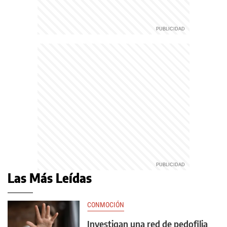
Las Más Leídas
CONMOCIÓN
Investigan una red de pedofilia