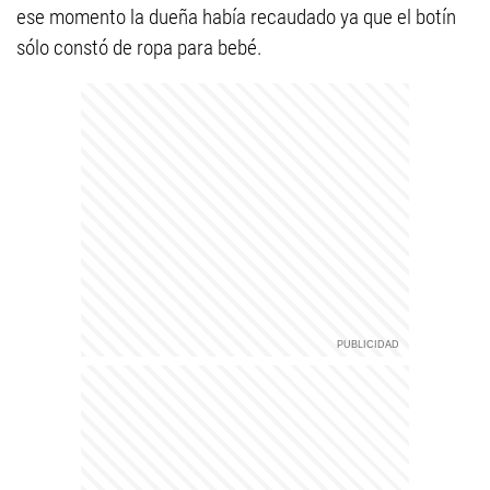
ese momento la dueña había recaudado ya que el botín
sólo constó de ropa para bebé.