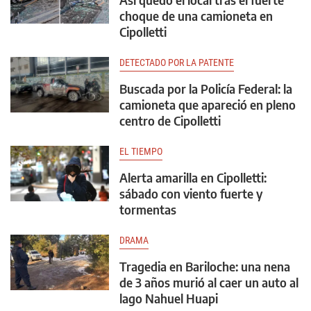
choque de una camioneta en
Cipolletti
DETECTADO POR LA PATENTE
Buscada por la Policía Federal: la
camioneta que apareció en pleno
centro de Cipolletti
EL TIEMPO
Alerta amarilla en Cipolletti:
sábado con viento fuerte y
tormentas
DRAMA
Tragedia en Bariloche: una nena
de 3 años murió al caer un auto al
lago Nahuel Huapi