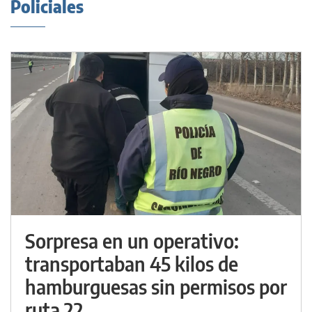
Policiales
Sorpresa en un operativo:
transportaban 45 kilos de
hamburguesas sin permisos por
ruta 22