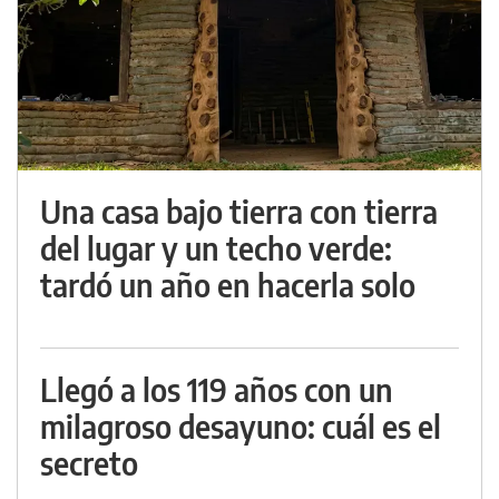
Una casa bajo tierra con tierra
del lugar y un techo verde:
tardó un año en hacerla solo
Llegó a los 119 años con un
milagroso desayuno: cuál es el
secreto