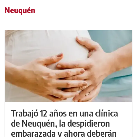
Neuquén
Trabajó 12 años en una clínica
de Neuquén, la despidieron
embarazada y ahora deberán