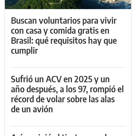
Buscan voluntarios para vivir
con casa y comida gratis en
Brasil: qué requisitos hay que
cumplir
Sufrió un ACV en 2025 y un
año después, a los 97, rompió el
récord de volar sobre las alas
de un avión