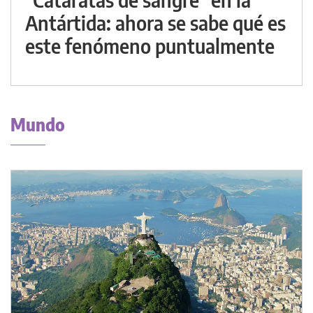
Antártida: ahora se sabe qué es
este fenómeno puntualmente
Mundo