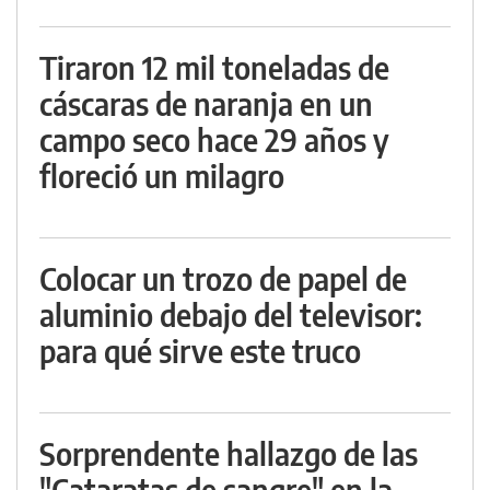
Tiraron 12 mil toneladas de
cáscaras de naranja en un
campo seco hace 29 años y
floreció un milagro
Colocar un trozo de papel de
aluminio debajo del televisor:
para qué sirve este truco
Sorprendente hallazgo de las
"Cataratas de sangre" en la