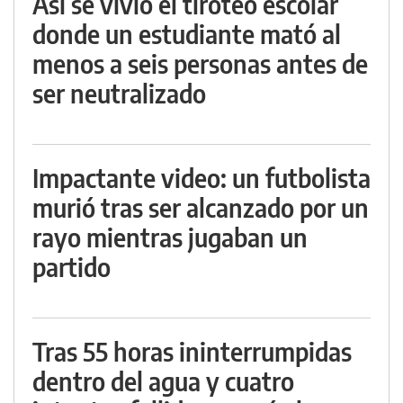
Así se vivió el tiroteo escolar
donde un estudiante mató al
menos a seis personas antes de
ser neutralizado
Impactante video: un futbolista
murió tras ser alcanzado por un
rayo mientras jugaban un
partido
Tras 55 horas ininterrumpidas
dentro del agua y cuatro