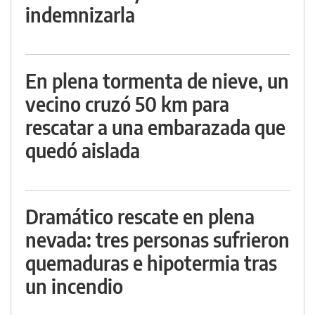
indemnizarla
En plena tormenta de nieve, un
vecino cruzó 50 km para
rescatar a una embarazada que
quedó aislada
Dramático rescate en plena
nevada: tres personas sufrieron
quemaduras e hipotermia tras
un incendio