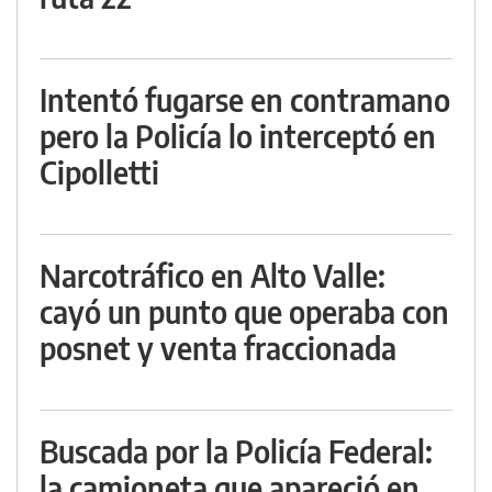
Intentó fugarse en contramano
pero la Policía lo interceptó en
Cipolletti
Narcotráfico en Alto Valle:
cayó un punto que operaba con
posnet y venta fraccionada
Buscada por la Policía Federal:
la camioneta que apareció en