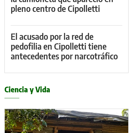
pleno centro de Cipolletti
El acusado por la red de
pedofilia en Cipolletti tiene
antecedentes por narcotráfico
Ciencia y Vida