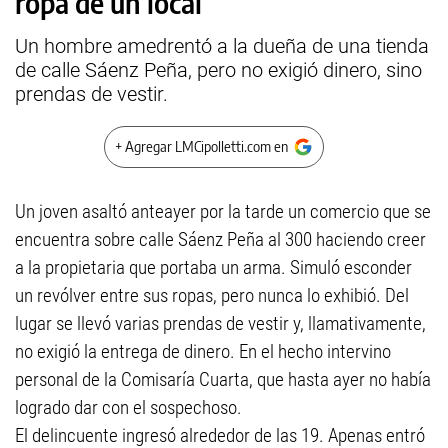
ropa de un local
Un hombre amedrentó a la dueña de una tienda
de calle Sáenz Peña, pero no exigió dinero, sino
prendas de vestir.
+ Agregar LMCipolletti.com en
Un joven asaltó anteayer por la tarde un comercio que se
encuentra sobre calle Sáenz Peña al 300 haciendo creer
a la propietaria que portaba un arma. Simuló esconder
un revólver entre sus ropas, pero nunca lo exhibió. Del
lugar se llevó varias prendas de vestir y, llamativamente,
no exigió la entrega de dinero. En el hecho intervino
personal de la Comisaría Cuarta, que hasta ayer no había
logrado dar con el sospechoso.
El delincuente ingresó alrededor de las 19. Apenas entró