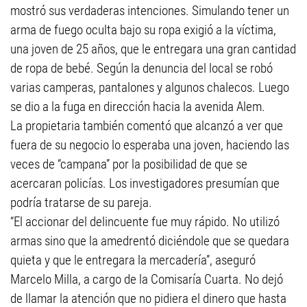
mostró sus verdaderas intenciones. Simulando tener un
arma de fuego oculta bajo su ropa exigió a la víctima,
una joven de 25 años, que le entregara una gran cantidad
de ropa de bebé. Según la denuncia del local se robó
varias camperas, pantalones y algunos chalecos. Luego
se dio a la fuga en dirección hacia la avenida Alem.
La propietaria también comentó que alcanzó a ver que
fuera de su negocio lo esperaba una joven, haciendo las
veces de “campana” por la posibilidad de que se
acercaran policías. Los investigadores presumían que
podría tratarse de su pareja.
“El accionar del delincuente fue muy rápido. No utilizó
armas sino que la amedrentó diciéndole que se quedara
quieta y que le entregara la mercadería”, aseguró
Marcelo Milla, a cargo de la Comisaría Cuarta. No dejó
de llamar la atención que no pidiera el dinero que hasta