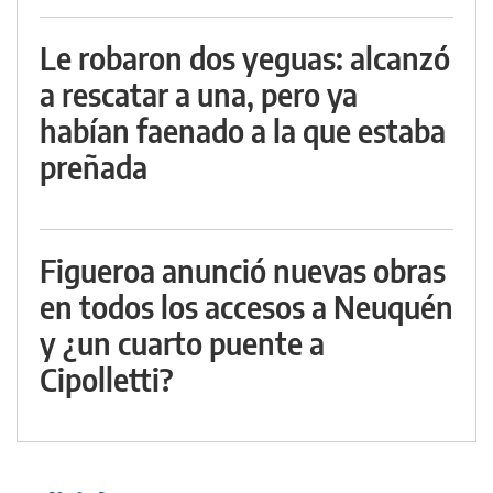
Le robaron dos yeguas: alcanzó
a rescatar a una, pero ya
habían faenado a la que estaba
preñada
Figueroa anunció nuevas obras
en todos los accesos a Neuquén
y ¿un cuarto puente a
Cipolletti?