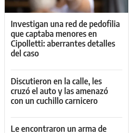
Investigan una red de pedofilia
que captaba menores en
Cipolletti: aberrantes detalles
del caso
Discutieron en la calle, les
cruzó el auto y las amenazó
con un cuchillo carnicero
Le encontraron un arma de