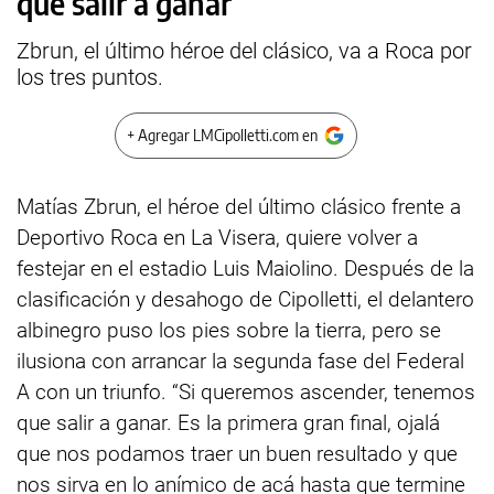
que salir a ganar”
Zbrun, el último héroe del clásico, va a Roca por
los tres puntos.
+ Agregar LMCipolletti.com en
Matías Zbrun, el héroe del último clásico frente a
Deportivo Roca en La Visera, quiere volver a
festejar en el estadio Luis Maiolino. Después de la
clasificación y desahogo de Cipolletti, el delantero
albinegro puso los pies sobre la tierra, pero se
ilusiona con arrancar la segunda fase del Federal
A con un triunfo. “Si queremos ascender, tenemos
que salir a ganar. Es la primera gran final, ojalá
que nos podamos traer un buen resultado y que
nos sirva en lo anímico de acá hasta que termine