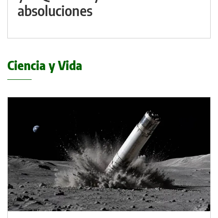
absoluciones
Ciencia y Vida