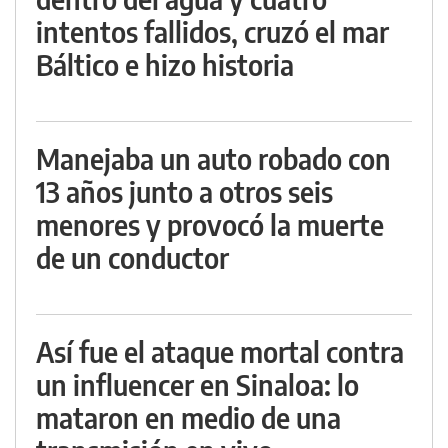
intentos fallidos, cruzó el mar
Báltico e hizo historia
Manejaba un auto robado con
13 años junto a otros seis
menores y provocó la muerte
de un conductor
Así fue el ataque mortal contra
un influencer en Sinaloa: lo
mataron en medio de una