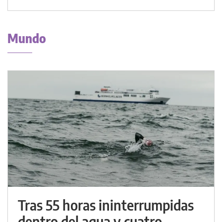
Mundo
Tras 55 horas ininterrumpidas
dentro del agua y cuatro