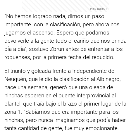
“No hemos logrado nada, dimos un paso
importante con la clasificación, pero ahora nos
jugamos el ascenso. Espero que podamos
devolverle a la gente todo el cariño que nos brinda
día a día”, sostuvo Zbrun antes de enfrentar a los
roquenses, por la primera fecha del reducido.
El triunfo y goleada frente a Independiente de
Neuquén, que le dio la clasificación al Albinegro,
hace una semana, generó que una oleada de
hinchas esperen en el puente interprovincial al
plantel, que traía bajo el brazo el primer lugar de la
zona 1. “Sabíamos que era importante para los
hinchas, pero nunca imaginamos que podía haber
tanta cantidad de gente, fue muy emocionante.