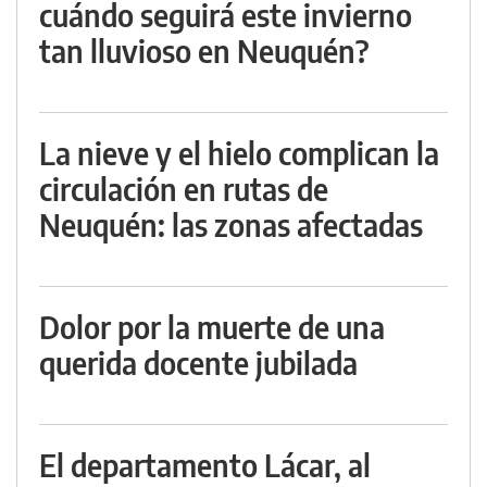
cuándo seguirá este invierno
tan lluvioso en Neuquén?
La nieve y el hielo complican la
circulación en rutas de
Neuquén: las zonas afectadas
Dolor por la muerte de una
querida docente jubilada
El departamento Lácar, al