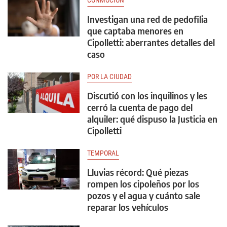
CONMOCIÓN
Investigan una red de pedofilia
que captaba menores en
Cipolletti: aberrantes detalles del
caso
POR LA CIUDAD
Discutió con los inquilinos y les
cerró la cuenta de pago del
alquiler: qué dispuso la Justicia en
Cipolletti
TEMPORAL
Lluvias récord: Qué piezas
rompen los cipoleños por los
pozos y el agua y cuánto sale
reparar los vehículos