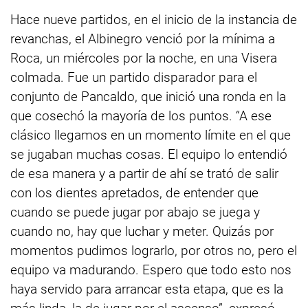
Hace nueve partidos, en el inicio de la instancia de
revanchas, el Albinegro venció por la mínima a
Roca, un miércoles por la noche, en una Visera
colmada. Fue un partido disparador para el
conjunto de Pancaldo, que inició una ronda en la
que cosechó la mayoría de los puntos. “A ese
clásico llegamos en un momento límite en el que
se jugaban muchas cosas. El equipo lo entendió
de esa manera y a partir de ahí se trató de salir
con los dientes apretados, de entender que
cuando se puede jugar por abajo se juega y
cuando no, hay que luchar y meter. Quizás por
momentos pudimos lograrlo, por otros no, pero el
equipo va madurando. Espero que todo esto nos
haya servido para arrancar esta etapa, que es la