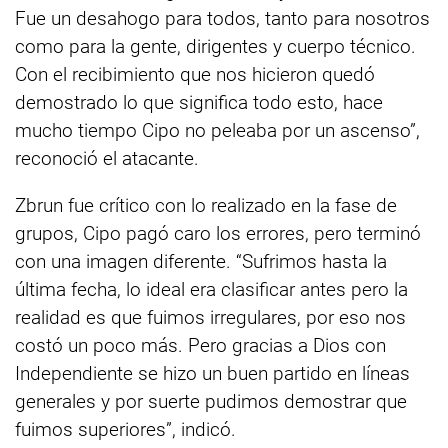
Fue un desahogo para todos, tanto para nosotros
como para la gente, dirigentes y cuerpo técnico.
Con el recibimiento que nos hicieron quedó
demostrado lo que significa todo esto, hace
mucho tiempo Cipo no peleaba por un ascenso”,
reconoció el atacante.
Zbrun fue crítico con lo realizado en la fase de
grupos, Cipo pagó caro los errores, pero terminó
con una imagen diferente. “Sufrimos hasta la
última fecha, lo ideal era clasificar antes pero la
realidad es que fuimos irregulares, por eso nos
costó un poco más. Pero gracias a Dios con
Independiente se hizo un buen partido en líneas
generales y por suerte pudimos demostrar que
fuimos superiores”, indicó.