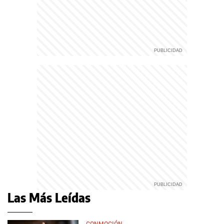
Las Más Leídas