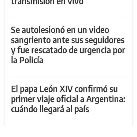
transmisión en vivo
Se autolesionó en un video
sangriento ante sus seguidores
y fue rescatado de urgencia por
la Policía
El papa León XIV confirmó su
primer viaje oficial a Argentina:
cuándo llegará al país