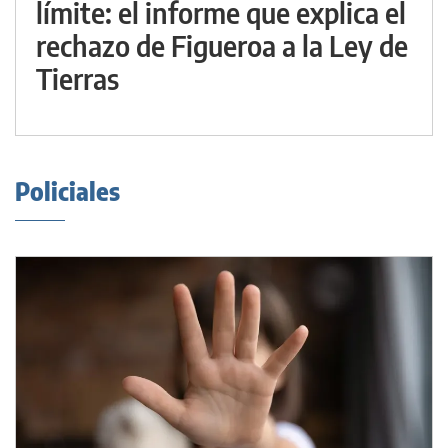
límite: el informe que explica el
rechazo de Figueroa a la Ley de
Tierras
Policiales