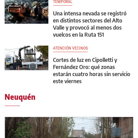
TEMPORAL
Una intensa nevada se registró
en distintos sectores del Alto
Valle y provocó al menos dos
vuelcos en la Ruta 151
ATENCIÓN VECINOS
Cortes de luz en Cipolletti y
Fernández Oro: qué zonas
estarán cuatro horas sin servicio
este viernes
Neuquén