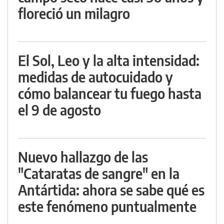
floreció un milagro
El Sol, Leo y la alta intensidad:
medidas de autocuidado y
cómo balancear tu fuego hasta
el 9 de agosto
Nuevo hallazgo de las
"Cataratas de sangre" en la
Antártida: ahora se sabe qué es
este fenómeno puntualmente