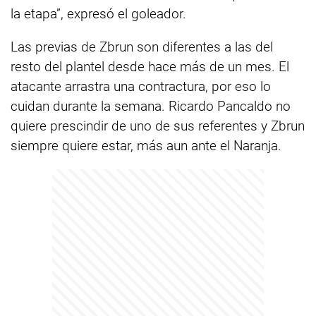
la etapa”, expresó el goleador.
Las previas de Zbrun son diferentes a las del
resto del plantel desde hace más de un mes. El
atacante arrastra una contractura, por eso lo
cuidan durante la semana. Ricardo Pancaldo no
quiere prescindir de uno de sus referentes y Zbrun
siempre quiere estar, más aun ante el Naranja.