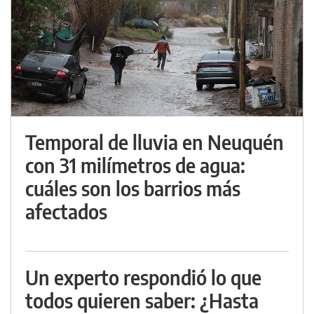
Temporal de lluvia en Neuquén
con 31 milímetros de agua:
cuáles son los barrios más
afectados
Un experto respondió lo que
todos quieren saber: ¿Hasta