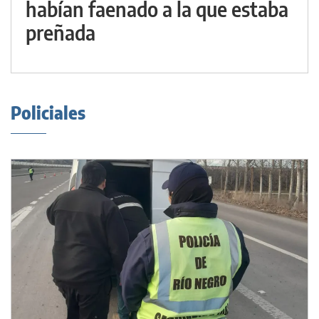
habían faenado a la que estaba
preñada
Policiales