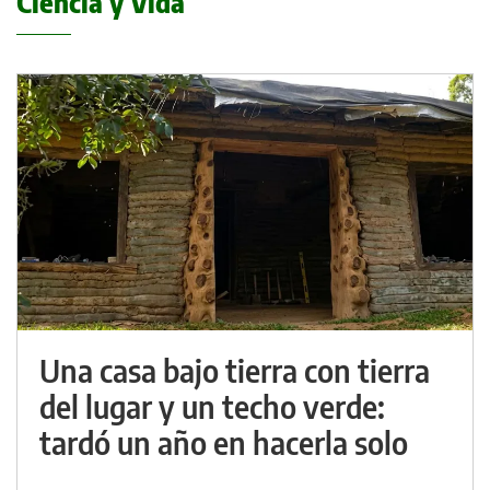
Ciencia y Vida
Una casa bajo tierra con tierra
del lugar y un techo verde:
tardó un año en hacerla solo