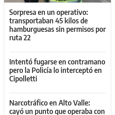
Sorpresa en un operativo:
transportaban 45 kilos de
hamburguesas sin permisos por
ruta 22
Intentó fugarse en contramano
pero la Policía lo interceptó en
Cipolletti
Narcotráfico en Alto Valle:
cayó un punto que operaba con