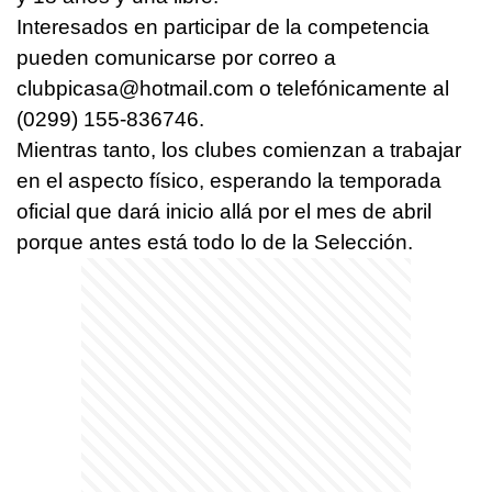
Interesados en participar de la competencia
pueden comunicarse por correo a
clubpicasa@hotmail.com
o telefónicamente al
(0299) 155-836746.
Mientras tanto, los clubes comienzan a trabajar
en el aspecto físico, esperando la temporada
oficial que dará inicio allá por el mes de abril
porque antes está todo lo de la Selección.