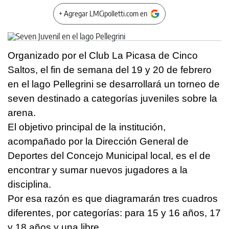
+ Agregar LMCipolletti.com en
Organizado por el Club La Picasa de Cinco
Saltos, el fin de semana del 19 y 20 de febrero
en el lago Pellegrini se desarrollará un torneo de
seven destinado a categorías juveniles sobre la
arena.
El objetivo principal de la institución,
acompañado por la Dirección General de
Deportes del Concejo Municipal local, es el de
encontrar y sumar nuevos jugadores a la
disciplina.
Por esa razón es que diagramarán tres cuadros
diferentes, por categorías: para 15 y 16 años, 17
y 18 años y una libre.