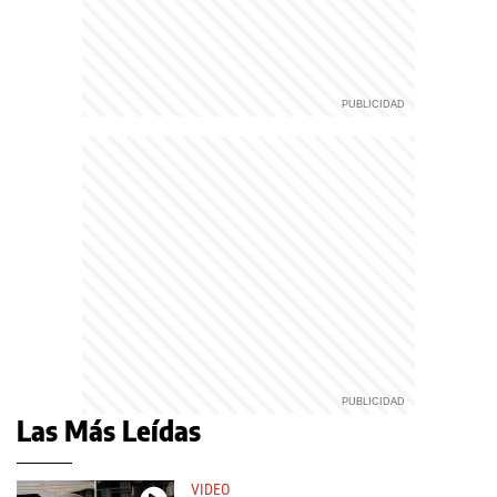
Las Más Leídas
VIDEO