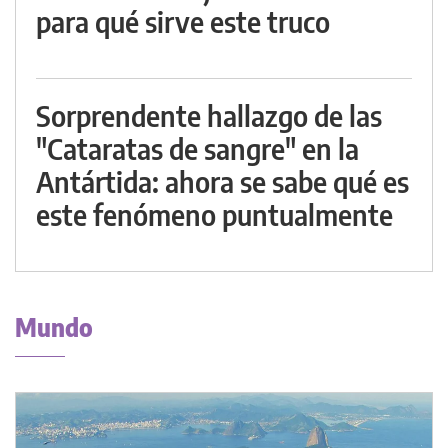
para qué sirve este truco
Sorprendente hallazgo de las
"Cataratas de sangre" en la
Antártida: ahora se sabe qué es
este fenómeno puntualmente
Mundo