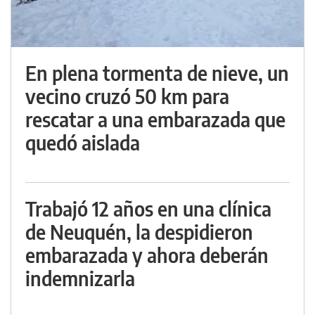
En plena tormenta de nieve, un
vecino cruzó 50 km para
rescatar a una embarazada que
quedó aislada
Trabajó 12 años en una clínica
de Neuquén, la despidieron
embarazada y ahora deberán
indemnizarla