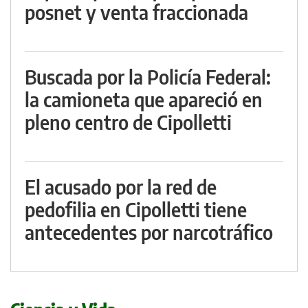
posnet y venta fraccionada
Buscada por la Policía Federal:
la camioneta que apareció en
pleno centro de Cipolletti
El acusado por la red de
pedofilia en Cipolletti tiene
antecedentes por narcotráfico