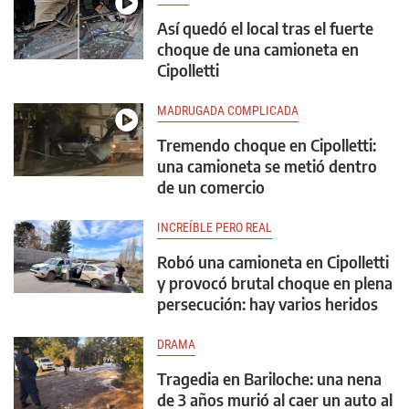
Así quedó el local tras el fuerte
choque de una camioneta en
Cipolletti
MADRUGADA COMPLICADA
Tremendo choque en Cipolletti:
una camioneta se metió dentro
de un comercio
INCREÍBLE PERO REAL
Robó una camioneta en Cipolletti
y provocó brutal choque en plena
persecución: hay varios heridos
DRAMA
Tragedia en Bariloche: una nena
de 3 años murió al caer un auto al