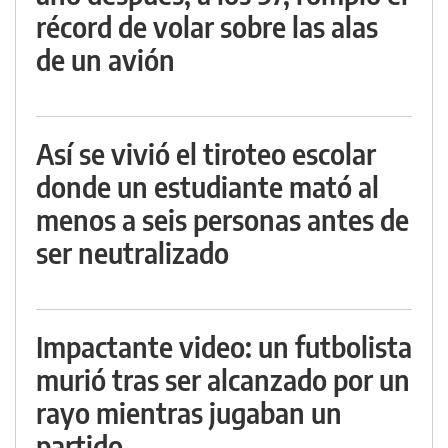
récord de volar sobre las alas
de un avión
Así se vivió el tiroteo escolar
donde un estudiante mató al
menos a seis personas antes de
ser neutralizado
Impactante video: un futbolista
murió tras ser alcanzado por un
rayo mientras jugaban un
partido