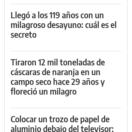
Llegó a los 119 años con un
milagroso desayuno: cuál es el
secreto
Tiraron 12 mil toneladas de
cáscaras de naranja en un
campo seco hace 29 años y
floreció un milagro
Colocar un trozo de papel de
aluminio debajo del televisor: