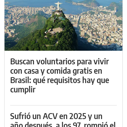
Buscan voluntarios para vivir
con casa y comida gratis en
Brasil: qué requisitos hay que
cumplir
Sufrió un ACV en 2025 y un
año después, a los 97, rompió el