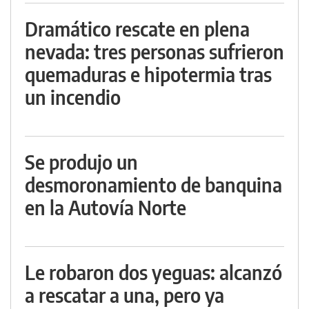
Dramático rescate en plena
nevada: tres personas sufrieron
quemaduras e hipotermia tras
un incendio
Se produjo un
desmoronamiento de banquina
en la Autovía Norte
Le robaron dos yeguas: alcanzó
a rescatar a una, pero ya