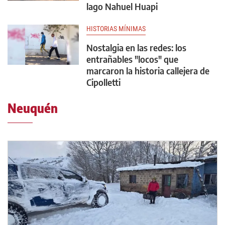
lago Nahuel Huapi
HISTORIAS MÍNIMAS
Nostalgia en las redes: los
entrañables "locos" que
marcaron la historia callejera de
Cipolletti
Neuquén