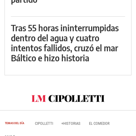
Tras 55 horas ininterrumpidas
dentro del agua y cuatro
intentos fallidos, cruzó el mar
Báltico e hizo historia
CIPOLLETTI
+HISTORIAS
EL COMEDOR
TEMAS DEL DÍA