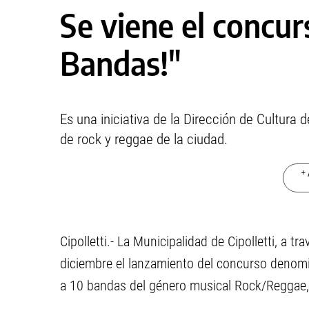
Se viene el concur
Bandas!"
Es una iniciativa de la Dirección de Cultura 
de rock y reggae de la ciudad.
+ 
Cipolletti.- La Municipalidad de Cipolletti, a tr
diciembre el lanzamiento del concurso denom
a 10 bandas del género musical Rock/Reggae,