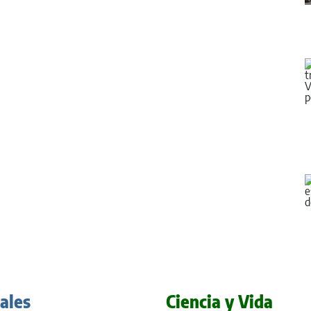
iales
Ciencia y Vida