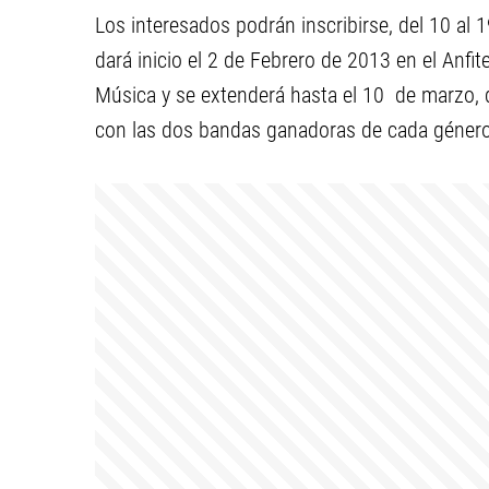
Los interesados podrán inscribirse, del 10 al 
dará inicio el 2 de Febrero de 2013 en el Anfi
Música y se extenderá hasta el 10 de marzo, do
con las dos bandas ganadoras de cada género