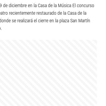
19 de diciembre en la Casa de la Música El concurso
teatro recientemente restaurado de la Casa de la
nde se realizará el cierre en la plaza San Martín
.