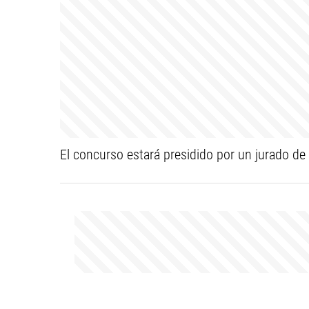
El concurso estará presidido por un jurado de