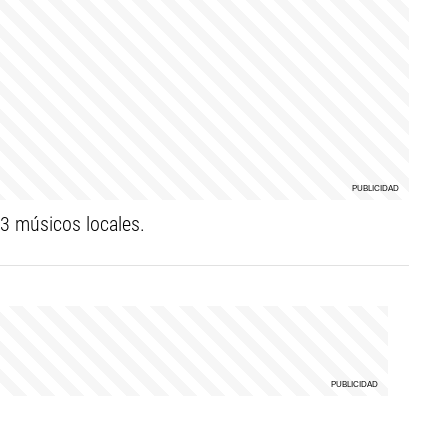
 3 músicos locales.