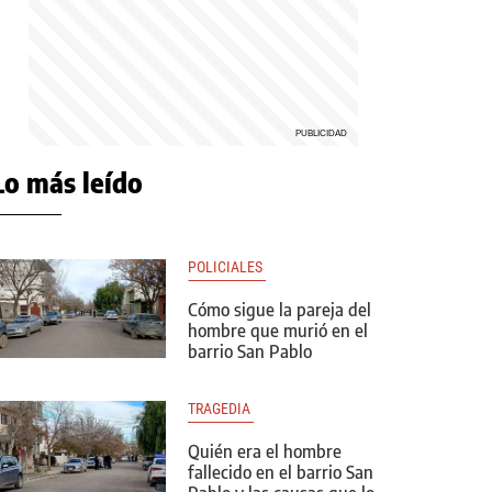
Lo más leído
POLICIALES 
Cómo sigue la pareja del
hombre que murió en el
barrio San Pablo
TRAGEDIA 
Quién era el hombre
fallecido en el barrio San