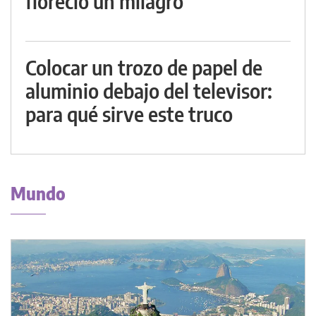
floreció un milagro
Colocar un trozo de papel de
aluminio debajo del televisor:
para qué sirve este truco
Mundo