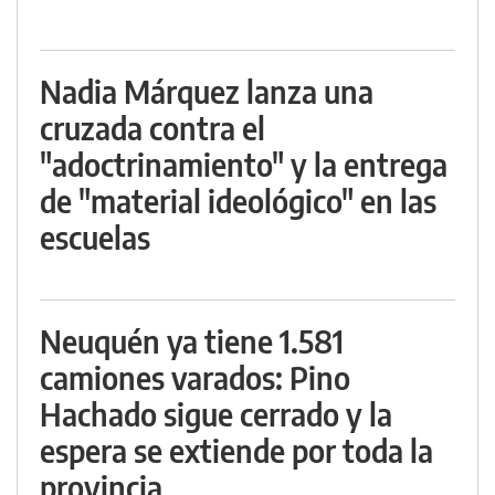
Nadia Márquez lanza una
cruzada contra el
"adoctrinamiento" y la entrega
de "material ideológico" en las
escuelas
Neuquén ya tiene 1.581
camiones varados: Pino
Hachado sigue cerrado y la
espera se extiende por toda la
provincia