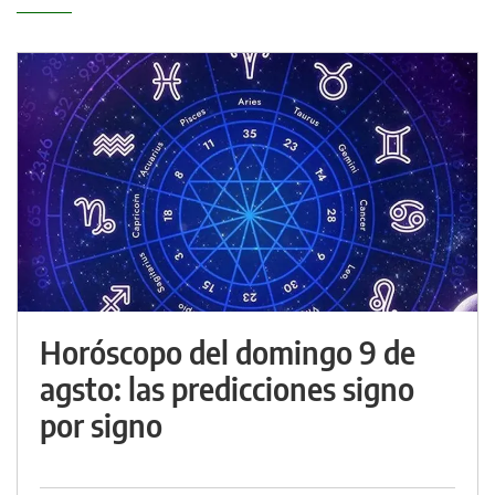
Horóscopo del domingo 9 de
agsto: las predicciones signo
por signo