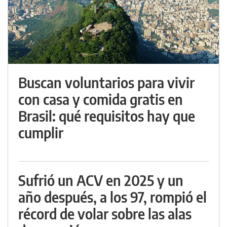
Buscan voluntarios para vivir
con casa y comida gratis en
Brasil: qué requisitos hay que
cumplir
Sufrió un ACV en 2025 y un
año después, a los 97, rompió el
récord de volar sobre las alas