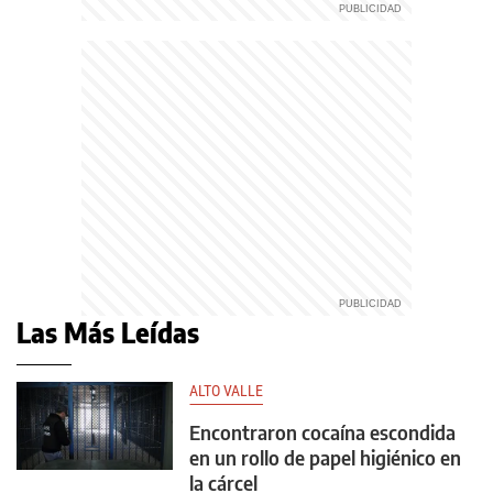
Las Más Leídas
ALTO VALLE
Encontraron cocaína escondida
en un rollo de papel higiénico en
la cárcel