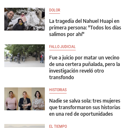
DOLOR
La tragedia del Nahuel Huapi en
primera persona: "Todos los días
salimos por ahí"
FALLO JUDICIAL
Fue a juicio por matar un vecino
de una certera puñalada, pero la
investigación reveló otro
transfondo
HISTORIAS
Nadie se salva sola: tres mujeres
que transformaron sus historias
en una red de oportunidades
EL TIEMPO