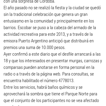
con una sorpresa de Córdoba.
El año pasado no se realizó la fiesta y la ciudad se quedó
sin la tradicional celebración que genera un gran
entusiasmo en la comunidad y principalmente en los
barrios. Escobar se puso a la cabeza del armado de la
actividad recreativa para este 2013, y a través de la
emisora Puerto Argentino anticipó que distribuirá en
premios una suma de 10.000 pesos.
Ayer confirmó a este diario que el desfile arrancará a las
18 y que los interesados en presentar murgas, carrozas y
comparsas pueden anotarse en forma personal en la
radio o a través de la página web. Para consultas, se
encuentra habilitado el número 4778013.
Entre los servicios, habrá baños químicos y se
aprovechará la sombra que tiene el Parque Norte para
que el conjunto de los participantes no se vea afectado