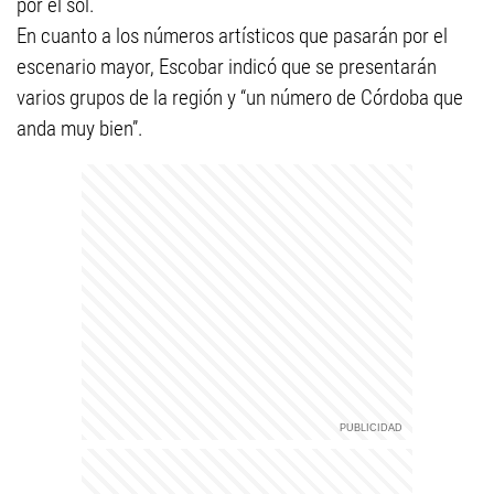
por el sol.
En cuanto a los números artísticos que pasarán por el
escenario mayor, Escobar indicó que se presentarán
varios grupos de la región y “un número de Córdoba que
anda muy bien”.