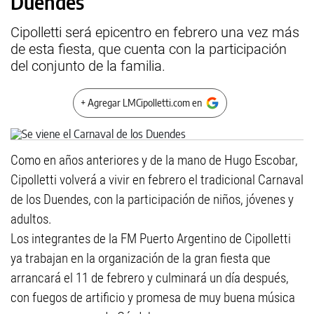
Duendes
Cipolletti será epicentro en febrero una vez más
de esta fiesta, que cuenta con la participación
del conjunto de la familia.
+ Agregar LMCipolletti.com en
Como en años anteriores y de la mano de Hugo Escobar,
Cipolletti volverá a vivir en febrero el tradicional Carnaval
de los Duendes, con la participación de niños, jóvenes y
adultos.
Los integrantes de la FM Puerto Argentino de Cipolletti
ya trabajan en la organización de la gran fiesta que
arrancará el 11 de febrero y culminará un día después,
con fuegos de artificio y promesa de muy buena música