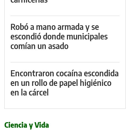
Robó a mano armada y se
escondió donde municipales
comían un asado
Encontraron cocaína escondida
en un rollo de papel higiénico
en la cárcel
Ciencia y Vida