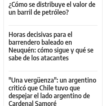
¿Cómo se distribuye el valor de
un barril de petróleo?
Horas decisivas para el
barrendero baleado en
Neuquén: cómo sigue y qué se
sabe de los atacantes
"Una vergüenza": un argentino
criticó que Chile tuvo que
despejar el lado argentino de
Cardenal Samoré