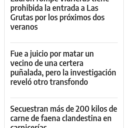
prohibida la entrada a Las
Grutas por los próximos dos
veranos
Fue a juicio por matar un
vecino de una certera
puñalada, pero la investigación
reveló otro transfondo
Secuestran más de 200 kilos de
carne de faena clandestina en
carnicerías