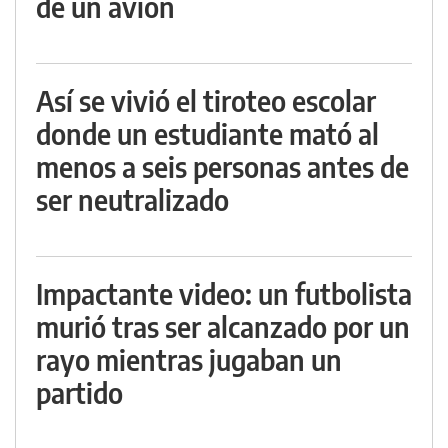
de un avión
Así se vivió el tiroteo escolar
donde un estudiante mató al
menos a seis personas antes de
ser neutralizado
Impactante video: un futbolista
murió tras ser alcanzado por un
rayo mientras jugaban un
partido