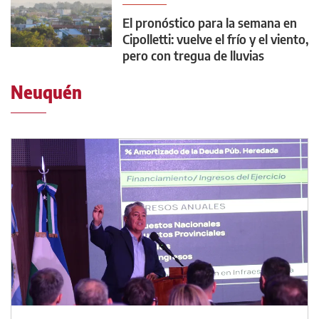
El pronóstico para la semana en
Cipolletti: vuelve el frío y el viento,
pero con tregua de lluvias
Neuquén