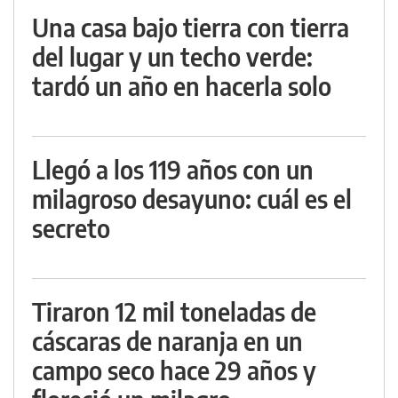
Una casa bajo tierra con tierra
del lugar y un techo verde:
tardó un año en hacerla solo
Llegó a los 119 años con un
milagroso desayuno: cuál es el
secreto
Tiraron 12 mil toneladas de
cáscaras de naranja en un
campo seco hace 29 años y