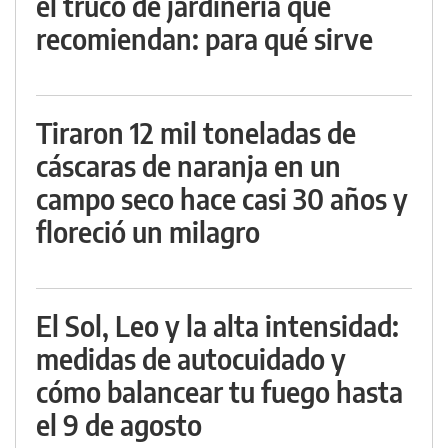
el truco de jardinería que
recomiendan: para qué sirve
Tiraron 12 mil toneladas de
cáscaras de naranja en un
campo seco hace casi 30 años y
floreció un milagro
El Sol, Leo y la alta intensidad:
medidas de autocuidado y
cómo balancear tu fuego hasta
el 9 de agosto