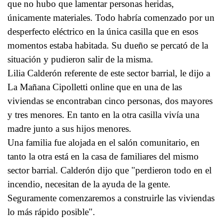
que no hubo que lamentar personas heridas,
únicamente materiales. Todo habría comenzado por un
desperfecto eléctrico en la única casilla que en esos
momentos estaba habitada. Su dueño se percató de la
situación y pudieron salir de la misma.
Lilia Calderón referente de este sector barrial, le dijo a
La Mañana Cipolletti online que en una de las
viviendas se encontraban cinco personas, dos mayores
y tres menores. En tanto en la otra casilla vivía una
madre junto a sus hijos menores.
Una familia fue alojada en el salón comunitario, en
tanto la otra está en la casa de familiares del mismo
sector barrial. Calderón dijo que "perdieron todo en el
incendio, necesitan de la ayuda de la gente.
Seguramente comenzaremos a construirle las viviendas
lo más rápido posible".