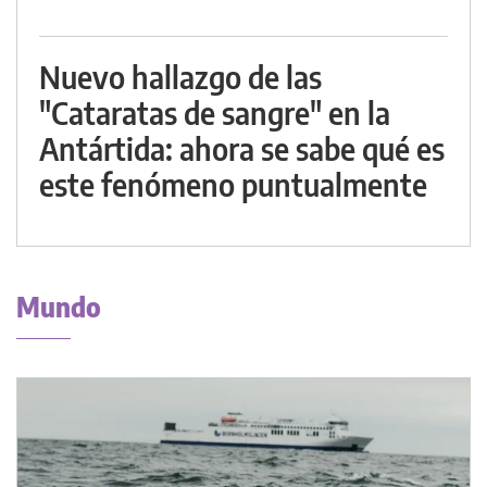
Nuevo hallazgo de las
"Cataratas de sangre" en la
Antártida: ahora se sabe qué es
este fenómeno puntualmente
Mundo