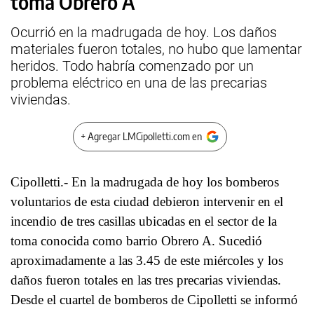
toma Obrero A
Ocurrió en la madrugada de hoy. Los daños
materiales fueron totales, no hubo que lamentar
heridos. Todo habría comenzado por un
problema eléctrico en una de las precarias
viviendas.
+ Agregar LMCipolletti.com en
Cipolletti.- En la madrugada de hoy los bomberos
voluntarios de esta ciudad debieron intervenir en el
incendio de tres casillas ubicadas en el sector de la
toma conocida como barrio Obrero A. Sucedió
aproximadamente a las 3.45 de este miércoles y los
daños fueron totales en las tres precarias viviendas.
Desde el cuartel de bomberos de Cipolletti se informó