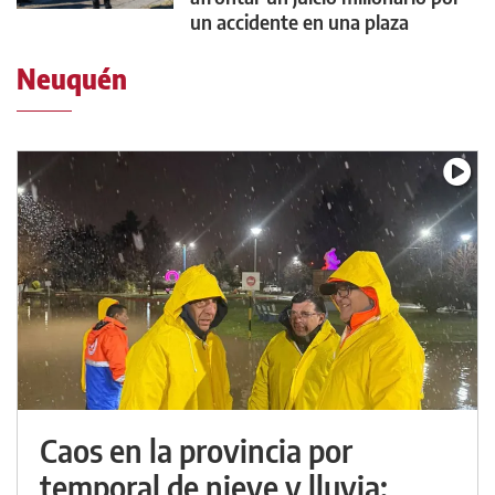
un accidente en una plaza
Neuquén
Caos en la provincia por
temporal de nieve y lluvia: