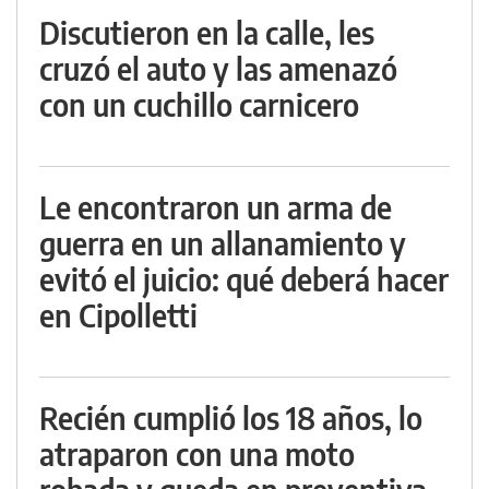
Discutieron en la calle, les
cruzó el auto y las amenazó
con un cuchillo carnicero
Le encontraron un arma de
guerra en un allanamiento y
evitó el juicio: qué deberá hacer
en Cipolletti
Recién cumplió los 18 años, lo
atraparon con una moto