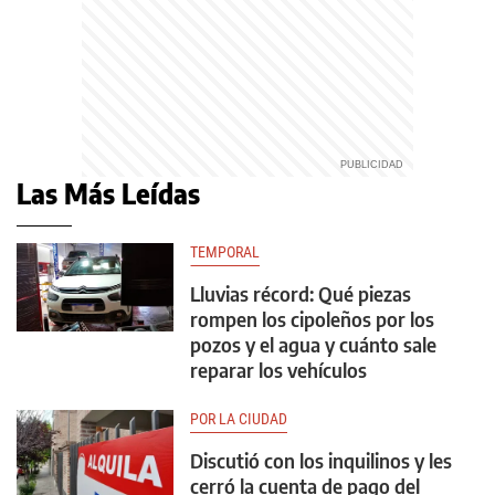
Las Más Leídas
TEMPORAL
Lluvias récord: Qué piezas
rompen los cipoleños por los
pozos y el agua y cuánto sale
reparar los vehículos
POR LA CIUDAD
Discutió con los inquilinos y les
cerró la cuenta de pago del