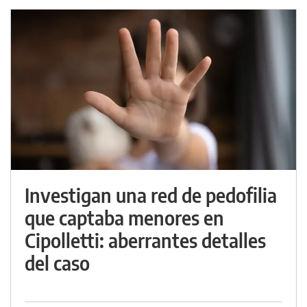
Investigan una red de pedofilia
que captaba menores en
Cipolletti: aberrantes detalles
del caso