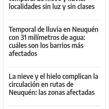
localidades sin luz y sin clases
Temporal de lluvia en Neuquén
con 31 milímetros de agua:
cuáles son los barrios más
afectados
La nieve y el hielo complican la
circulación en rutas de
Neuquén: las zonas afectadas