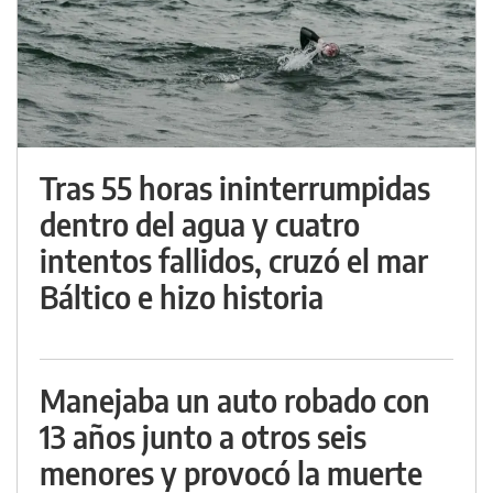
Tras 55 horas ininterrumpidas
dentro del agua y cuatro
intentos fallidos, cruzó el mar
Báltico e hizo historia
Manejaba un auto robado con
13 años junto a otros seis
menores y provocó la muerte