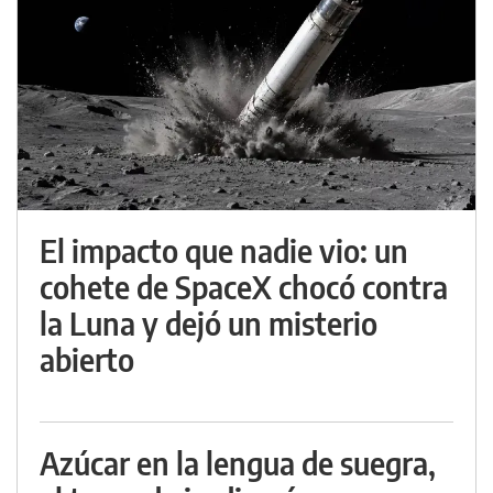
El impacto que nadie vio: un
cohete de SpaceX chocó contra
la Luna y dejó un misterio
abierto
Azúcar en la lengua de suegra,