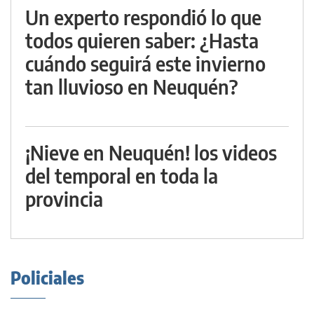
Un experto respondió lo que
todos quieren saber: ¿Hasta
cuándo seguirá este invierno
tan lluvioso en Neuquén?
¡Nieve en Neuquén! los videos
del temporal en toda la
provincia
Policiales