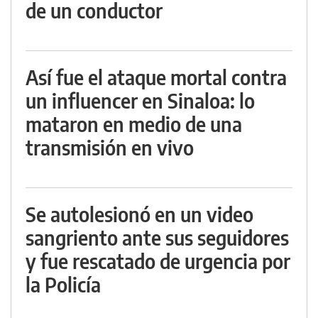
de un conductor
Así fue el ataque mortal contra
un influencer en Sinaloa: lo
mataron en medio de una
transmisión en vivo
Se autolesionó en un video
sangriento ante sus seguidores
y fue rescatado de urgencia por
la Policía