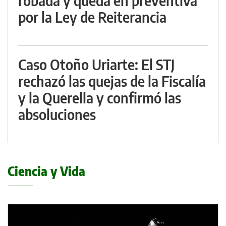
robada y queda en preventiva
por la Ley de Reiterancia
Caso Otoño Uriarte: El STJ
rechazó las quejas de la Fiscalía
y la Querella y confirmó las
absoluciones
Ciencia y Vida