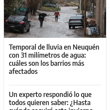
Temporal de lluvia en Neuquén
con 31 milímetros de agua:
cuáles son los barrios más
afectados
Un experto respondió lo que
todos quieren saber: ¿Hasta