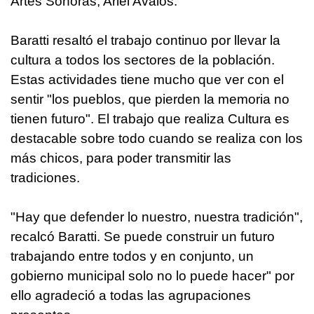
Artes Sonoras, Ariel Avalos.
Baratti resaltó el trabajo continuo por llevar la
cultura a todos los sectores de la población.
Estas actividades tiene mucho que ver con el
sentir "los pueblos, que pierden la memoria no
tienen futuro". El trabajo que realiza Cultura es
destacable sobre todo cuando se realiza con los
más chicos, para poder transmitir las
tradiciones.
"Hay que defender lo nuestro, nuestra tradición",
recalcó Baratti. Se puede construir un futuro
trabajando entre todos y en conjunto, un
gobierno municipal solo no lo puede hacer" por
ello agradeció a todas las agrupaciones