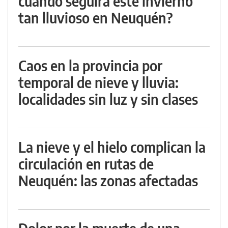
cuándo seguirá este invierno
tan lluvioso en Neuquén?
Caos en la provincia por
temporal de nieve y lluvia:
localidades sin luz y sin clases
La nieve y el hielo complican la
circulación en rutas de
Neuquén: las zonas afectadas