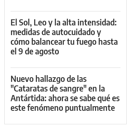
El Sol, Leo y la alta intensidad:
medidas de autocuidado y
cómo balancear tu fuego hasta
el 9 de agosto
Nuevo hallazgo de las
"Cataratas de sangre" en la
Antártida: ahora se sabe qué es
este fenómeno puntualmente