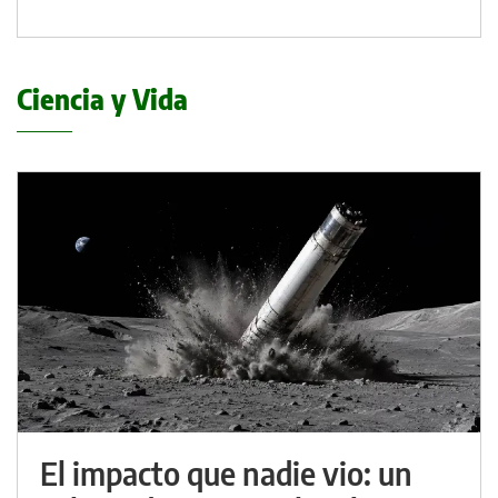
Ciencia y Vida
El impacto que nadie vio: un