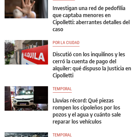
Investigan una red de pedofilia
que captaba menores en
Cipolletti: aberrantes detalles del
caso
POR LA CIUDAD
Discutió con los inquilinos y les
cerró la cuenta de pago del
alquiler: qué dispuso la Justicia en
Cipolletti
TEMPORAL
Lluvias récord: Qué piezas
rompen los cipoleños por los
pozos y el agua y cuánto sale
reparar los vehículos
TEMPORAL