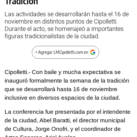
Tradición
Las actividades se desarrollarán hasta el 16 de
noviembre en distintos puntos de Cipolletti.
Durante el acto, se homenajeó a importantes
figuras tradicionalistas de la ciudad.
+ Agregar LMCipolletti.com en
Cipolletti.- Con baile y mucha expectativa se
inauguró formalmente la semana de la tradición
que se desarrollará hasta 16 de noviembre
inclusive en diversos espacios de la ciudad.
La conferencia fue presentada por el intendente
de la ciudad, Abel Baratti, el director municipal
de Cultura, Jorge Onofri, y el coordinador de