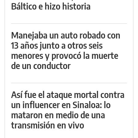
Báltico e hizo historia
Manejaba un auto robado con
13 años junto a otros seis
menores y provocó la muerte
de un conductor
Así fue el ataque mortal contra
un influencer en Sinaloa: lo
mataron en medio de una
transmisión en vivo