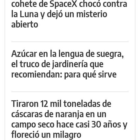
cohete de SpaceX chocó contra
la Luna y dejó un misterio
abierto
Azúcar en la lengua de suegra,
el truco de jardinería que
recomiendan: para qué sirve
Tiraron 12 mil toneladas de
cáscaras de naranja en un
campo seco hace casi 30 años y
floreció un milagro