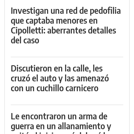
Investigan una red de pedofilia
que captaba menores en
Cipolletti: aberrantes detalles
del caso
Discutieron en la calle, les
cruzó el auto y las amenazó
con un cuchillo carnicero
Le encontraron un arma de
guerra en un allanamiento y