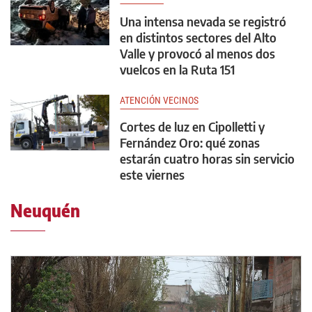
Una intensa nevada se registró
en distintos sectores del Alto
Valle y provocó al menos dos
vuelcos en la Ruta 151
ATENCIÓN VECINOS
Cortes de luz en Cipolletti y
Fernández Oro: qué zonas
estarán cuatro horas sin servicio
este viernes
Neuquén