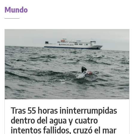
Mundo
Tras 55 horas ininterrumpidas
dentro del agua y cuatro
intentos fallidos, cruzó el mar