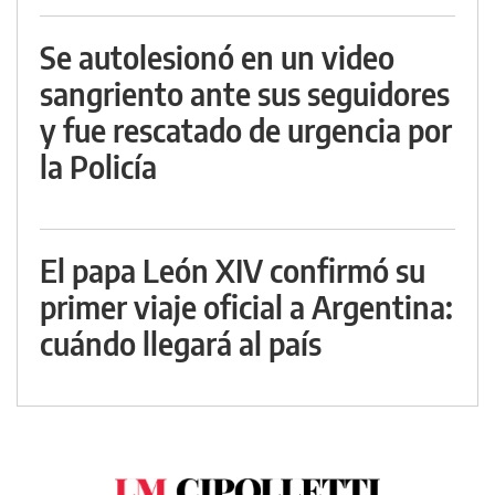
Se autolesionó en un video
sangriento ante sus seguidores
y fue rescatado de urgencia por
la Policía
El papa León XIV confirmó su
primer viaje oficial a Argentina:
cuándo llegará al país