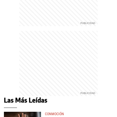
Las Más Leídas
CONMOCIÓN