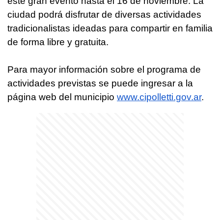
este gran evento hasta el 16 de noviembre. La
ciudad podrá disfrutar de diversas actividades
tradicionalistas ideadas para compartir en familia
de forma libre y gratuita.
Para mayor información sobre el programa de
actividades previstas se puede ingresar a la
página web del municipio
www.cipolletti.gov.ar
.