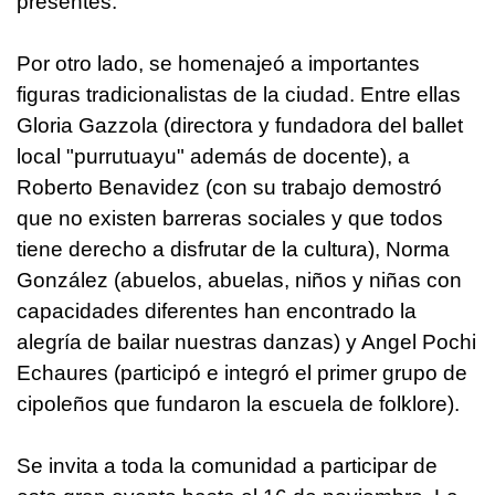
presentes.
Por otro lado, se homenajeó a importantes
figuras tradicionalistas de la ciudad. Entre ellas
Gloria Gazzola (directora y fundadora del ballet
local "purrutuayu" además de docente), a
Roberto Benavidez (con su trabajo demostró
que no existen barreras sociales y que todos
tiene derecho a disfrutar de la cultura), Norma
González (abuelos, abuelas, niños y niñas con
capacidades diferentes han encontrado la
alegría de bailar nuestras danzas) y Angel Pochi
Echaures (participó e integró el primer grupo de
cipoleños que fundaron la escuela de folklore).
Se invita a toda la comunidad a participar de