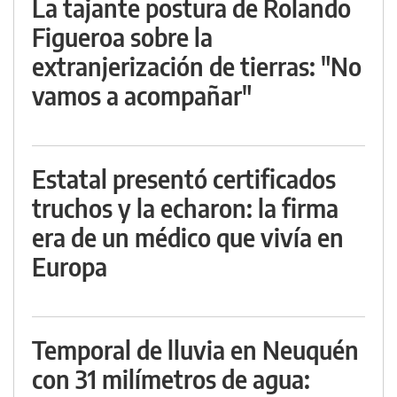
La tajante postura de Rolando
Figueroa sobre la
extranjerización de tierras: "No
vamos a acompañar"
Estatal presentó certificados
truchos y la echaron: la firma
era de un médico que vivía en
Europa
Temporal de lluvia en Neuquén
con 31 milímetros de agua: