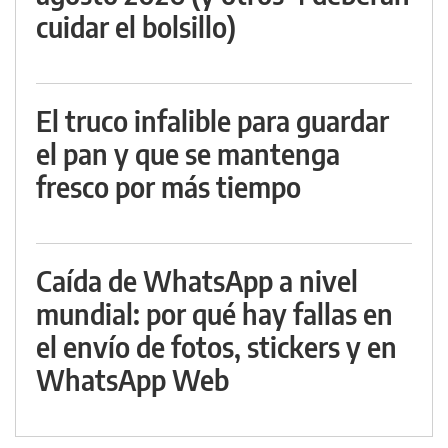
cuidar el bolsillo)
El truco infalible para guardar
el pan y que se mantenga
fresco por más tiempo
Caída de WhatsApp a nivel
mundial: por qué hay fallas en
el envío de fotos, stickers y en
WhatsApp Web