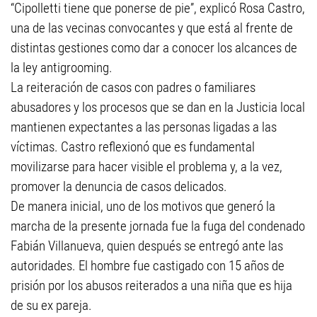
“Cipolletti tiene que ponerse de pie”, explicó Rosa Castro,
una de las vecinas convocantes y que está al frente de
distintas gestiones como dar a conocer los alcances de
la ley antigrooming.
La reiteración de casos con padres o familiares
abusadores y los procesos que se dan en la Justicia local
mantienen expectantes a las personas ligadas a las
víctimas. Castro reflexionó que es fundamental
movilizarse para hacer visible el problema y, a la vez,
promover la denuncia de casos delicados.
De manera inicial, uno de los motivos que generó la
marcha de la presente jornada fue la fuga del condenado
Fabián Villanueva, quien después se entregó ante las
autoridades. El hombre fue castigado con 15 años de
prisión por los abusos reiterados a una niña que es hija
de su ex pareja.