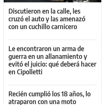
Discutieron en la calle, les
cruzó el auto y las amenazó
con un cuchillo carnicero
Le encontraron un arma de
guerra en un allanamiento y
evitó el juicio: qué deberá hacer
en Cipolletti
Recién cumplió los 18 años, lo
atraparon con una moto