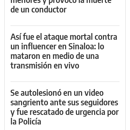
de un conductor
Así fue el ataque mortal contra
un influencer en Sinaloa: lo
mataron en medio de una
transmisión en vivo
Se autolesionó en un video
sangriento ante sus seguidores
y fue rescatado de urgencia por
la Policía