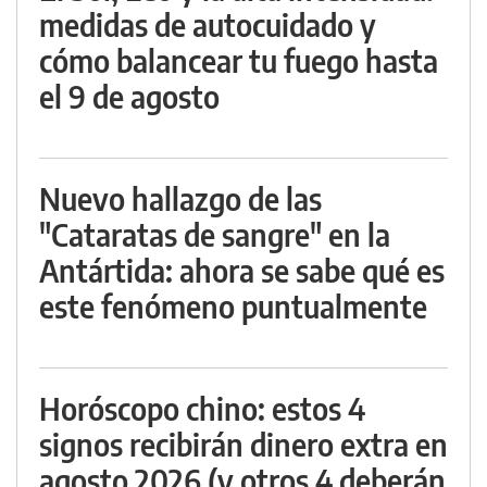
medidas de autocuidado y
cómo balancear tu fuego hasta
el 9 de agosto
Nuevo hallazgo de las
"Cataratas de sangre" en la
Antártida: ahora se sabe qué es
este fenómeno puntualmente
Horóscopo chino: estos 4
signos recibirán dinero extra en
agosto 2026 (y otros 4 deberán