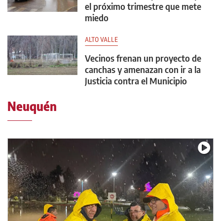
el próximo trimestre que mete
miedo
ALTO VALLE
Vecinos frenan un proyecto de
canchas y amenazan con ir a la
Justicia contra el Municipio
Neuquén