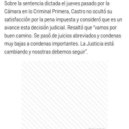
Sobre la sentencia dictada el jueves pasado por la
Cámara en lo Criminal Primera, Castro no ocultó su
satisfacción por la pena impuesta y consideró que es un
avance esta decisión judicial. Resaltó que “vamos por
buen camino. Se pasó de juicios abreviados y condenas
muy bajas a condenas importantes. La Justicia está
cambiando y nosotras debemos seguir”.