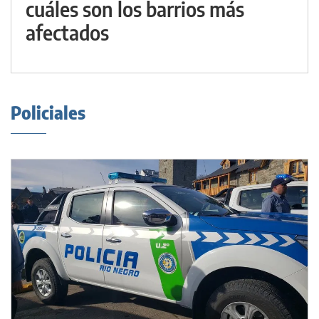
cuáles son los barrios más
afectados
Policiales