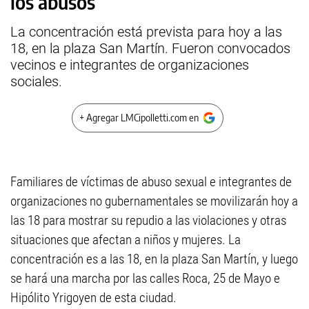
los abusos
La concentración está prevista para hoy a las
18, en la plaza San Martín. Fueron convocados
vecinos e integrantes de organizaciones
sociales.
+ Agregar LMCipolletti.com en
Familiares de víctimas de abuso sexual e integrantes de
organizaciones no gubernamentales se movilizarán hoy a
las 18 para mostrar su repudio a las violaciones y otras
situaciones que afectan a niños y mujeres. La
concentración es a las 18, en la plaza San Martín, y luego
se hará una marcha por las calles Roca, 25 de Mayo e
Hipólito Yrigoyen de esta ciudad.