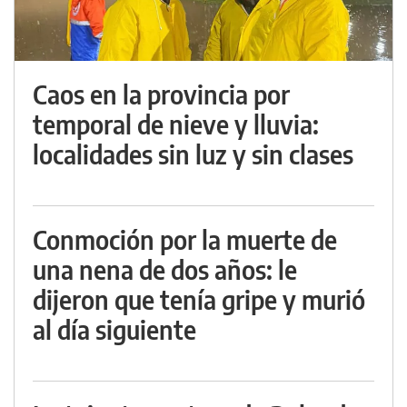
Caos en la provincia por
temporal de nieve y lluvia:
localidades sin luz y sin clases
Conmoción por la muerte de
una nena de dos años: le
dijeron que tenía gripe y murió
al día siguiente