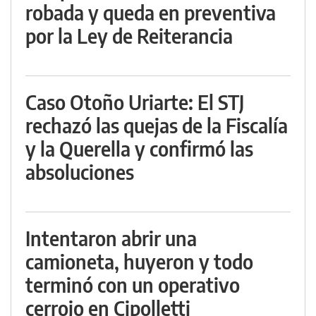
robada y queda en preventiva
por la Ley de Reiterancia
Caso Otoño Uriarte: El STJ
rechazó las quejas de la Fiscalía
y la Querella y confirmó las
absoluciones
Intentaron abrir una
camioneta, huyeron y todo
terminó con un operativo
cerrojo en Cipolletti