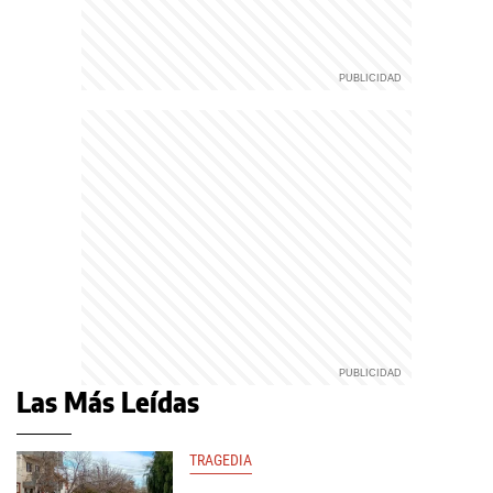
Las Más Leídas
TRAGEDIA