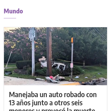
Mundo
Manejaba un auto robado con
13 años junto a otros seis
menores y provocó la muerte