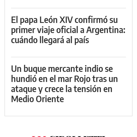
El papa León XIV confirmó su
primer viaje oficial a Argentina:
cuándo llegará al país
Un buque mercante indio se
hundió en el mar Rojo tras un
ataque y crece la tensión en
Medio Oriente