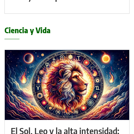
Ciencia y Vida
El Sol, Leo y la alta intensidad: