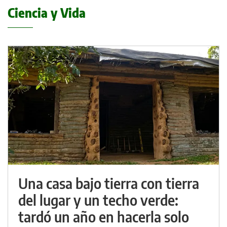
Ciencia y Vida
Una casa bajo tierra con tierra
del lugar y un techo verde:
tardó un año en hacerla solo