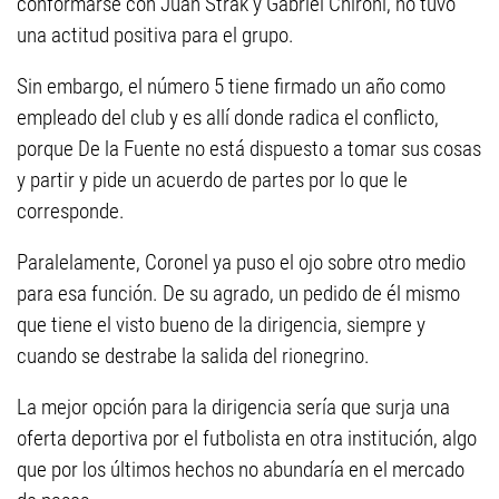
conformarse con Juan Strak y Gabriel Chironi, no tuvo
una actitud positiva para el grupo.
Sin embargo, el número 5 tiene firmado un año como
empleado del club y es allí donde radica el conflicto,
porque De la Fuente no está dispuesto a tomar sus cosas
y partir y pide un acuerdo de partes por lo que le
corresponde.
Paralelamente, Coronel ya puso el ojo sobre otro medio
para esa función. De su agrado, un pedido de él mismo
que tiene el visto bueno de la dirigencia, siempre y
cuando se destrabe la salida del rionegrino.
La mejor opción para la dirigencia sería que surja una
oferta deportiva por el futbolista en otra institución, algo
que por los últimos hechos no abundaría en el mercado