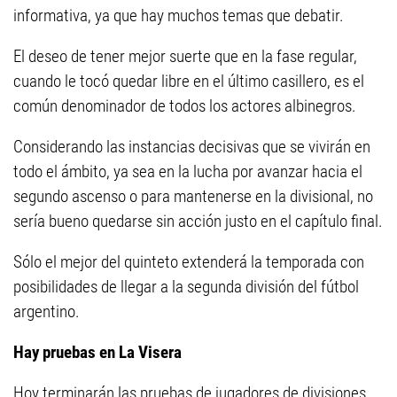
informativa, ya que hay muchos temas que debatir.
El deseo de tener mejor suerte que en la fase regular,
cuando le tocó quedar libre en el último casillero, es el
común denominador de todos los actores albinegros.
Considerando las instancias decisivas que se vivirán en
todo el ámbito, ya sea en la lucha por avanzar hacia el
segundo ascenso o para mantenerse en la divisional, no
sería bueno quedarse sin acción justo en el capítulo final.
Sólo el mejor del quinteto extenderá la temporada con
posibilidades de llegar a la segunda división del fútbol
argentino.
Hay pruebas en La Visera
Hoy terminarán las pruebas de jugadores de divisiones