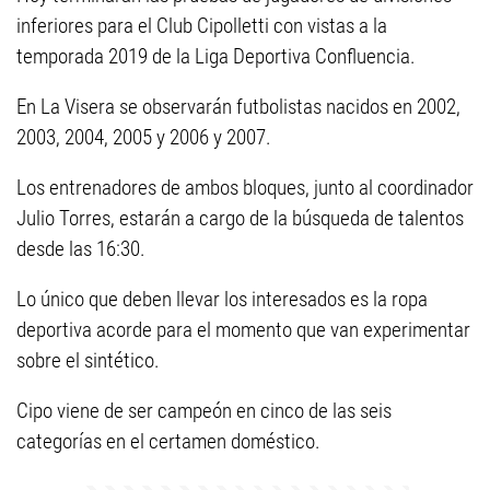
inferiores para el Club Cipolletti con vistas a la
temporada 2019 de la Liga Deportiva Confluencia.
En La Visera se observarán futbolistas nacidos en 2002,
2003, 2004, 2005 y 2006 y 2007.
Los entrenadores de ambos bloques, junto al coordinador
Julio Torres, estarán a cargo de la búsqueda de talentos
desde las 16:30.
Lo único que deben llevar los interesados es la ropa
deportiva acorde para el momento que van experimentar
sobre el sintético.
Cipo viene de ser campeón en cinco de las seis
categorías en el certamen doméstico.