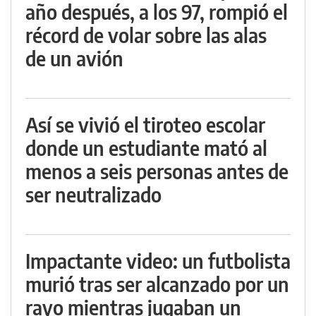
año después, a los 97, rompió el
récord de volar sobre las alas
de un avión
Así se vivió el tiroteo escolar
donde un estudiante mató al
menos a seis personas antes de
ser neutralizado
Impactante video: un futbolista
murió tras ser alcanzado por un
rayo mientras jugaban un