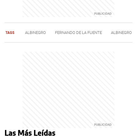
TAGS
ALBINEGRO
FERNANDO DE LA FUENTE
ALBINEGRO
Las Más Leídas