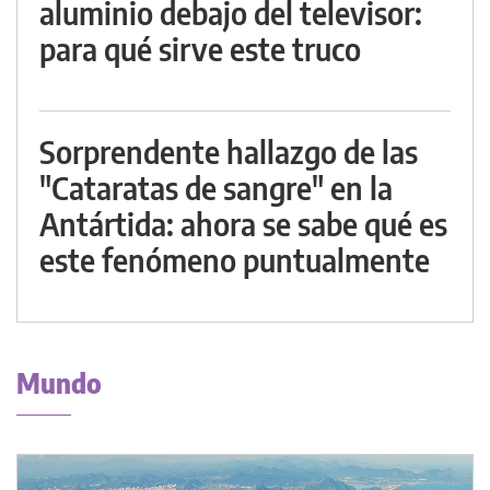
aluminio debajo del televisor:
para qué sirve este truco
Sorprendente hallazgo de las
"Cataratas de sangre" en la
Antártida: ahora se sabe qué es
este fenómeno puntualmente
Mundo