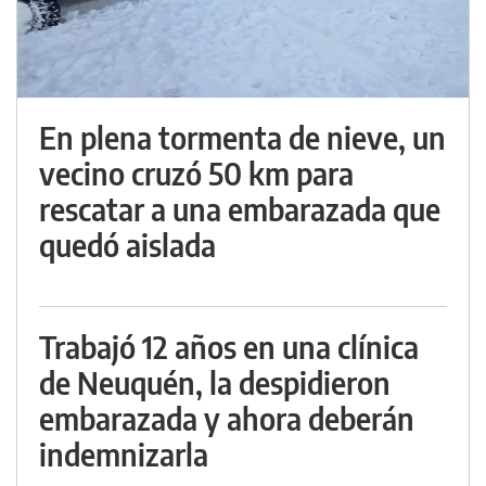
En plena tormenta de nieve, un
vecino cruzó 50 km para
rescatar a una embarazada que
quedó aislada
Trabajó 12 años en una clínica
de Neuquén, la despidieron
embarazada y ahora deberán
indemnizarla