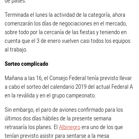
de pases.
Terminada el lunes la actividad de la categoría, ahora
comenzarán los días de negociaciones en el mercado,
sobre todo por la cercanía de las fiestas y teniendo en
cuenta que el 3 de enero vuelven casi todos los equipos
al trabajo.
Sorteo complicado
Mañana a las 16, el Consejo Federal tenía previsto llevar
a cabo el sorteo del calendario 2019 del actual Federal A
en la reválida y en el grupo campeonato.
Sin embargo, el paro de aviones confirmado para los
últimos dos días hábiles de la presente semana
retrasaría los planes. El
Albinegro
era uno de los que
tenían previsto asistir para sentarse a la mesa