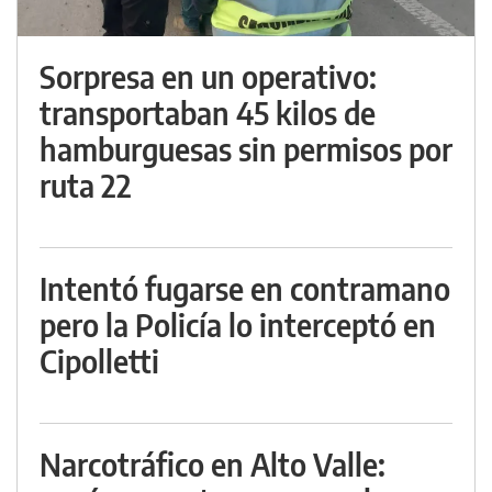
Sorpresa en un operativo:
transportaban 45 kilos de
hamburguesas sin permisos por
ruta 22
Intentó fugarse en contramano
pero la Policía lo interceptó en
Cipolletti
Narcotráfico en Alto Valle: