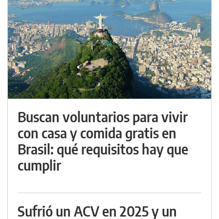
Buscan voluntarios para vivir
con casa y comida gratis en
Brasil: qué requisitos hay que
cumplir
Sufrió un ACV en 2025 y un