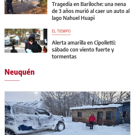
Tragedia en Bariloche: una nena
de 3 años murió al caer un auto al
lago Nahuel Huapi
EL TIEMPO
Alerta amarilla en Cipolletti:
sábado con viento fuerte y
tormentas
Neuquén