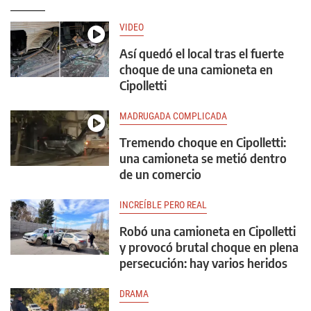
VIDEO
Así quedó el local tras el fuerte
choque de una camioneta en
Cipolletti
MADRUGADA COMPLICADA
Tremendo choque en Cipolletti:
una camioneta se metió dentro
de un comercio
INCREÍBLE PERO REAL
Robó una camioneta en Cipolletti
y provocó brutal choque en plena
persecución: hay varios heridos
DRAMA