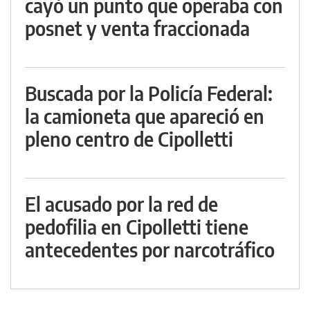
cayó un punto que operaba con
posnet y venta fraccionada
Buscada por la Policía Federal:
la camioneta que apareció en
pleno centro de Cipolletti
El acusado por la red de
pedofilia en Cipolletti tiene
antecedentes por narcotráfico