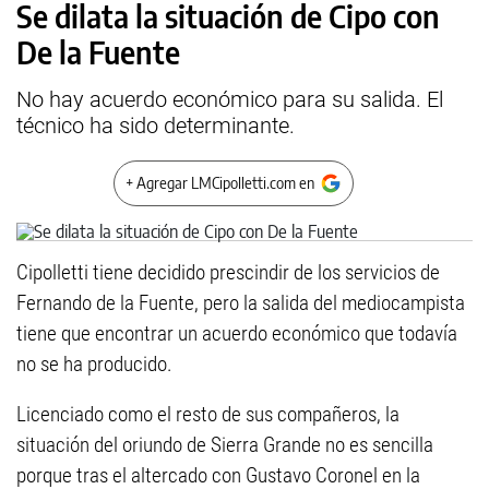
Se dilata la situación de Cipo con
De la Fuente
No hay acuerdo económico para su salida. El
técnico ha sido determinante.
+ Agregar LMCipolletti.com en
Cipolletti tiene decidido prescindir de los servicios de
Fernando de la Fuente, pero la salida del mediocampista
tiene que encontrar un acuerdo económico que todavía
no se ha producido.
Licenciado como el resto de sus compañeros, la
situación del oriundo de Sierra Grande no es sencilla
porque tras el altercado con Gustavo Coronel en la