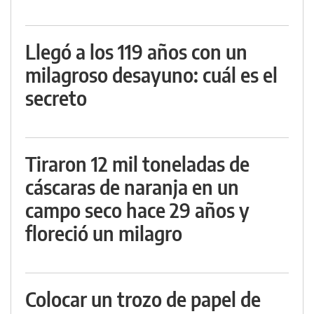
Llegó a los 119 años con un
milagroso desayuno: cuál es el
secreto
Tiraron 12 mil toneladas de
cáscaras de naranja en un
campo seco hace 29 años y
floreció un milagro
Colocar un trozo de papel de