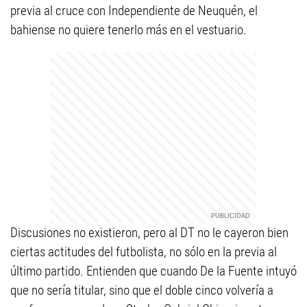
previa al cruce con Independiente de Neuquén, el
bahiense no quiere tenerlo más en el vestuario.
Discusiones no existieron, pero al DT no le cayeron bien
ciertas actitudes del futbolista, no sólo en la previa al
último partido. Entienden que cuando De la Fuente intuyó
que no sería titular, sino que el doble cinco volvería a