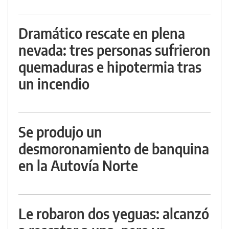
Dramático rescate en plena
nevada: tres personas sufrieron
quemaduras e hipotermia tras
un incendio
Se produjo un
desmoronamiento de banquina
en la Autovía Norte
Le robaron dos yeguas: alcanzó