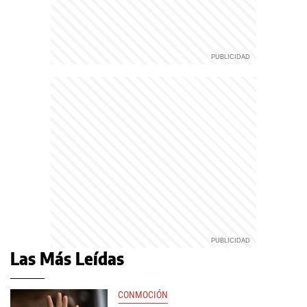
Las Más Leídas
CONMOCIÓN