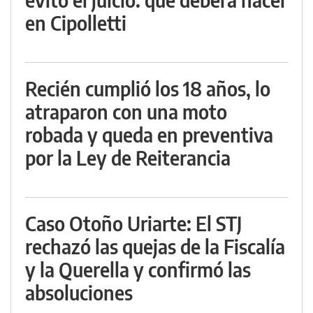
en Cipolletti
Recién cumplió los 18 años, lo
atraparon con una moto
robada y queda en preventiva
por la Ley de Reiterancia
Caso Otoño Uriarte: El STJ
rechazó las quejas de la Fiscalía
y la Querella y confirmó las
absoluciones