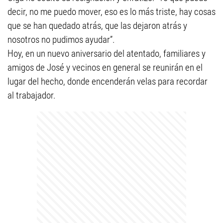
decir, no me puedo mover, eso es lo más triste, hay cosas
que se han quedado atrás, que las dejaron atrás y
nosotros no pudimos ayudar”.
Hoy, en un nuevo aniversario del atentado, familiares y
amigos de José y vecinos en general se reunirán en el
lugar del hecho, donde encenderán velas para recordar
al trabajador.