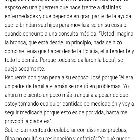
esposo en una guerrera que hace frente a distintas
enfermedades y que depende en gran parte de la ayuda
que le brindan sus hijos para movilizarse en su casa o
cuando concurre a una consulta médica. “Usted imagina
la bronca, que está desde un principio, nada se hizo
como se tenía que hacer desde la Policía, el intendente y
todo lo demás. Porque todos se callaron la boca”, se
quejó secamente.
Recuerda con gran pena a su esposo José porque “él era
un padre de familia y jamás se metió en problemas. Yo
ahora me siento un poco más tranquila a pesar de que
estoy tomando cualquier cantidad de medicación y voy a
seguir medicada porque esto es de por vida, hasta me
provocó la diabetes”.
Sobre los intentos de colaborar con distintas pruebas,
Olga no ocultó su resignación y enfatizó: “Yo qué puedo