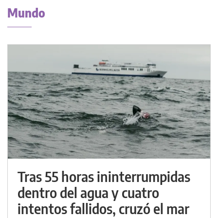
Mundo
Tras 55 horas ininterrumpidas
dentro del agua y cuatro
intentos fallidos, cruzó el mar