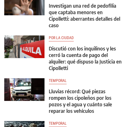
Investigan una red de pedofilia
que captaba menores en
Cipolletti: aberrantes detalles del
caso
POR LA CIUDAD
Discutió con los inquilinos y les
cerró la cuenta de pago del
alquiler: qué dispuso la Justicia en
Cipolletti
TEMPORAL
Lluvias récord: Qué piezas
rompen los cipoleños por los
pozos y el agua y cuánto sale
reparar los vehículos
TEMPORAL