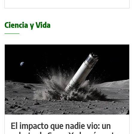
Ciencia y Vida
El impacto que nadie vio: un