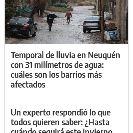
Temporal de lluvia en Neuquén
con 31 milímetros de agua:
cuáles son los barrios más
afectados
Un experto respondió lo que
todos quieren saber: ¿Hasta
cuándo seguirá este invierno