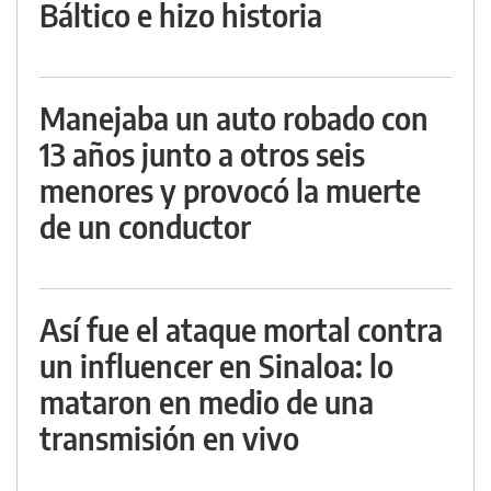
Báltico e hizo historia
Manejaba un auto robado con
13 años junto a otros seis
menores y provocó la muerte
de un conductor
Así fue el ataque mortal contra
un influencer en Sinaloa: lo
mataron en medio de una
transmisión en vivo