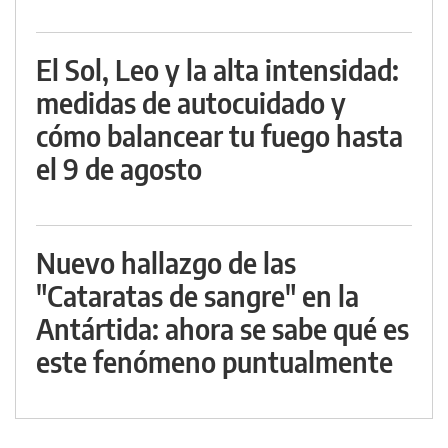
El Sol, Leo y la alta intensidad:
medidas de autocuidado y
cómo balancear tu fuego hasta
el 9 de agosto
Nuevo hallazgo de las
"Cataratas de sangre" en la
Antártida: ahora se sabe qué es
este fenómeno puntualmente