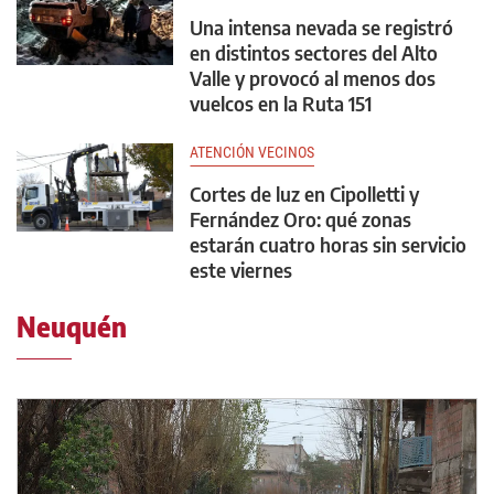
Una intensa nevada se registró
en distintos sectores del Alto
Valle y provocó al menos dos
vuelcos en la Ruta 151
ATENCIÓN VECINOS
Cortes de luz en Cipolletti y
Fernández Oro: qué zonas
estarán cuatro horas sin servicio
este viernes
Neuquén