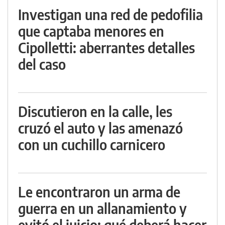
Investigan una red de pedofilia
que captaba menores en
Cipolletti: aberrantes detalles
del caso
Discutieron en la calle, les
cruzó el auto y las amenazó
con un cuchillo carnicero
Le encontraron un arma de
guerra en un allanamiento y
evitó el juicio: qué deberá hacer