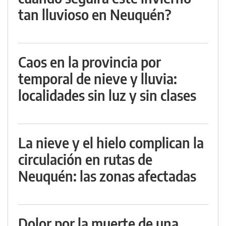
tan lluvioso en Neuquén?
Caos en la provincia por
temporal de nieve y lluvia:
localidades sin luz y sin clases
La nieve y el hielo complican la
circulación en rutas de
Neuquén: las zonas afectadas
Dolor por la muerte de una