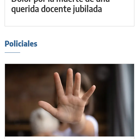
querida docente jubilada
Policiales