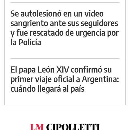
Se autolesionó en un video
sangriento ante sus seguidores
y fue rescatado de urgencia por
la Policía
El papa León XIV confirmó su
primer viaje oficial a Argentina:
cuándo llegará al país