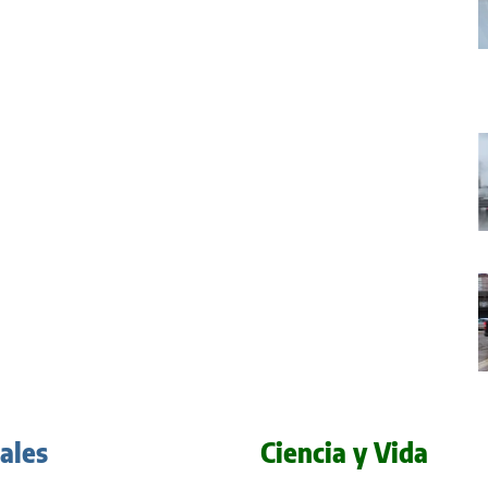
iales
Ciencia y Vida