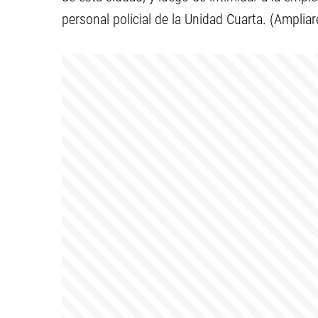
personal policial de la Unidad Cuarta. (Amplia