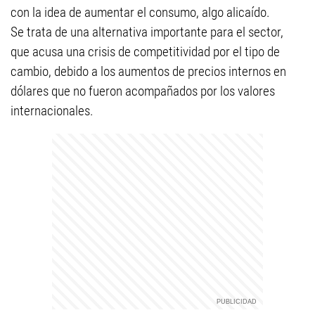
con la idea de aumentar el consumo, algo alicaído.
Se trata de una alternativa importante para el sector,
que acusa una crisis de competitividad por el tipo de
cambio, debido a los aumentos de precios internos en
dólares que no fueron acompañados por los valores
internacionales.