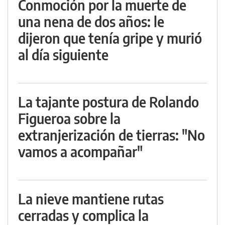
Conmoción por la muerte de
una nena de dos años: le
dijeron que tenía gripe y murió
al día siguiente
La tajante postura de Rolando
Figueroa sobre la
extranjerización de tierras: "No
vamos a acompañar"
La nieve mantiene rutas
cerradas y complica la