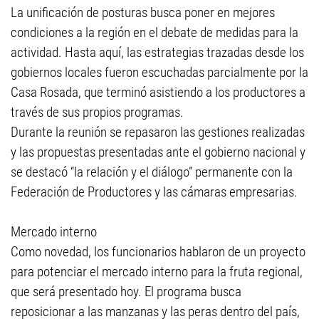
La unificación de posturas busca poner en mejores
condiciones a la región en el debate de medidas para la
actividad. Hasta aquí, las estrategias trazadas desde los
gobiernos locales fueron escuchadas parcialmente por la
Casa Rosada, que terminó asistiendo a los productores a
través de sus propios programas.
Durante la reunión se repasaron las gestiones realizadas
y las propuestas presentadas ante el gobierno nacional y
se destacó “la relación y el diálogo” permanente con la
Federación de Productores y las cámaras empresarias.
Mercado interno
Como novedad, los funcionarios hablaron de un proyecto
para potenciar el mercado interno para la fruta regional,
que será presentado hoy. El programa busca
reposicionar a las manzanas y las peras dentro del país,