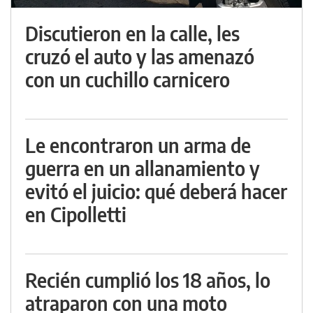
Discutieron en la calle, les
cruzó el auto y las amenazó
con un cuchillo carnicero
Le encontraron un arma de
guerra en un allanamiento y
evitó el juicio: qué deberá hacer
en Cipolletti
Recién cumplió los 18 años, lo
atraparon con una moto