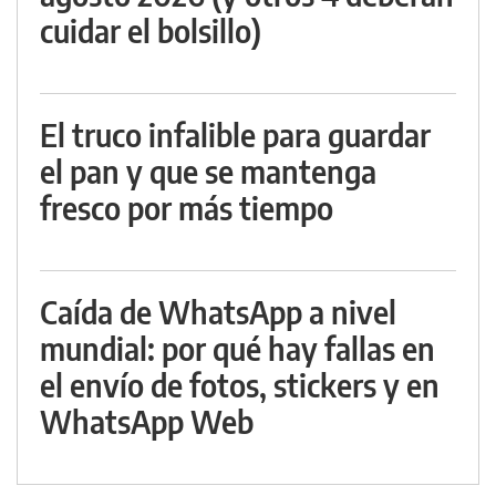
cuidar el bolsillo)
El truco infalible para guardar
el pan y que se mantenga
fresco por más tiempo
Caída de WhatsApp a nivel
mundial: por qué hay fallas en
el envío de fotos, stickers y en
WhatsApp Web