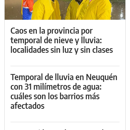
Caos en la provincia por
temporal de nieve y lluvia:
localidades sin luz y sin clases
Temporal de lluvia en Neuquén
con 31 milímetros de agua:
cuáles son los barrios más
afectados