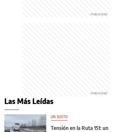
Las Más Leídas
UN SUSTO
Tensión en la Ruta 151: un