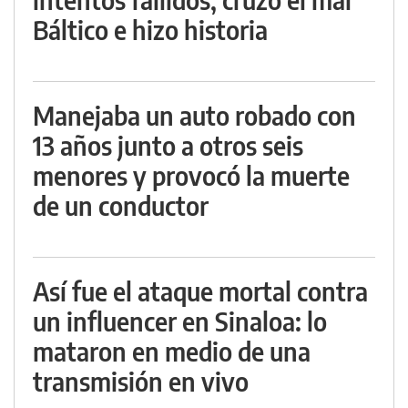
Báltico e hizo historia
Manejaba un auto robado con
13 años junto a otros seis
menores y provocó la muerte
de un conductor
Así fue el ataque mortal contra
un influencer en Sinaloa: lo
mataron en medio de una
transmisión en vivo