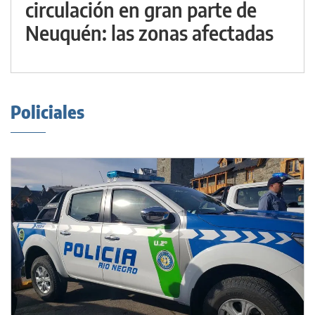
circulación en gran parte de
Neuquén: las zonas afectadas
Policiales