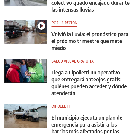
colectivo quedó encajado durante
las intensas lluvias
POR LA REGIÓN
Volvió la lluvia: el pronóstico para
el próximo trimestre que mete
miedo
SALUD VISUAL GRATUITA
Llega a Cipolletti un operativo
que entregará anteojos gratis:
quiénes pueden acceder y dónde
atenderán
CIPOLLETTI
El municipio ejecuta un plan de
emergencia para asistir a los
barrios más afectados por las