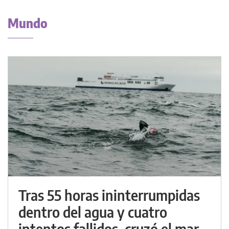
Mundo
Tras 55 horas ininterrumpidas
dentro del agua y cuatro
intentos fallidos, cruzó el mar