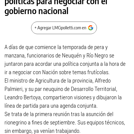
políticas para negociar con el
gobierno nacional
+ Agregar LMCipolletti.com en
A días de que comience la temporada de pera y
manzana, funcionarios de Neuquén y Río Negro se
juntaron para acordar una política conjunta a la hora de
ir a negociar con Nación sobre temas frutícolas.
El ministro de Agricultura de la provincia, Alfredo
Palmieri, y su par neuquino de Desarrollo Territorial,
Leandro Bertoya, compartieron visiones y dibujaron la
línea de partida para una agenda conjunta.
Se trata de la primera reunión tras la asunción del
rionegrino a fines de septiembre. Sus equipos técnicos,
sin embargo, ya venían trabajando.