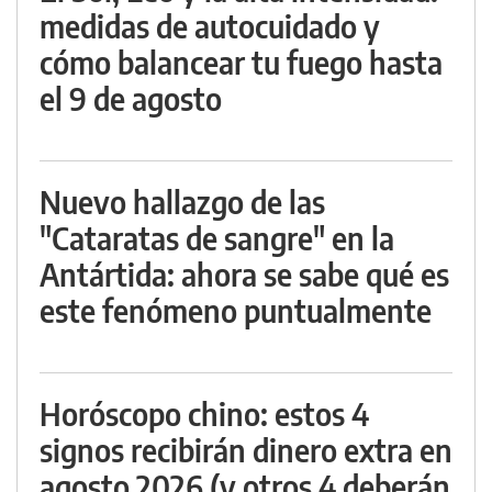
medidas de autocuidado y
cómo balancear tu fuego hasta
el 9 de agosto
Nuevo hallazgo de las
"Cataratas de sangre" en la
Antártida: ahora se sabe qué es
este fenómeno puntualmente
Horóscopo chino: estos 4
signos recibirán dinero extra en
agosto 2026 (y otros 4 deberán