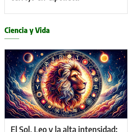
Ciencia y Vida
El Sol, Leo y la alta intensidad: