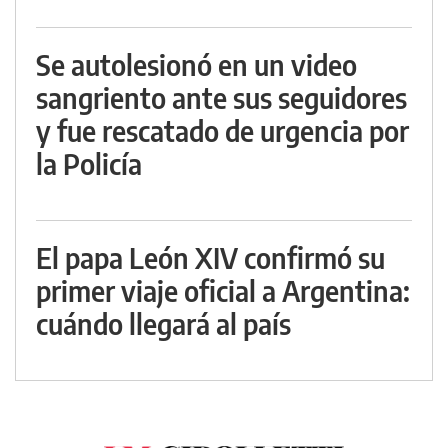
Se autolesionó en un video
sangriento ante sus seguidores
y fue rescatado de urgencia por
la Policía
El papa León XIV confirmó su
primer viaje oficial a Argentina:
cuándo llegará al país