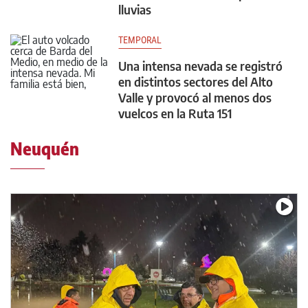
lluvias
TEMPORAL
Una intensa nevada se registró
en distintos sectores del Alto
Valle y provocó al menos dos
vuelcos en la Ruta 151
Neuquén