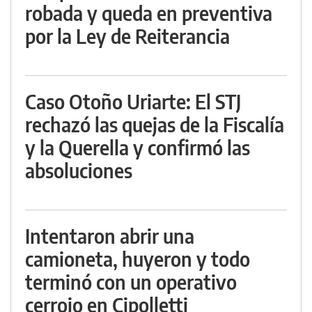
robada y queda en preventiva
por la Ley de Reiterancia
Caso Otoño Uriarte: El STJ
rechazó las quejas de la Fiscalía
y la Querella y confirmó las
absoluciones
Intentaron abrir una
camioneta, huyeron y todo
terminó con un operativo
cerrojo en Cipolletti