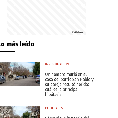
Lo más leído
INVESTIGACIÓN
Un hombre murió en su
casa del barrio San Pablo y
su pareja resultó herida:
cuál es la principal
hipótesis
POLICIALES 