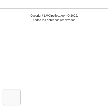
Copyright
LMCipolletti.com
© 2026,
Todos los derechos reservados