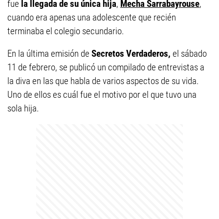
fue
la llegada de su única hija
,
Mecha Sarrabayrouse
,
cuando era apenas una adolescente que recién
terminaba el colegio secundario.
En la última emisión de
Secretos Verdaderos,
el sábado
11 de febrero, se publicó un compilado de entrevistas a
la diva en las que habla de varios aspectos de su vida.
Uno de ellos es cuál fue el motivo por el que tuvo una
sola hija.