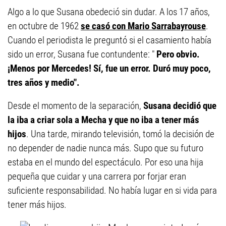
Algo a lo que Susana obedeció sin dudar. A los 17 años,
en octubre de 1962
se casó con Mario Sarrabayrouse
.
Cuando el periodista le preguntó si el casamiento había
sido un error, Susana fue contundente: "
Pero obvio.
¡Menos por Mercedes! Sí, fue un error. Duró muy poco,
tres años y medio".
Desde el momento de la separación,
Susana decidió que
la iba a criar sola a Mecha y que no iba a tener más
hijos
. Una tarde, mirando televisión, tomó la decisión de
no depender de nadie nunca más. Supo que su futuro
estaba en el mundo del espectáculo. Por eso una hija
pequeña que cuidar y una carrera por forjar eran
suficiente responsabilidad. No había lugar en si vida para
tener más hijos.