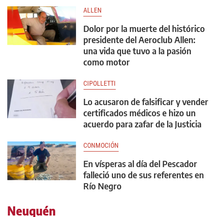
ALLEN
Dolor por la muerte del histórico
presidente del Aeroclub Allen:
una vida que tuvo a la pasión
como motor
CIPOLLETTI
Lo acusaron de falsificar y vender
certificados médicos e hizo un
acuerdo para zafar de la Justicia
CONMOCIÓN
En vísperas al día del Pescador
falleció uno de sus referentes en
Río Negro
Neuquén