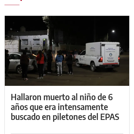
Hallaron muerto al niño de 6
años que era intensamente
buscado en piletones del EPAS