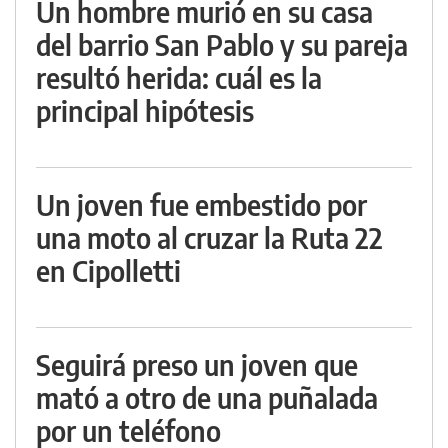
Un hombre murió en su casa
del barrio San Pablo y su pareja
resultó herida: cuál es la
principal hipótesis
Un joven fue embestido por
una moto al cruzar la Ruta 22
en Cipolletti
Seguirá preso un joven que
mató a otro de una puñalada
por un teléfono