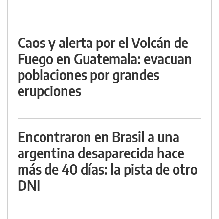
Caos y alerta por el Volcán de
Fuego en Guatemala: evacuan
poblaciones por grandes
erupciones
Encontraron en Brasil a una
argentina desaparecida hace
más de 40 días: la pista de otro
DNI