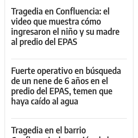
Tragedia en Confluencia: el
video que muestra cómo
ingresaron el niño y su madre
al predio del EPAS
Fuerte operativo en búsqueda
de un nene de 6 años en el
predio del EPAS, temen que
haya caído al agua
Tragedia en el barrio