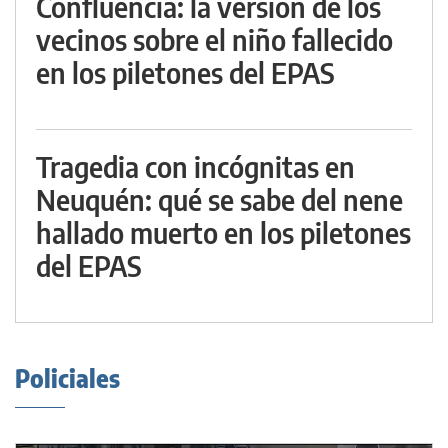
Confluencia: la versión de los
vecinos sobre el niño fallecido
en los piletones del EPAS
Tragedia con incógnitas en
Neuquén: qué se sabe del nene
hallado muerto en los piletones
del EPAS
Policiales