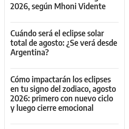
2026, según Mhoni Vidente
Cuándo será el eclipse solar
total de agosto: ¿Se verá desde
Argentina?
Cómo impactarán los eclipses
en tu signo del zodiaco, agosto
2026: primero con nuevo ciclo
y luego cierre emocional