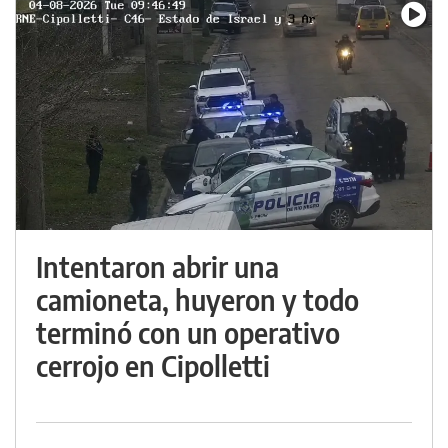
Intentaron abrir una
camioneta, huyeron y todo
terminó con un operativo
cerrojo en Cipolletti