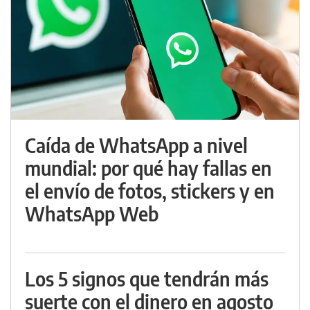
Caída de WhatsApp a nivel
mundial: por qué hay fallas en
el envío de fotos, stickers y en
WhatsApp Web
Los 5 signos que tendrán más
suerte con el dinero en agosto