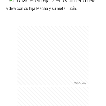
La diva con su hija Mecha y su nieta Lucía.