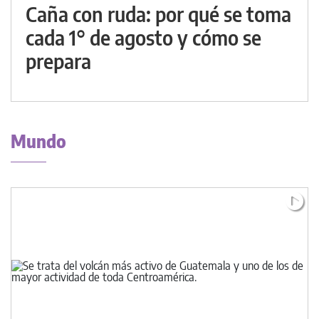
Caña con ruda: por qué se toma
cada 1° de agosto y cómo se
prepara
Mundo