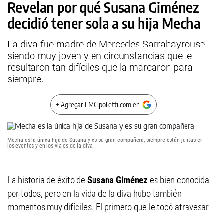
Revelan por qué Susana Giménez
decidió tener sola a su hija Mecha
La diva fue madre de Mercedes Sarrabayrouse
siendo muy joven y en circunstancias que le
resultaron tan difíciles que la marcaron para
siempre.
+ Agregar LMCipolletti.com en
Mecha es la única hija de Susana y es su gran compañera, siempre están juntas en
los eventos y en los viajes de la diva.
La historia de éxito de
Susana Giménez
es bien conocida
por todos, pero en la vida de la diva hubo también
momentos muy difíciles. El primero que le tocó atravesar