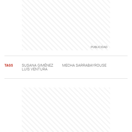
TAGS
SUSANA GIMÉNEZ
MECHA SARRABAYROUSE
LUÍS VENTURA