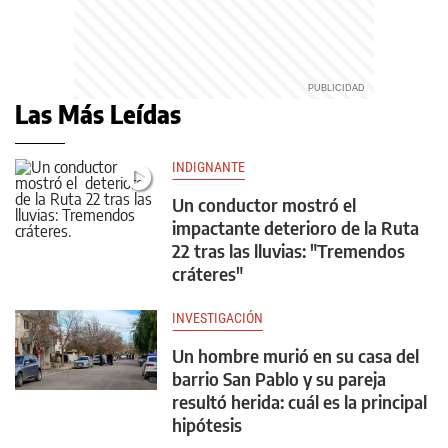
Las Más Leídas
INDIGNANTE
Un conductor mostró el
impactante deterioro de la Ruta
22 tras las lluvias: "Tremendos
cráteres"
INVESTIGACIÓN
Un hombre murió en su casa del
barrio San Pablo y su pareja
resultó herida: cuál es la principal
hipótesis