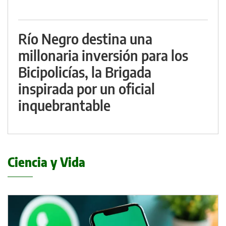
Río Negro destina una
millonaria inversión para los
Bicipolicías, la Brigada
inspirada por un oficial
inquebrantable
Ciencia y Vida