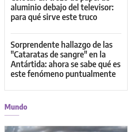
aluminio debajo del televisor:
para qué sirve este truco
Sorprendente hallazgo de las
"Cataratas de sangre" en la
Antártida: ahora se sabe qué es
este fenómeno puntualmente
Mundo