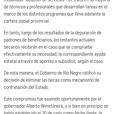
de técnicos y profesionales que desarrollan tareas en el
marco de los distintos programas que lleva adelante la
cartera social provincial.
En tanto, luego de los resultados de la depuración de
padrones de beneficiarios, los restantes actuales
becarios recibirán en el caso que se compruebe
efectivamente su necesidad, la correspondiente ayuda
estatal a través de aportes o subsidios, según el caso.
De esta manera, el Gobierno de Río Negro ratificó su
decisión de eliminar las becas como mecanismo de
contratación del Estado.
Este compromiso fue asumido oportunamente por el
gobernador Alberto Weretilneck, y si bien en principio se
había establecido el 30 de junio como fecha límite, la