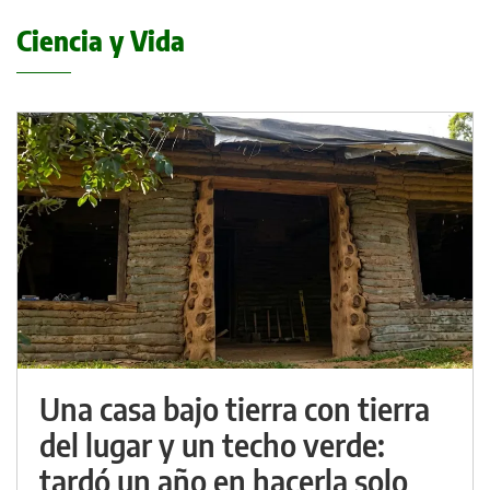
Ciencia y Vida
Una casa bajo tierra con tierra
del lugar y un techo verde:
tardó un año en hacerla solo