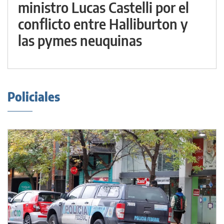
ministro Lucas Castelli por el
conflicto entre Halliburton y
las pymes neuquinas
Policiales