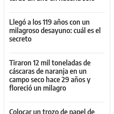
Llegó a los 119 años con un
milagroso desayuno: cuál es el
secreto
Tiraron 12 mil toneladas de
cáscaras de naranja en un
campo seco hace 29 años y
floreció un milagro
Colocar un trozo de papel de