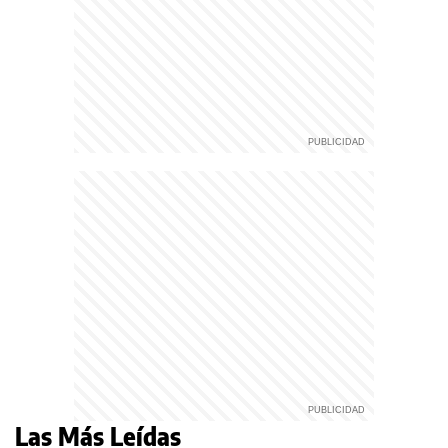
Las Más Leídas