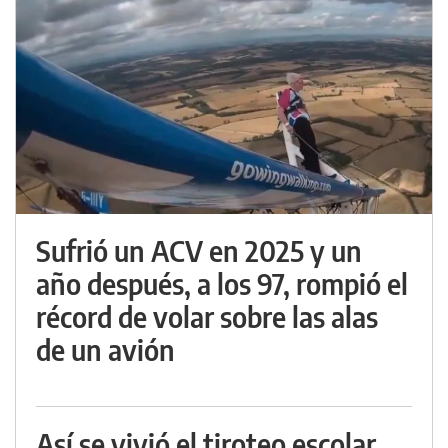
Sufrió un ACV en 2025 y un
año después, a los 97, rompió el
récord de volar sobre las alas
de un avión
Así se vivió el tiroteo escolar