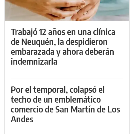
Trabajó 12 años en una clínica
de Neuquén, la despidieron
embarazada y ahora deberán
indemnizarla
Por el temporal, colapsó el
techo de un emblemático
comercio de San Martín de Los
Andes