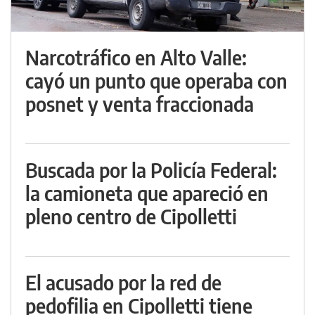
Narcotráfico en Alto Valle:
cayó un punto que operaba con
posnet y venta fraccionada
Buscada por la Policía Federal:
la camioneta que apareció en
pleno centro de Cipolletti
El acusado por la red de
pedofilia en Cipolletti tiene