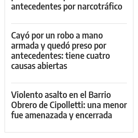
antecedentes por narcotráfico
Cayó por un robo a mano
armada y quedó preso por
antecedentes: tiene cuatro
causas abiertas
Violento asalto en el Barrio
Obrero de Cipolletti: una menor
fue amenazada y encerrada