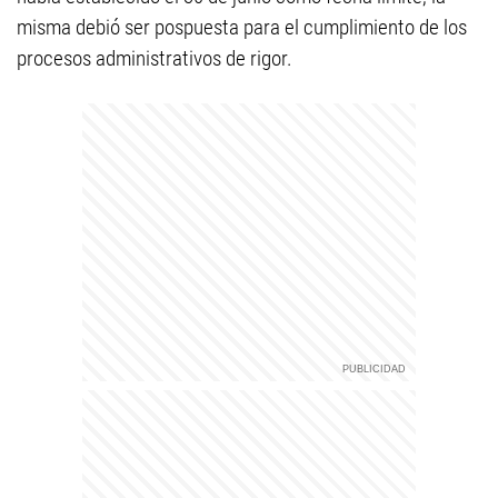
misma debió ser pospuesta para el cumplimiento de los
procesos administrativos de rigor.