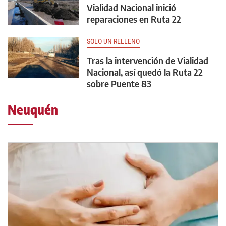
Vialidad Nacional inició
reparaciones en Ruta 22
SOLO UN RELLENO
Tras la intervención de Vialidad
Nacional, así quedó la Ruta 22
sobre Puente 83
Neuquén