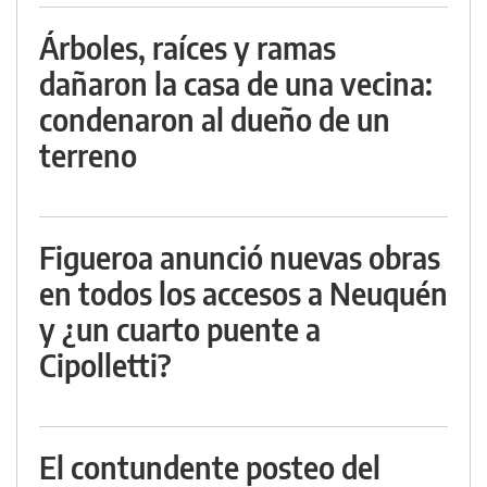
Árboles, raíces y ramas
dañaron la casa de una vecina:
condenaron al dueño de un
terreno
Figueroa anunció nuevas obras
en todos los accesos a Neuquén
y ¿un cuarto puente a
Cipolletti?
El contundente posteo del