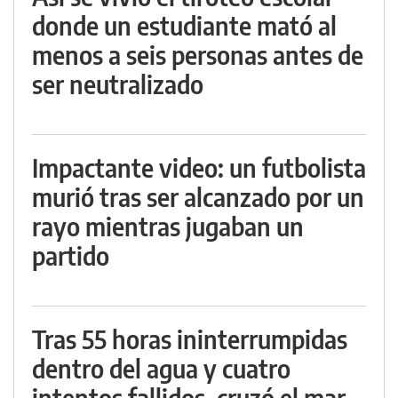
donde un estudiante mató al
menos a seis personas antes de
ser neutralizado
Impactante video: un futbolista
murió tras ser alcanzado por un
rayo mientras jugaban un
partido
Tras 55 horas ininterrumpidas
dentro del agua y cuatro
intentos fallidos, cruzó el mar