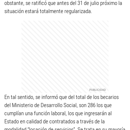
obstante, se ratificó que antes del 31 de julio próximo la
situación estará totalmente regularizada.
En tal sentido, se informó que del total de los becarios
del Ministerio de Desarrollo Social, son 286 los que
cumplían una función laboral, los que ingresarán al
Estado en calidad de contratados a través de la
modalidad “locación de servicios”. Se trata en su mayoría