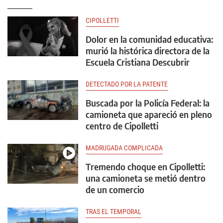
CIPOLLETTI
Dolor en la comunidad educativa:
murió la histórica directora de la
Escuela Cristiana Descubrir
DETECTADO POR LA PATENTE
Buscada por la Policía Federal: la
camioneta que apareció en pleno
centro de Cipolletti
MADRUGADA COMPLICADA
Tremendo choque en Cipolletti:
una camioneta se metió dentro
de un comercio
TRAS EL TEMPORAL