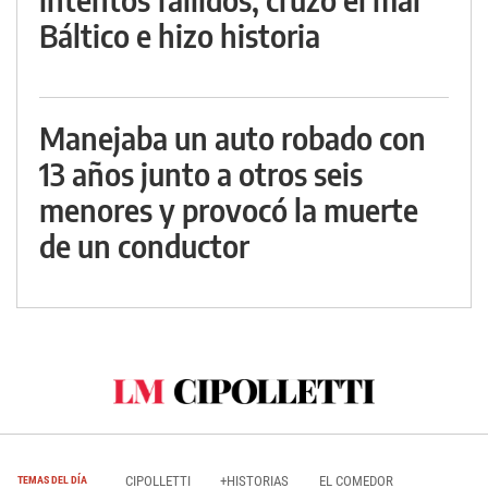
Báltico e hizo historia
Manejaba un auto robado con
13 años junto a otros seis
menores y provocó la muerte
de un conductor
CIPOLLETTI
+HISTORIAS
EL COMEDOR
TEMAS DEL DÍA