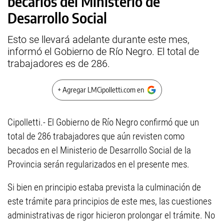
becarios del Ministerio de
Desarrollo Social
Esto se llevará adelante durante este mes,
informó el Gobierno de Río Negro. El total de
trabajadores es de 286.
+ Agregar LMCipolletti.com en
Cipolletti.- El Gobierno de Río Negro confirmó que un
total de 286 trabajadores que aún revisten como
becados en el Ministerio de Desarrollo Social de la
Provincia serán regularizados en el presente mes.
Si bien en principio estaba prevista la culminación de
este trámite para principios de este mes, las cuestiones
administrativas de rigor hicieron prolongar el trámite. No