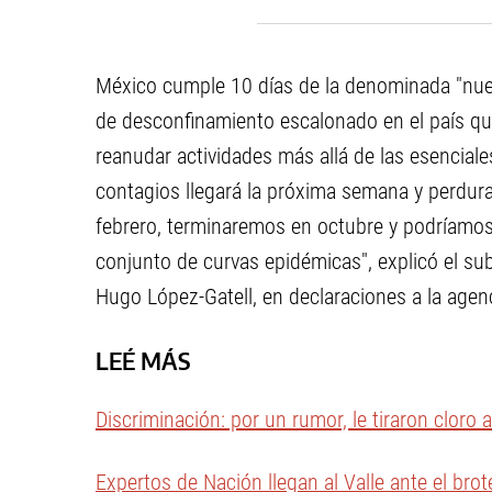
México cumple 10 días de la denominada "nue
de desconfinamiento escalonado en el país qu
reanudar actividades más allá de las esenciale
contagios llegará la próxima semana y perdu
febrero, terminaremos en octubre y podríamos 
conjunto de curvas epidémicas", explicó el su
Hugo López-Gatell, en declaraciones a la agen
LEÉ MÁS
Discriminación: por un rumor, le tiraron cloro a
Expertos de Nación llegan al Valle ante el brote