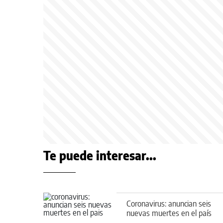
Te puede interesar...
Coronavirus: anuncian seis
nuevas muertes en el país