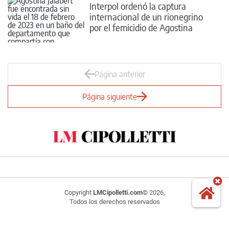
Interpol ordenó la captura
internacional de un rionegrino
por el femicidio de Agostina
Jalabert
Página anterior
Página siguiente
Copyright
LMCipolletti.com
© 2026,
Todos los derechos reservados