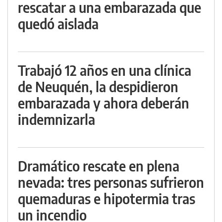
rescatar a una embarazada que
quedó aislada
Trabajó 12 años en una clínica
de Neuquén, la despidieron
embarazada y ahora deberán
indemnizarla
Dramático rescate en plena
nevada: tres personas sufrieron
quemaduras e hipotermia tras
un incendio