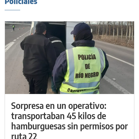
Policiales
Sorpresa en un operativo:
transportaban 45 kilos de
hamburguesas sin permisos por
ruta 22