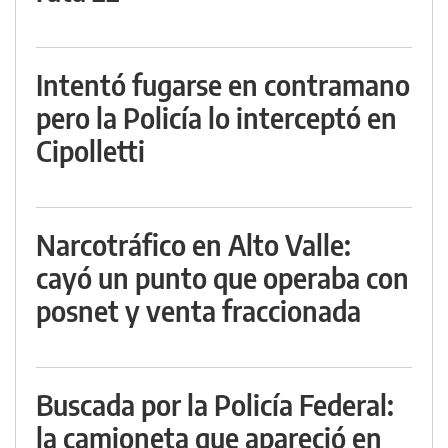
Intentó fugarse en contramano
pero la Policía lo interceptó en
Cipolletti
Narcotráfico en Alto Valle:
cayó un punto que operaba con
posnet y venta fraccionada
Buscada por la Policía Federal:
la camioneta que apareció en