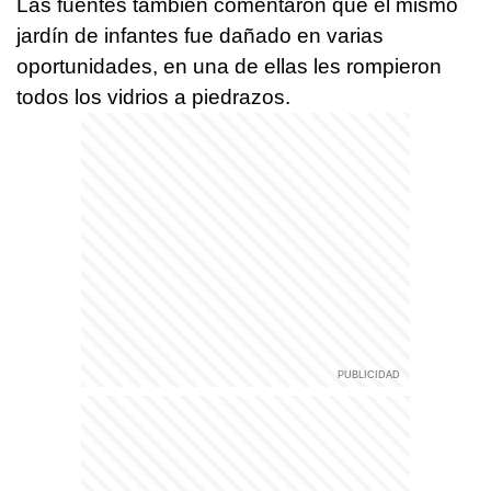
Las fuentes también comentaron que el mismo
jardín de infantes fue dañado en varias
oportunidades, en una de ellas les rompieron
todos los vidrios a piedrazos.