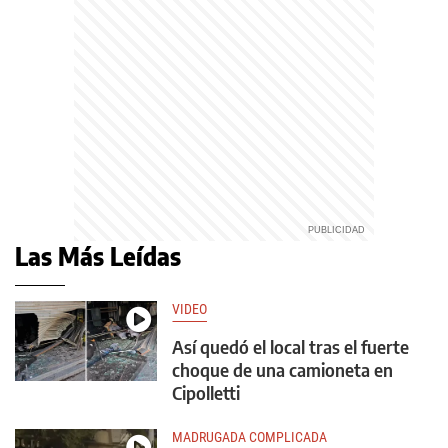
Las Más Leídas
VIDEO
Así quedó el local tras el fuerte
choque de una camioneta en
Cipolletti
MADRUGADA COMPLICADA