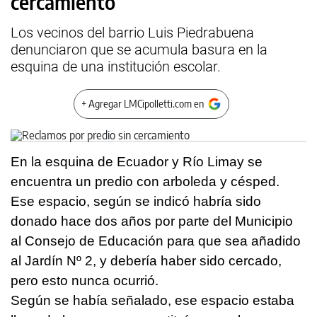
cercamiento
Los vecinos del barrio Luis Piedrabuena
denunciaron que se acumula basura en la
esquina de una institución escolar.
+ Agregar LMCipolletti.com en
En la esquina de Ecuador y Río Limay se
encuentra un predio con arboleda y césped.
Ese espacio, según se indicó habría sido
donado hace dos años por parte del Municipio
al Consejo de Educación para que sea añadido
al Jardín Nº 2, y debería haber sido cercado,
pero esto nunca ocurrió.
Según se había señalado, ese espacio estaba