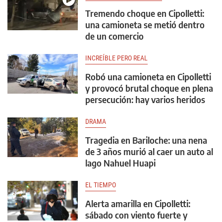
Tremendo choque en Cipolletti:
una camioneta se metió dentro
de un comercio
INCREÍBLE PERO REAL
Robó una camioneta en Cipolletti
y provocó brutal choque en plena
persecución: hay varios heridos
DRAMA
Tragedia en Bariloche: una nena
de 3 años murió al caer un auto al
lago Nahuel Huapi
EL TIEMPO
Alerta amarilla en Cipolletti:
sábado con viento fuerte y