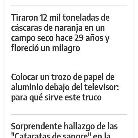
Tiraron 12 mil toneladas de
cáscaras de naranja en un
campo seco hace 29 años y
floreció un milagro
Colocar un trozo de papel de
aluminio debajo del televisor:
para qué sirve este truco
Sorprendente hallazgo de las
"Cataratas de sangre" en la