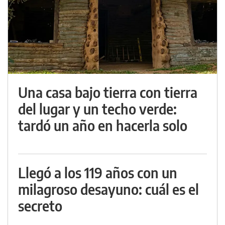
Una casa bajo tierra con tierra
del lugar y un techo verde:
tardó un año en hacerla solo
Llegó a los 119 años con un
milagroso desayuno: cuál es el
secreto