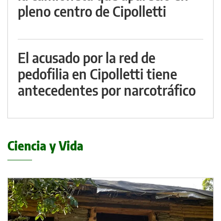
pleno centro de Cipolletti
El acusado por la red de
pedofilia en Cipolletti tiene
antecedentes por narcotráfico
Ciencia y Vida