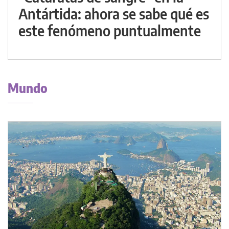
Antártida: ahora se sabe qué es
este fenómeno puntualmente
Mundo