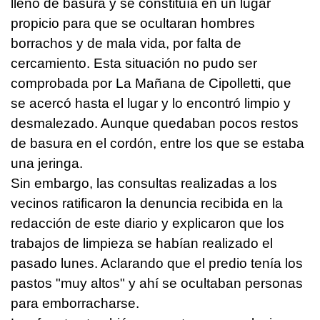
lleno de basura y se constituía en un lugar
propicio para que se ocultaran hombres
borrachos y de mala vida, por falta de
cercamiento. Esta situación no pudo ser
comprobada por La Mañana de Cipolletti, que
se acercó hasta el lugar y lo encontró limpio y
desmalezado. Aunque quedaban pocos restos
de basura en el cordón, entre los que se estaba
una jeringa.
Sin embargo, las consultas realizadas a los
vecinos ratificaron la denuncia recibida en la
redacción de este diario y explicaron que los
trabajos de limpieza se habían realizado el
pasado lunes. Aclarando que el predio tenía los
pastos "muy altos" y ahí se ocultaban personas
para emborracharse.