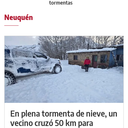
tormentas
Neuquén
En plena tormenta de nieve, un
vecino cruzó 50 km para