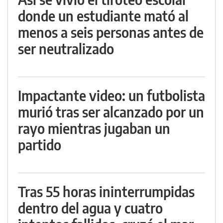
donde un estudiante mató al
menos a seis personas antes de
ser neutralizado
Impactante video: un futbolista
murió tras ser alcanzado por un
rayo mientras jugaban un
partido
Tras 55 horas ininterrumpidas
dentro del agua y cuatro