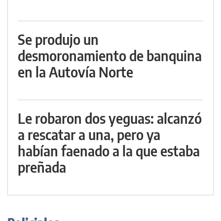
Se produjo un
desmoronamiento de banquina
en la Autovía Norte
Le robaron dos yeguas: alcanzó
a rescatar a una, pero ya
habían faenado a la que estaba
preñada