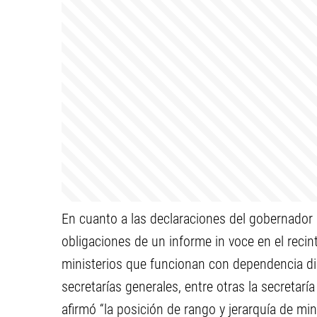
En cuanto a las declaraciones del gobernador 
obligaciones de un informe in voce en el recint
ministerios que funcionan con dependencia dir
secretarías generales, entre otras la secretarí
afirmó “la posición de rango y jerarquía de mi