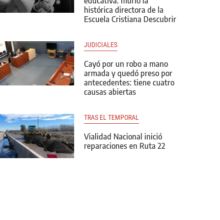
educativa: murió la
histórica directora de la
Escuela Cristiana Descubrir
JUDICIALES
Cayó por un robo a mano
armada y quedó preso por
antecedentes: tiene cuatro
causas abiertas
TRAS EL TEMPORAL
Vialidad Nacional inició
reparaciones en Ruta 22