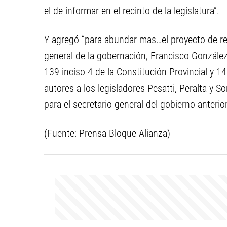
el de informar en el recinto de la legislatura”.
Y agregó “para abundar mas…el proyecto de re
general de la gobernación, Francisco González
139 inciso 4 de la Constitución Provincial y 
autores a los legisladores Pesatti, Peralta y S
para el secretario general del gobierno anterio
(Fuente: Prensa Bloque Alianza)