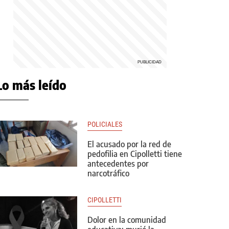
Lo más leído
POLICIALES
El acusado por la red de
pedofilia en Cipolletti tiene
antecedentes por
narcotráfico
CIPOLLETTI
Dolor en la comunidad