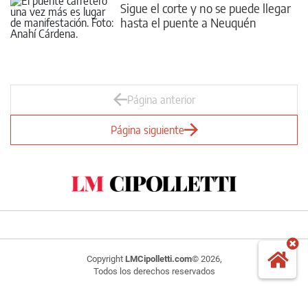
Sigue el corte y no se puede llegar
hasta el puente a Neuquén
Página anterior
Página siguiente
Copyright
LMCipolletti.com
© 2026,
Todos los derechos reservados