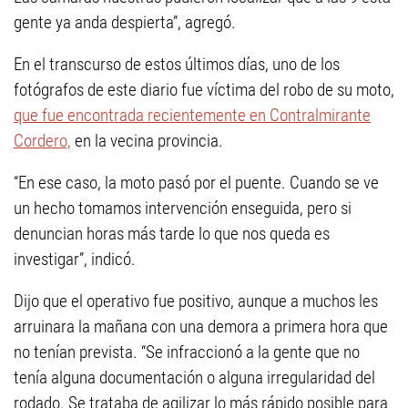
gente ya anda despierta”, agregó.
En el transcurso de estos últimos días, uno de los
fotógrafos de este diario fue víctima del robo de su moto,
que fue encontrada recientemente en Contralmirante
Cordero,
en la vecina provincia.
“En ese caso, la moto pasó por el puente. Cuando se ve
un hecho tomamos intervención enseguida, pero si
denuncian horas más tarde lo que nos queda es
investigar”, indicó.
Dijo que el operativo fue positivo, aunque a muchos les
arruinara la mañana con una demora a primera hora que
no tenían prevista. “Se infraccionó a la gente que no
tenía alguna documentación o alguna irregularidad del
rodado. Se trataba de agilizar lo más rápido posible para