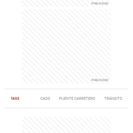
TAGS
CAOS
PUENTE CARRETERO
TRÁNSITO