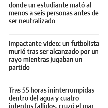
donde un estudiante mató al
menos a seis personas antes de
ser neutralizado
Impactante video: un futbolista
murió tras ser alcanzado por un
rayo mientras jugaban un
partido
Tras 55 horas ininterrumpidas
dentro del agua y cuatro
intentos fallidos, cruzó el mar