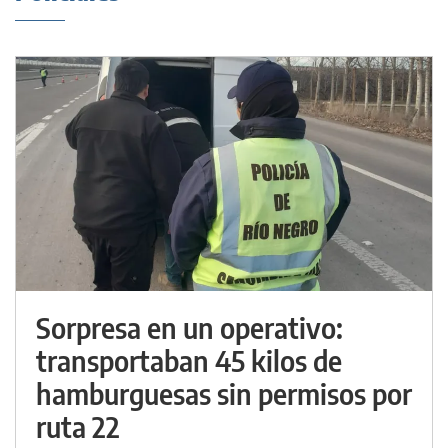
Sorpresa en un operativo:
transportaban 45 kilos de
hamburguesas sin permisos por
ruta 22