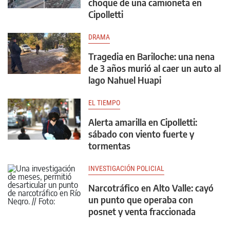
choque de una camioneta en
Cipolletti
DRAMA
Tragedia en Bariloche: una nena
de 3 años murió al caer un auto al
lago Nahuel Huapi
EL TIEMPO
Alerta amarilla en Cipolletti:
sábado con viento fuerte y
tormentas
INVESTIGACIÓN POLICIAL
Narcotráfico en Alto Valle: cayó
un punto que operaba con
posnet y venta fraccionada