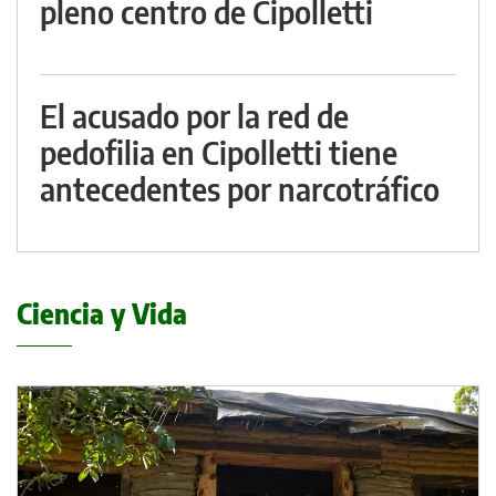
pleno centro de Cipolletti
El acusado por la red de
pedofilia en Cipolletti tiene
antecedentes por narcotráfico
Ciencia y Vida