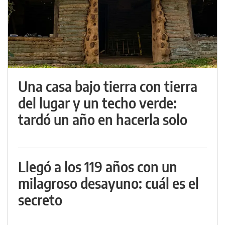
Una casa bajo tierra con tierra
del lugar y un techo verde:
tardó un año en hacerla solo
Llegó a los 119 años con un
milagroso desayuno: cuál es el
secreto