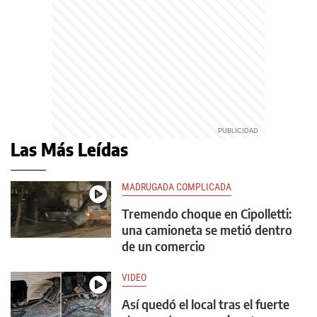
Las Más Leídas
MADRUGADA COMPLICADA
Tremendo choque en Cipolletti:
una camioneta se metió dentro
de un comercio
VIDEO
Así quedó el local tras el fuerte