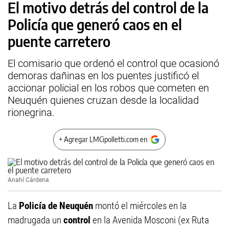
El motivo detrás del control de la
Policía que generó caos en el
puente carretero
El comisario que ordenó el control que ocasionó
demoras dañinas en los puentes justificó el
accionar policial en los robos que cometen en
Neuquén quienes cruzan desde la localidad
rionegrina.
+ Agregar LMCipolletti.com en
Anahí Cárdena
La
Policía de Neuquén
montó el miércoles en la
madrugada un
control
en la Avenida Mosconi (ex Ruta