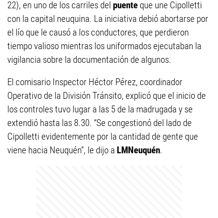
22), en uno de los carriles del
puente
que une Cipolletti
con la capital neuquina. La iniciativa debió abortarse por
el lío que le causó a los conductores, que perdieron
tiempo valioso mientras los uniformados ejecutaban la
vigilancia sobre la documentación de algunos.
El comisario Inspector Héctor Pérez, coordinador
Operativo de la División Tránsito, explicó que el inicio de
los controles tuvo lugar a las 5 de la madrugada y se
extendió hasta las 8.30. “Se congestionó del lado de
Cipolletti evidentemente por la cantidad de gente que
viene hacia Neuquén”, le dijo a
LMNeuquén
.