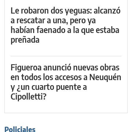
Le robaron dos yeguas: alcanzó
a rescatar a una, pero ya
habían faenado a la que estaba
preñada
Figueroa anunció nuevas obras
en todos los accesos a Neuquén
y ¿un cuarto puente a
Cipolletti?
Policiales