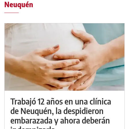
Neuquén
Trabajó 12 años en una clínica
de Neuquén, la despidieron
embarazada y ahora deberán