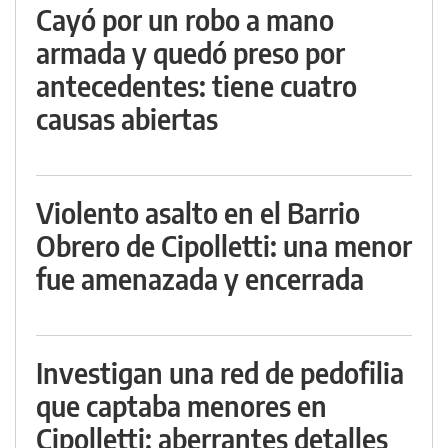
Cayó por un robo a mano
armada y quedó preso por
antecedentes: tiene cuatro
causas abiertas
Violento asalto en el Barrio
Obrero de Cipolletti: una menor
fue amenazada y encerrada
Investigan una red de pedofilia
que captaba menores en
Cipolletti: aberrantes detalles