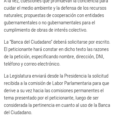
A la vez, cuestiones que promuevan la conciencia para
cuidar el medio ambiente y la defensa de los recursos
naturales; propuestas de cooperación con entidades
gubernamentales o no gubernamentales para el
cumplimiento de obras de interés colectivo.
La “Banca del Ciudadano” deberá solicitarse por escrito.
El peticionante hará constar en dicho texto las razones
de la petición, especificando nombre, dirección, DNI,
teléfono y correo electrónico.
La Legislatura enviará desde la Presidencia la solicitud
recibida a la comisión de Labor Parlamentaria para que
derive a su vez hacia las comisiones permanentes el
tema presentado por el peticionante, luego de ser
considerada la pertinencia en cuanto al uso de la Banca
del Ciudadano.