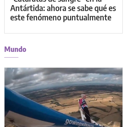
Antártida: ahora se sabe qué es
este fenómeno puntualmente
Mundo