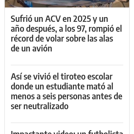
Sufrió un ACV en 2025 y un
año después, a los 97, rompió el
récord de volar sobre las alas
de un avión
Así se vivió el tiroteo escolar
donde un estudiante mató al
menos a seis personas antes de
ser neutralizado
Impactante video: un futbolista