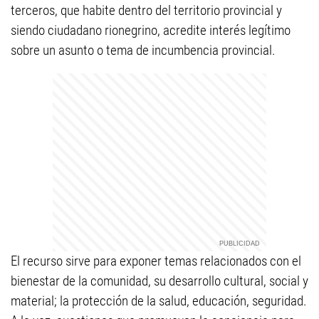
terceros, que habite dentro del territorio provincial y
siendo ciudadano rionegrino, acredite interés legítimo
sobre un asunto o tema de incumbencia provincial.
El recurso sirve para exponer temas relacionados con el
bienestar de la comunidad, su desarrollo cultural, social y
material; la protección de la salud, educación, seguridad.