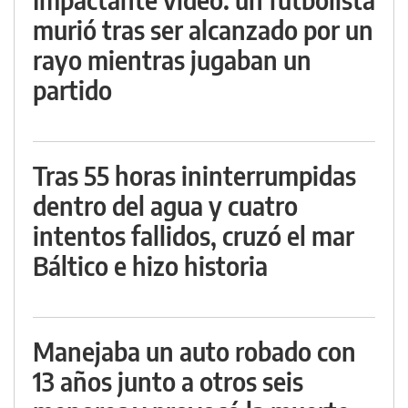
murió tras ser alcanzado por un
rayo mientras jugaban un
partido
Tras 55 horas ininterrumpidas
dentro del agua y cuatro
intentos fallidos, cruzó el mar
Báltico e hizo historia
Manejaba un auto robado con
13 años junto a otros seis