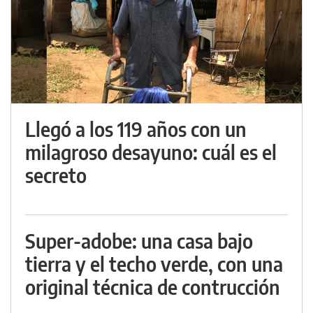
Llegó a los 119 años con un
milagroso desayuno: cuál es el
secreto
Super-adobe: una casa bajo
tierra y el techo verde, con una
original técnica de contrucción