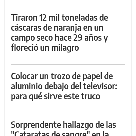
Tiraron 12 mil toneladas de
cáscaras de naranja en un
campo seco hace 29 años y
floreció un milagro
Colocar un trozo de papel de
aluminio debajo del televisor:
para qué sirve este truco
Sorprendente hallazgo de las
"Cataratas de sangre" en la