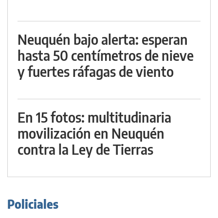
Neuquén bajo alerta: esperan
hasta 50 centímetros de nieve
y fuertes ráfagas de viento
En 15 fotos: multitudinaria
movilización en Neuquén
contra la Ley de Tierras
Policiales