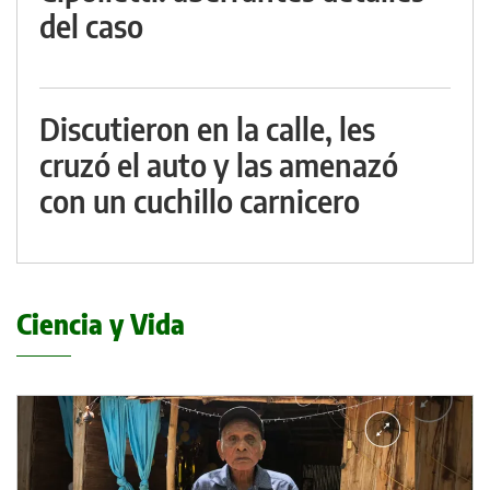
del caso
Discutieron en la calle, les
cruzó el auto y las amenazó
con un cuchillo carnicero
Ciencia y Vida