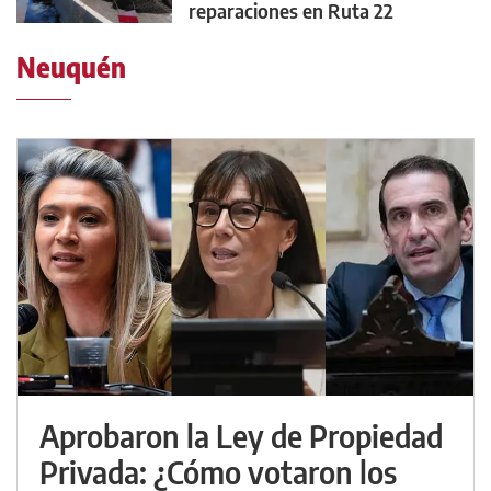
reparaciones en Ruta 22
Neuquén
Aprobaron la Ley de Propiedad
Privada: ¿Cómo votaron los