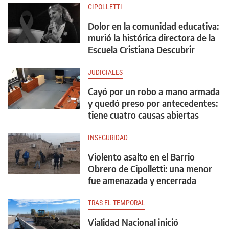
CIPOLLETTI
Dolor en la comunidad educativa:
murió la histórica directora de la
Escuela Cristiana Descubrir
JUDICIALES
Cayó por un robo a mano armada
y quedó preso por antecedentes:
tiene cuatro causas abiertas
INSEGURIDAD
Violento asalto en el Barrio
Obrero de Cipolletti: una menor
fue amenazada y encerrada
TRAS EL TEMPORAL
Vialidad Nacional inició