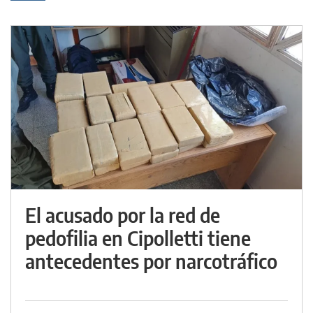
El acusado por la red de
pedofilia en Cipolletti tiene
antecedentes por narcotráfico