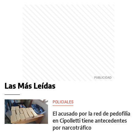
Las Más Leídas
POLICIALES
El acusado por la red de pedofilia
en Cipolletti tiene antecedentes
por narcotráfico