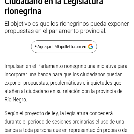
Ciudadano en la Legislatura
rionegrina
El objetivo es que los rionegrinos pueda exponer
propuestas en el parlamento provincial.
+ Agregar LMCipolletti.com en
Impulsan en el Parlamento rionegrino una iniciativa para
incorporar una banca para que los ciudadanos puedan
exponer propuestas, problemáticas e inquietudes que
atañen al ciudadano en su relación con la provincia de
Río Negro.
Según el proyecto de ley, la legislatura concederá
durante el período de sesiones ordinarias el uso de una
banca a toda persona que en representación propia o de