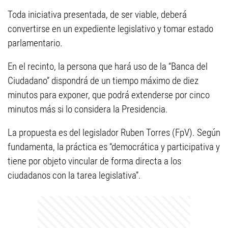
Toda iniciativa presentada, de ser viable, deberá
convertirse en un expediente legislativo y tomar estado
parlamentario.
En el recinto, la persona que hará uso de la “Banca del
Ciudadano” dispondrá de un tiempo máximo de diez
minutos para exponer, que podrá extenderse por cinco
minutos más si lo considera la Presidencia.
La propuesta es del legislador Ruben Torres (FpV). Según
fundamenta, la práctica es “democrática y participativa y
tiene por objeto vincular de forma directa a los
ciudadanos con la tarea legislativa”.