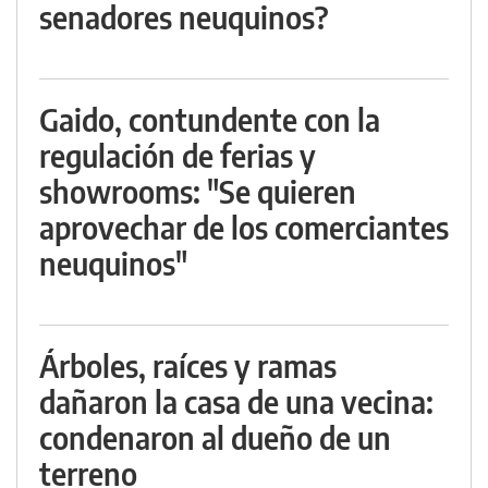
senadores neuquinos?
Gaido, contundente con la
regulación de ferias y
showrooms: "Se quieren
aprovechar de los comerciantes
neuquinos"
Árboles, raíces y ramas
dañaron la casa de una vecina:
condenaron al dueño de un
terreno