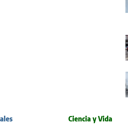
iales
Ciencia y Vida