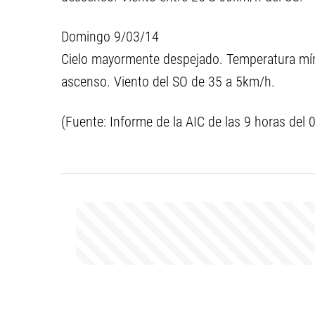
Domingo 9/03/14
Cielo mayormente despejado. Temperatura mín
ascenso. Viento del SO de 35 a 5km/h.
(Fuente: Informe de la AIC de las 9 horas del