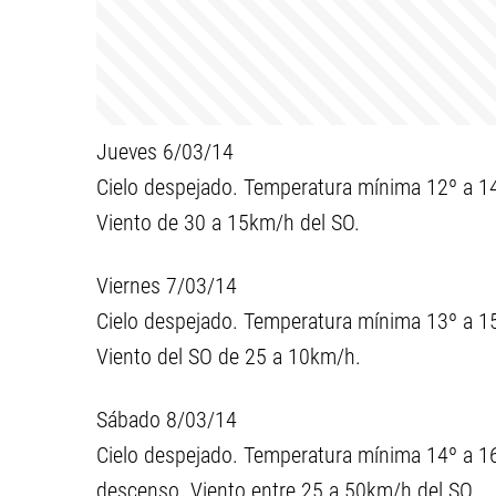
Jueves 6/03/14
Cielo despejado. Temperatura mínima 12º a 1
Viento de 30 a 15km/h del SO.
Viernes 7/03/14
Cielo despejado. Temperatura mínima 13º a 1
Viento del SO de 25 a 10km/h.
Sábado 8/03/14
Cielo despejado. Temperatura mínima 14º a 16
descenso. Viento entre 25 a 50km/h del SO.