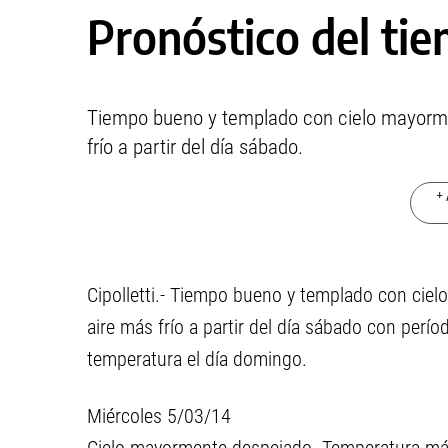
Pronóstico del ti
Tiempo bueno y templado con cielo mayorme
frío a partir del día sábado.
+ 
Cipolletti.- Tiempo bueno y templado con cie
aire más frío a partir del día sábado con per
temperatura el día domingo.
Miércoles 5/03/14