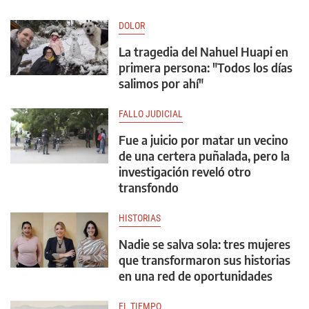
DOLOR
La tragedia del Nahuel Huapi en
primera persona: "Todos los días
salimos por ahí"
FALLO JUDICIAL
Fue a juicio por matar un vecino
de una certera puñalada, pero la
investigación reveló otro
transfondo
HISTORIAS
Nadie se salva sola: tres mujeres
que transformaron sus historias
en una red de oportunidades
EL TIEMPO