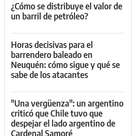
¿Cómo se distribuye el valor de
un barril de petróleo?
Horas decisivas para el
barrendero baleado en
Neuquén: cómo sigue y qué se
sabe de los atacantes
"Una vergüenza": un argentino
criticó que Chile tuvo que
despejar el lado argentino de
Cardenal Samoré