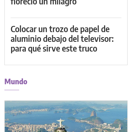
floreció un milagro
Colocar un trozo de papel de
aluminio debajo del televisor:
para qué sirve este truco
Mundo