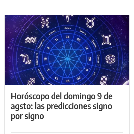
Horóscopo del domingo 9 de
agsto: las predicciones signo
por signo