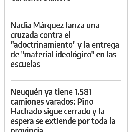
Nadia Márquez lanza una
cruzada contra el
"adoctrinamiento" y la entrega
de "material ideológico" en las
escuelas
Neuquén ya tiene 1.581
camiones varados: Pino
Hachado sigue cerrado y la
espera se extiende por toda la
provincia