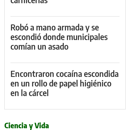
Robó a mano armada y se
escondió donde municipales
comían un asado
Encontraron cocaína escondida
en un rollo de papel higiénico
en la cárcel
Ciencia y Vida