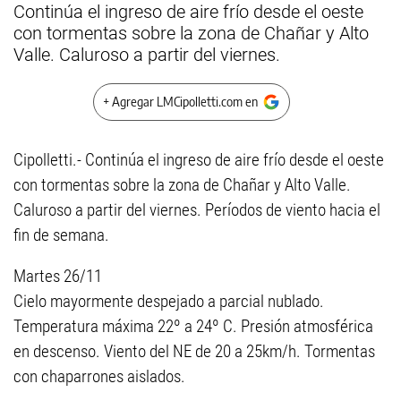
Continúa el ingreso de aire frío desde el oeste
con tormentas sobre la zona de Chañar y Alto
Valle. Caluroso a partir del viernes.
+ Agregar LMCipolletti.com en
Cipolletti.- Continúa el ingreso de aire frío desde el oeste
con tormentas sobre la zona de Chañar y Alto Valle.
Caluroso a partir del viernes. Períodos de viento hacia el
fin de semana.
Martes 26/11
Cielo mayormente despejado a parcial nublado.
Temperatura máxima 22º a 24º C. Presión atmosférica
en descenso. Viento del NE de 20 a 25km/h. Tormentas
con chaparrones aislados.