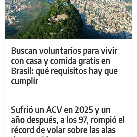
Buscan voluntarios para vivir
con casa y comida gratis en
Brasil: qué requisitos hay que
cumplir
Sufrió un ACV en 2025 y un
año después, a los 97, rompió el
récord de volar sobre las alas