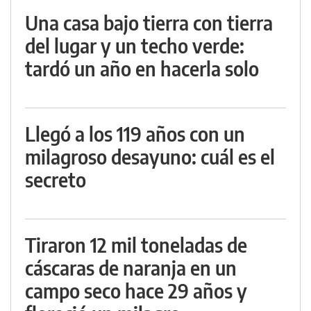
Una casa bajo tierra con tierra
del lugar y un techo verde:
tardó un año en hacerla solo
Llegó a los 119 años con un
milagroso desayuno: cuál es el
secreto
Tiraron 12 mil toneladas de
cáscaras de naranja en un
campo seco hace 29 años y