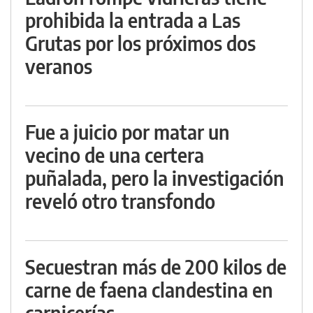
prohibida la entrada a Las
Grutas por los próximos dos
veranos
Fue a juicio por matar un
vecino de una certera
puñalada, pero la investigación
reveló otro transfondo
Secuestran más de 200 kilos de
carne de faena clandestina en
carnicerías