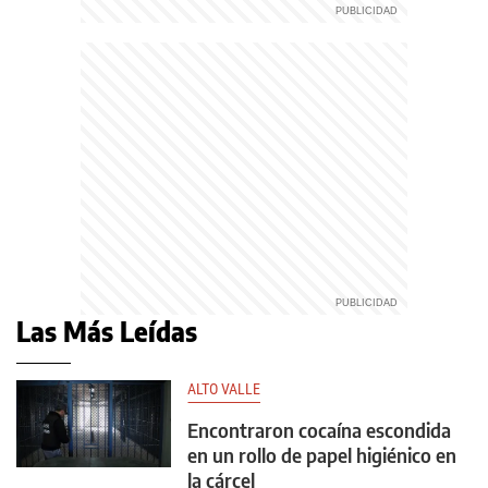
Las Más Leídas
ALTO VALLE
Encontraron cocaína escondida
en un rollo de papel higiénico en
la cárcel