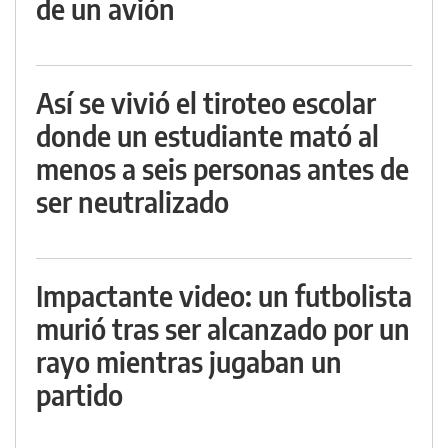
de un avión
Así se vivió el tiroteo escolar
donde un estudiante mató al
menos a seis personas antes de
ser neutralizado
Impactante video: un futbolista
murió tras ser alcanzado por un
rayo mientras jugaban un
partido