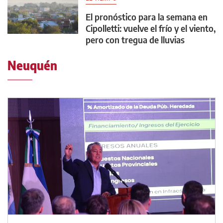
El pronóstico para la semana en
Cipolletti: vuelve el frío y el viento,
pero con tregua de lluvias
Neuquén