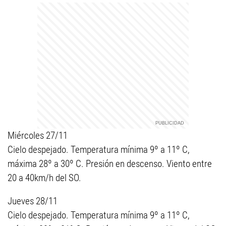
Miércoles 27/11
Cielo despejado. Temperatura mínima 9º a 11º C,
máxima 28º a 30º C. Presión en descenso. Viento entre
20 a 40km/h del SO.
Jueves 28/11
Cielo despejado. Temperatura mínima 9º a 11º C,