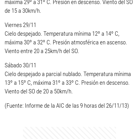
máxima 29º a 31º C. Presión en descenso. Viento del SO
de 15 a 30km/h.
Viernes 29/11
Cielo despejado. Temperatura mínima 12º a 14º C,
máxima 30º a 32º C. Presión atmosférica en ascenso.
Viento entre 20 a 25km/h del SO.
Sábado 30/11
Cielo despejado a parcial nublado. Temperatura mínima
13º a 15º C, máxima 31º a 33º C. Presión en descenso.
Viento del SO de 20 a 50km/h.
(Fuente: Informe de la AIC de las 9 horas del 26/11/13)