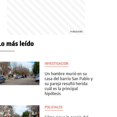
Lo más leído
INVESTIGACIÓN
Un hombre murió en su
casa del barrio San Pablo y
su pareja resultó herida:
cuál es la principal
hipótesis
POLICIALES 