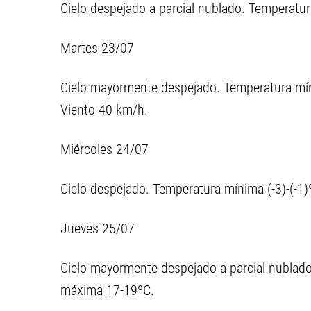
Cielo despejado a parcial nublado. Temperatu
Martes 23/07
Cielo mayormente despejado. Temperatura mín
Viento 40 km/h.
Miércoles 24/07
Cielo despejado. Temperatura mínima (-3)-(-
Jueves 25/07
Cielo mayormente despejado a parcial nublado
máxima 17-19ºC.