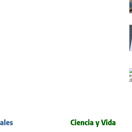
iales
Ciencia y Vida