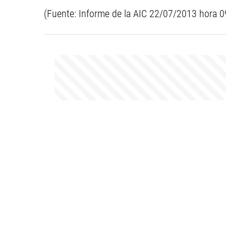
(Fuente: Informe de la AIC 22/07/2013 hora 0