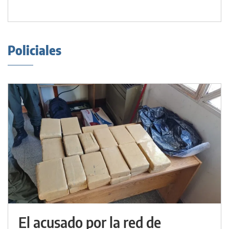
Policiales
El acusado por la red de