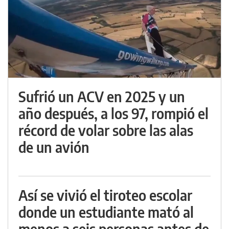
Sufrió un ACV en 2025 y un
año después, a los 97, rompió el
récord de volar sobre las alas
de un avión
Así se vivió el tiroteo escolar
donde un estudiante mató al
menos a seis personas antes de