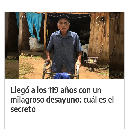
Llegó a los 119 años con un
milagroso desayuno: cuál es el
secreto