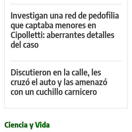
Investigan una red de pedofilia
que captaba menores en
Cipolletti: aberrantes detalles
del caso
Discutieron en la calle, les
cruzó el auto y las amenazó
con un cuchillo carnicero
Ciencia y Vida