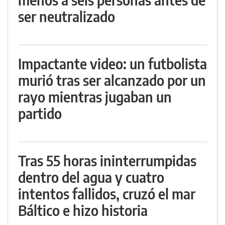
ser neutralizado
Impactante video: un futbolista
murió tras ser alcanzado por un
rayo mientras jugaban un
partido
Tras 55 horas ininterrumpidas
dentro del agua y cuatro
intentos fallidos, cruzó el mar
Báltico e hizo historia