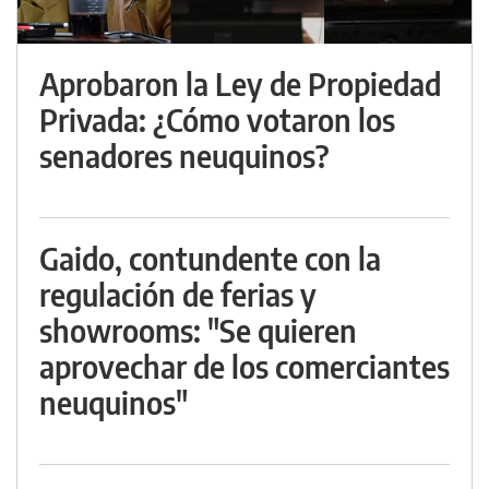
Aprobaron la Ley de Propiedad
Privada: ¿Cómo votaron los
senadores neuquinos?
Gaido, contundente con la
regulación de ferias y
showrooms: "Se quieren
aprovechar de los comerciantes
neuquinos"