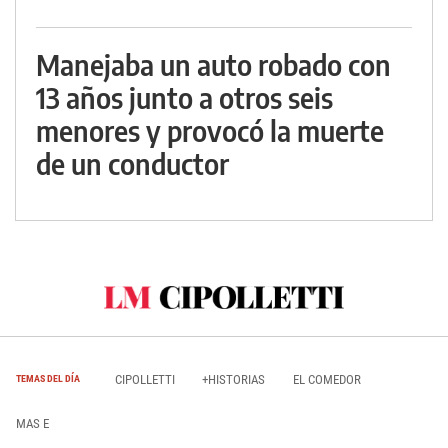
Manejaba un auto robado con
13 años junto a otros seis
menores y provocó la muerte
de un conductor
CIPOLLETTI
+HISTORIAS
EL COMEDOR
TEMAS DEL DÍA
MAS E