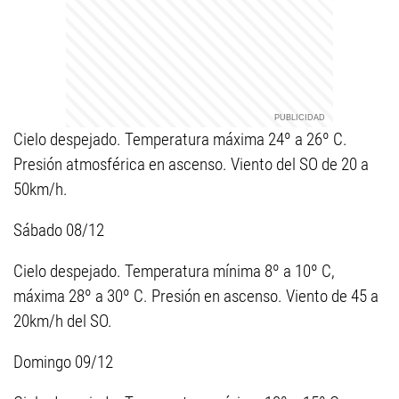
Cielo despejado. Temperatura máxima 24º a 26º C.
Presión atmosférica en ascenso. Viento del SO de 20 a
50km/h.
Sábado 08/12
Cielo despejado. Temperatura mínima 8º a 10º C,
máxima 28º a 30º C. Presión en ascenso. Viento de 45 a
20km/h del SO.
Domingo 09/12