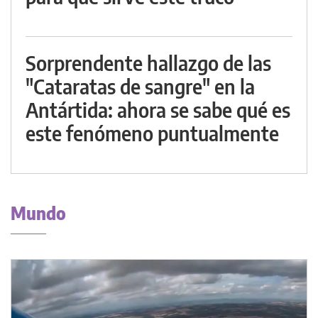
Sorprendente hallazgo de las
"Cataratas de sangre" en la
Antártida: ahora se sabe qué es
este fenómeno puntualmente
Mundo