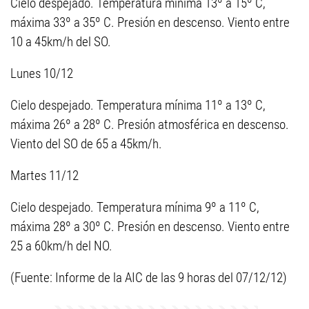
Cielo despejado. Temperatura mínima 13º a 15º C,
máxima 33º a 35º C. Presión en descenso. Viento entre
10 a 45km/h del SO.
Lunes 10/12
Cielo despejado. Temperatura mínima 11º a 13º C,
máxima 26º a 28º C. Presión atmosférica en descenso.
Viento del SO de 65 a 45km/h.
Martes 11/12
Cielo despejado. Temperatura mínima 9º a 11º C,
máxima 28º a 30º C. Presión en descenso. Viento entre
25 a 60km/h del NO.
(Fuente: Informe de la AIC de las 9 horas del 07/12/12)