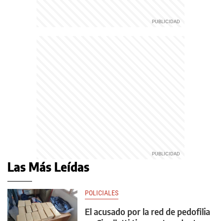
Las Más Leídas
POLICIALES
El acusado por la red de pedofilia