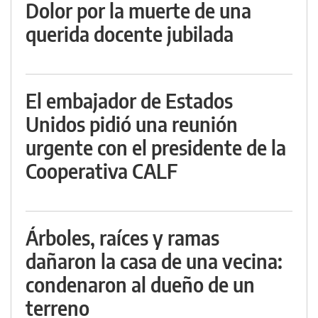
Dolor por la muerte de una
querida docente jubilada
El embajador de Estados
Unidos pidió una reunión
urgente con el presidente de la
Cooperativa CALF
Árboles, raíces y ramas
dañaron la casa de una vecina:
condenaron al dueño de un
terreno