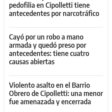
pedofilia en Cipolletti tiene
antecedentes por narcotráfico
Cayó por un robo a mano
armada y quedó preso por
antecedentes: tiene cuatro
causas abiertas
Violento asalto en el Barrio
Obrero de Cipolletti: una menor
fue amenazada y encerrada