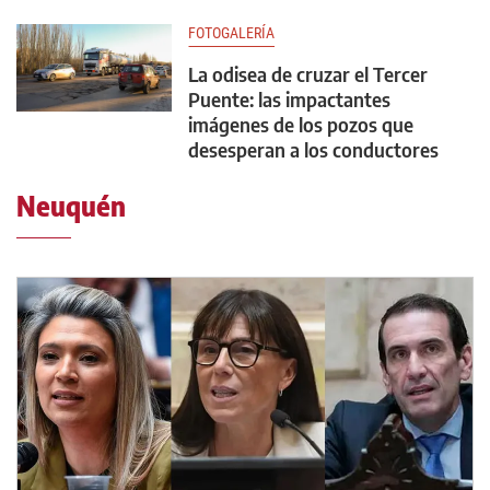
FOTOGALERÍA
La odisea de cruzar el Tercer
Puente: las impactantes
imágenes de los pozos que
desesperan a los conductores
Neuquén