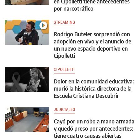
en Cipolletti tiene antecedentes
por narcotráfico
STREAMING
Rodrigo Buteler sorprendió con
adopción en vivo y el anuncio de
un nuevo espacio deportivo en
Cipolletti
CIPOLLETTI
Dolor en la comunidad educativa:
murió la histórica directora de la
Escuela Cristiana Descubrir
JUDICIALES
Cayó por un robo a mano armada
y quedó preso por antecedentes:
tiene cuatro causas abiertas