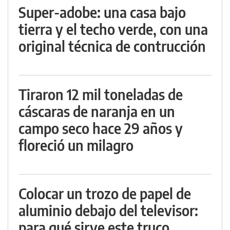
Super-adobe: una casa bajo
tierra y el techo verde, con una
original técnica de contrucción
Tiraron 12 mil toneladas de
cáscaras de naranja en un
campo seco hace 29 años y
floreció un milagro
Colocar un trozo de papel de
aluminio debajo del televisor:
para qué sirve este truco