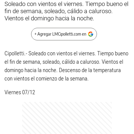
Soleado con vientos el viernes. Tiempo bueno el
fin de semana, soleado, cálido a caluroso.
Vientos el domingo hacia la noche.
+ Agregar LMCipolletti.com en
Cipolletti.- Soleado con vientos el viernes. Tiempo bueno
el fin de semana, soleado, cálido a caluroso. Vientos el
domingo hacia la noche. Descenso de la temperatura
con vientos el comienzo de la semana.
Viernes 07/12