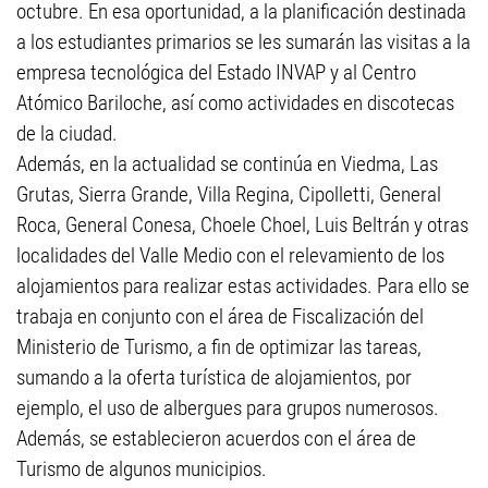
octubre. En esa oportunidad, a la planificación destinada
a los estudiantes primarios se les sumarán las visitas a la
empresa tecnológica del Estado INVAP y al Centro
Atómico Bariloche, así como actividades en discotecas
de la ciudad.
Además, en la actualidad se continúa en Viedma, Las
Grutas, Sierra Grande, Villa Regina, Cipolletti, General
Roca, General Conesa, Choele Choel, Luis Beltrán y otras
localidades del Valle Medio con el relevamiento de los
alojamientos para realizar estas actividades. Para ello se
trabaja en conjunto con el área de Fiscalización del
Ministerio de Turismo, a fin de optimizar las tareas,
sumando a la oferta turística de alojamientos, por
ejemplo, el uso de albergues para grupos numerosos.
Además, se establecieron acuerdos con el área de
Turismo de algunos municipios.