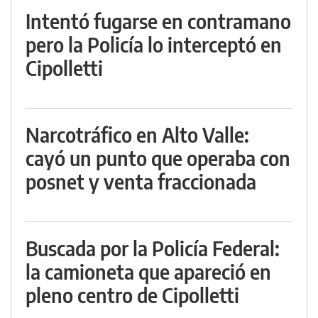
Intentó fugarse en contramano
pero la Policía lo interceptó en
Cipolletti
Narcotráfico en Alto Valle:
cayó un punto que operaba con
posnet y venta fraccionada
Buscada por la Policía Federal:
la camioneta que apareció en
pleno centro de Cipolletti