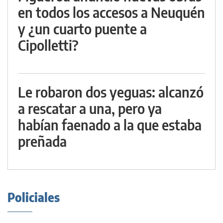
en todos los accesos a Neuquén
y ¿un cuarto puente a
Cipolletti?
Le robaron dos yeguas: alcanzó
a rescatar a una, pero ya
habían faenado a la que estaba
preñada
Policiales