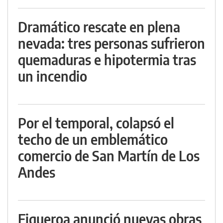
Dramático rescate en plena
nevada: tres personas sufrieron
quemaduras e hipotermia tras
un incendio
Por el temporal, colapsó el
techo de un emblemático
comercio de San Martín de Los
Andes
Figueroa anunció nuevas obras