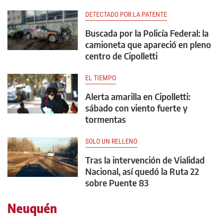
DETECTADO POR LA PATENTE
Buscada por la Policía Federal: la
camioneta que apareció en pleno
centro de Cipolletti
EL TIEMPO
Alerta amarilla en Cipolletti:
sábado con viento fuerte y
tormentas
SOLO UN RELLENO
Tras la intervención de Vialidad
Nacional, así quedó la Ruta 22
sobre Puente 83
Neuquén