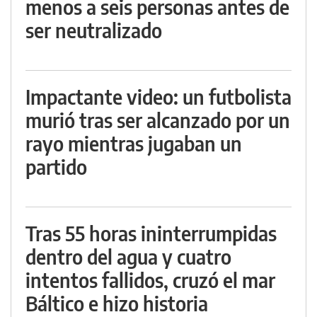
menos a seis personas antes de
ser neutralizado
Impactante video: un futbolista
murió tras ser alcanzado por un
rayo mientras jugaban un
partido
Tras 55 horas ininterrumpidas
dentro del agua y cuatro
intentos fallidos, cruzó el mar
Báltico e hizo historia