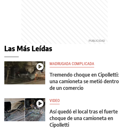
Las Más Leídas
MADRUGADA COMPLICADA
Tremendo choque en Cipolletti:
una camioneta se metió dentro
de un comercio
VIDEO
Así quedó el local tras el fuerte
choque de una camioneta en
Cipolletti