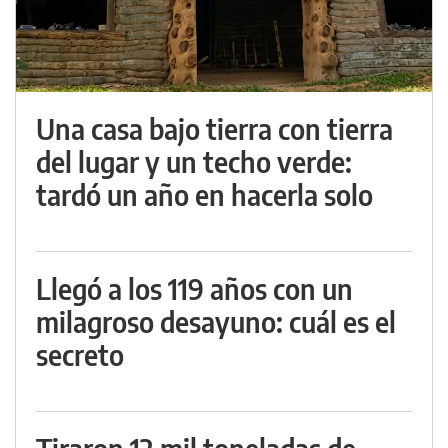
Una casa bajo tierra con tierra
del lugar y un techo verde:
tardó un año en hacerla solo
Llegó a los 119 años con un
milagroso desayuno: cuál es el
secreto