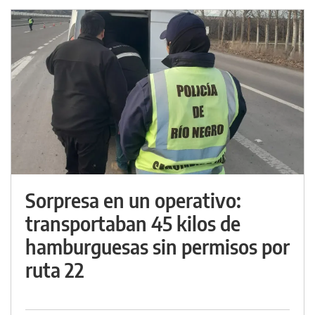
Sorpresa en un operativo:
transportaban 45 kilos de
hamburguesas sin permisos por
ruta 22