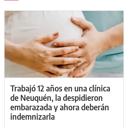
Trabajó 12 años en una clínica
de Neuquén, la despidieron
embarazada y ahora deberán
indemnizarla