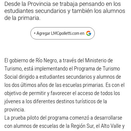
Desde la Provincia se trabaja pensando en los
estudiantes secundarios y también los alumnos
de la primaria.
+ Agregar LMCipolletti.com en
El gobierno de Río Negro, a través del Ministerio de
Turismo, está implementando el Programa de Turismo
Social dirigido a estudiantes secundarios y alumnos de
los dos últimos años de las escuelas primarias. Es con el
objetivo de permitir y favorecer el acceso de todos los
jóvenes a los diferentes destinos turísticos de la
provincia.
La prueba piloto del programa comenzó a desarrollarse
con alumnos de escuelas de la Región Sur, el Alto Valle y