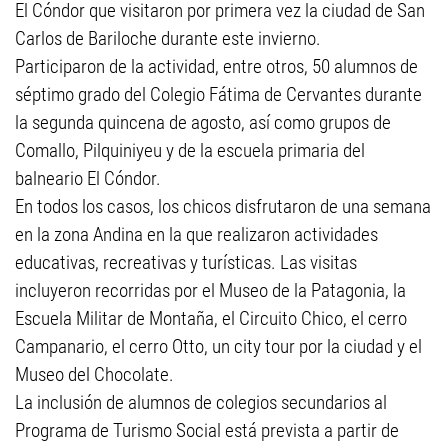
El Cóndor que visitaron por primera vez la ciudad de San
Carlos de Bariloche durante este invierno.
Participaron de la actividad, entre otros, 50 alumnos de
séptimo grado del Colegio Fátima de Cervantes durante
la segunda quincena de agosto, así como grupos de
Comallo, Pilquiniyeu y de la escuela primaria del
balneario El Cóndor.
En todos los casos, los chicos disfrutaron de una semana
en la zona Andina en la que realizaron actividades
educativas, recreativas y turísticas. Las visitas
incluyeron recorridas por el Museo de la Patagonia, la
Escuela Militar de Montaña, el Circuito Chico, el cerro
Campanario, el cerro Otto, un city tour por la ciudad y el
Museo del Chocolate.
La inclusión de alumnos de colegios secundarios al
Programa de Turismo Social está prevista a partir de