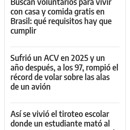
Buscan voluntarios para vivir
con casa y comida gratis en
Brasil: qué requisitos hay que
cumplir
Sufrió un ACV en 2025 y un
año después, a los 97, rompió el
récord de volar sobre las alas
de un avión
Así se vivió el tiroteo escolar
donde un estudiante mató al