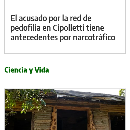
El acusado por la red de
pedofilia en Cipolletti tiene
antecedentes por narcotráfico
Ciencia y Vida