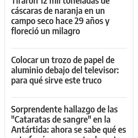
Tiraron 12 mil toneladas de
cáscaras de naranja en un
campo seco hace 29 años y
floreció un milagro
Colocar un trozo de papel de
aluminio debajo del televisor:
para qué sirve este truco
Sorprendente hallazgo de las
"Cataratas de sangre" en la
Antártida: ahora se sabe qué es