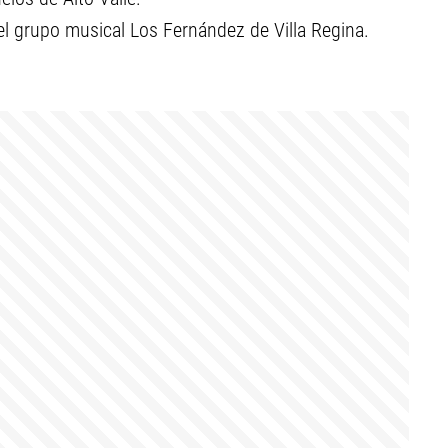
del grupo musical Los Fernández de Villa Regina.