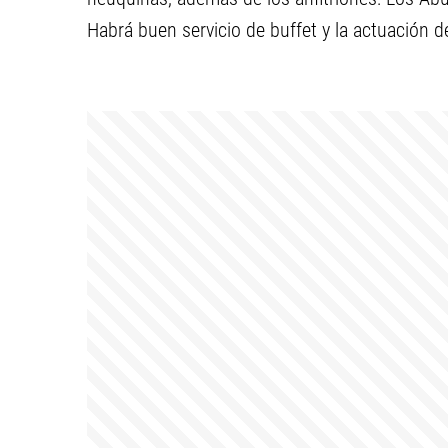
Habrá buen servicio de buffet y la actuación 