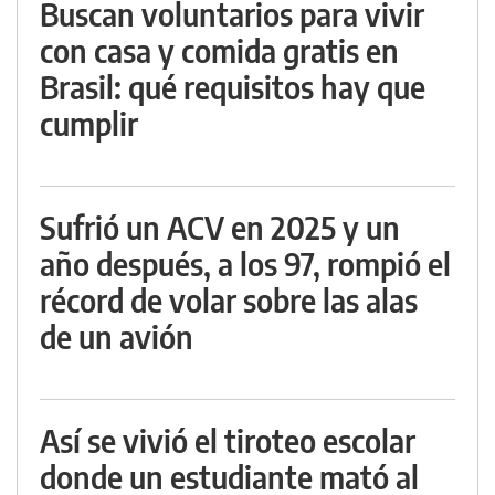
Buscan voluntarios para vivir
con casa y comida gratis en
Brasil: qué requisitos hay que
cumplir
Sufrió un ACV en 2025 y un
año después, a los 97, rompió el
récord de volar sobre las alas
de un avión
Así se vivió el tiroteo escolar
donde un estudiante mató al