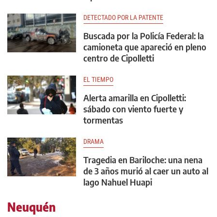
DETECTADO POR LA PATENTE
Buscada por la Policía Federal: la
camioneta que apareció en pleno
centro de Cipolletti
EL TIEMPO
Alerta amarilla en Cipolletti:
sábado con viento fuerte y
tormentas
DRAMA
Tragedia en Bariloche: una nena
de 3 años murió al caer un auto al
lago Nahuel Huapi
Neuquén