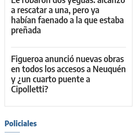
a rescatar a una, pero ya
habían faenado a la que estaba
preñada
Figueroa anunció nuevas obras
en todos los accesos a Neuquén
y ¿un cuarto puente a
Cipolletti?
Policiales