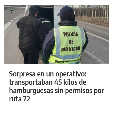
Sorpresa en un operativo:
transportaban 45 kilos de
hamburguesas sin permisos por
ruta 22