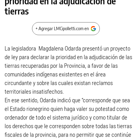
prioridad en la adjudicación de
tierras
+ Agregar LMCipolletti.com en
La legisladora Magdalena Odarda presentó un proyecto
de ley para declarar la prioridad en la adjudicación de las
tierras recuperadas por la Provincia, a favor de las
comunidades indígenas existentes en el área
circundante y sobre las cuales existan reclamos
territoriales insatisfechos.
En ese sentido, Odarda indicó que “corresponde que sea
el Estado rionegrino quien haga valer su potestad como
ordenador de todo el sistema jurídico y como titular de
los derechos que le corresponden sobre todas las tierras
fiscales de la provincia, para no permitir que se continúe