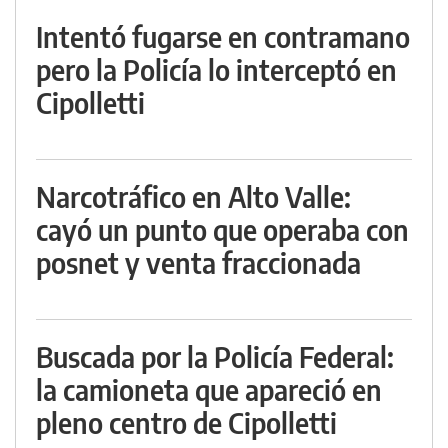
Intentó fugarse en contramano
pero la Policía lo interceptó en
Cipolletti
Narcotráfico en Alto Valle:
cayó un punto que operaba con
posnet y venta fraccionada
Buscada por la Policía Federal:
la camioneta que apareció en
pleno centro de Cipolletti