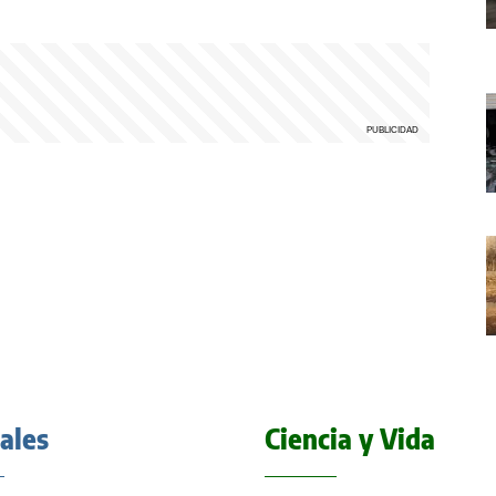
iales
Ciencia y Vida