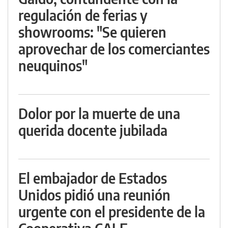
regulación de ferias y
showrooms: "Se quieren
aprovechar de los comerciantes
neuquinos"
Dolor por la muerte de una
querida docente jubilada
El embajador de Estados
Unidos pidió una reunión
urgente con el presidente de la