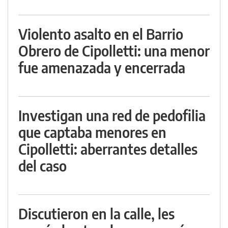
Violento asalto en el Barrio
Obrero de Cipolletti: una menor
fue amenazada y encerrada
Investigan una red de pedofilia
que captaba menores en
Cipolletti: aberrantes detalles
del caso
Discutieron en la calle, les