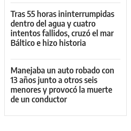
Tras 55 horas ininterrumpidas
dentro del agua y cuatro
intentos fallidos, cruzó el mar
Báltico e hizo historia
Manejaba un auto robado con
13 años junto a otros seis
menores y provocó la muerte
de un conductor