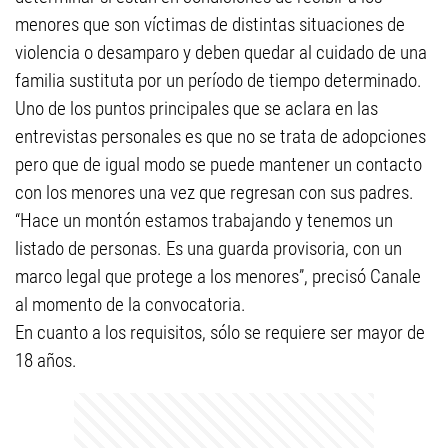
menores que son víctimas de distintas situaciones de
violencia o desamparo y deben quedar al cuidado de una
familia sustituta por un período de tiempo determinado.
Uno de los puntos principales que se aclara en las
entrevistas personales es que no se trata de adopciones
pero que de igual modo se puede mantener un contacto
con los menores una vez que regresan con sus padres.
“Hace un montón estamos trabajando y tenemos un
listado de personas. Es una guarda provisoria, con un
marco legal que protege a los menores”, precisó Canale
al momento de la convocatoria.
En cuanto a los requisitos, sólo se requiere ser mayor de
18 años.