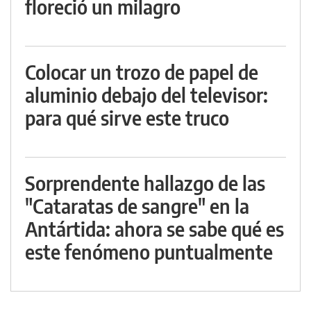
floreció un milagro
Colocar un trozo de papel de
aluminio debajo del televisor:
para qué sirve este truco
Sorprendente hallazgo de las
"Cataratas de sangre" en la
Antártida: ahora se sabe qué es
este fenómeno puntualmente