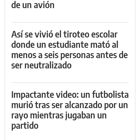
de un avión
Así se vivió el tiroteo escolar
donde un estudiante mató al
menos a seis personas antes de
ser neutralizado
Impactante video: un futbolista
murió tras ser alcanzado por un
rayo mientras jugaban un
partido