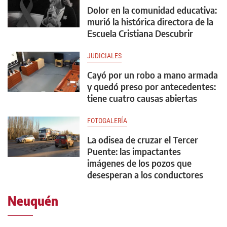
Dolor en la comunidad educativa:
murió la histórica directora de la
Escuela Cristiana Descubrir
JUDICIALES
Cayó por un robo a mano armada
y quedó preso por antecedentes:
tiene cuatro causas abiertas
FOTOGALERÍA
La odisea de cruzar el Tercer
Puente: las impactantes
imágenes de los pozos que
desesperan a los conductores
Neuquén