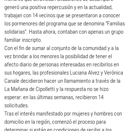
generó una positiva repercusión y en la actualidad,
trabajan con 14 vecinos que se presentaron a conocer
los pormenores del programa que se denomina “Familias
solidarias”. Hasta ahora, contaban con apenas un grupo
familiar inscripto.
Con el fin de sumar al conjunto de la comunidad y a la
vez brindar a los menores la posibilidad de tener el
afecto diario de personas interesadas en recibirlos en
sus hogares, las profesionales Luciana Alvez y Verónica
Canale decidieron hacer un llamamiento a través de la
La Mañana de Cipolletti y la respuesta no se hizo
esperar: en las últimas semanas, recibieron 14
solicitudes.
Tras el interés manifestado por mujeres y hombres con
domicilio en la región, comenzó el proceso para
determinar si están en condiciones de recibir a los