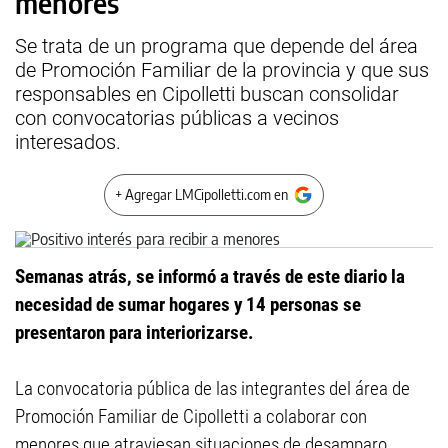
menores
Se trata de un programa que depende del área
de Promoción Familiar de la provincia y que sus
responsables en Cipolletti buscan consolidar
con convocatorias públicas a vecinos
interesados.
+ Agregar LMCipolletti.com en
Semanas atrás, se informó a través de este diario la
necesidad de sumar hogares y 14 personas se
presentaron para interiorizarse.
La convocatoria pública de las integrantes del área de
Promoción Familiar de Cipolletti a colaborar con
menores que atraviesan situaciones de desamparo