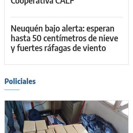
Cooperativa CALF
Neuquén bajo alerta: esperan
hasta 50 centímetros de nieve
y fuertes ráfagas de viento
Policiales