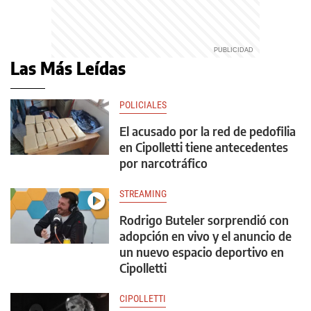
Las Más Leídas
POLICIALES
El acusado por la red de pedofilia
en Cipolletti tiene antecedentes
por narcotráfico
STREAMING
Rodrigo Buteler sorprendió con
adopción en vivo y el anuncio de
un nuevo espacio deportivo en
Cipolletti
CIPOLLETTI