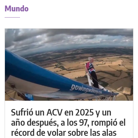
Mundo
Sufrió un ACV en 2025 y un
año después, a los 97, rompió el
récord de volar sobre las alas