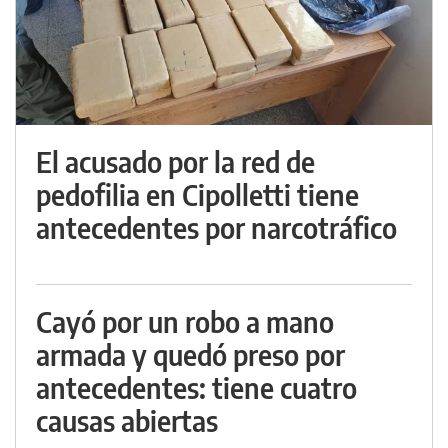
El acusado por la red de
pedofilia en Cipolletti tiene
antecedentes por narcotráfico
Cayó por un robo a mano
armada y quedó preso por
antecedentes: tiene cuatro
causas abiertas