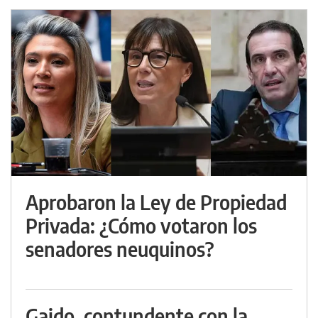
Aprobaron la Ley de Propiedad
Privada: ¿Cómo votaron los
senadores neuquinos?
Gaido, contundente con la