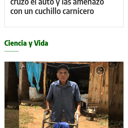
cruzó el auto y las amenazó
con un cuchillo carnicero
Ciencia y Vida