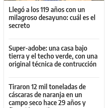
Llegó a los 119 años con un
milagroso desayuno: cuál es el
secreto
Super-adobe: una casa bajo
tierra y el techo verde, con una
original técnica de contrucción
Tiraron 12 mil toneladas de
cáscaras de naranja en un
campo seco hace 29 años y