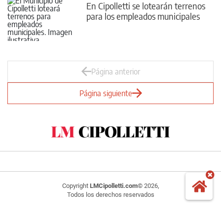
En Cipolletti se lotearán terrenos
para los empleados municipales
Página anterior
Página siguiente
Copyright
LMCipolletti.com
© 2026,
Todos los derechos reservados