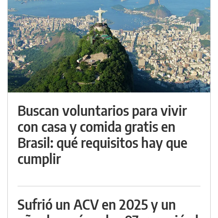
Buscan voluntarios para vivir
con casa y comida gratis en
Brasil: qué requisitos hay que
cumplir
Sufrió un ACV en 2025 y un