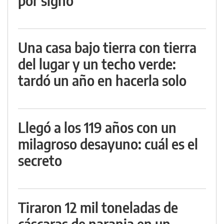
por signo
Una casa bajo tierra con tierra
del lugar y un techo verde:
tardó un año en hacerla solo
Llegó a los 119 años con un
milagroso desayuno: cuál es el
secreto
Tiraron 12 mil toneladas de
cáscaras de naranja en un