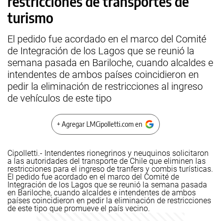
restricciones de transportes de
turismo
El pedido fue acordado en el marco del Comité
de Integración de los Lagos que se reunió la
semana pasada en Bariloche, cuando alcaldes e
intendentes de ambos países coincidieron en
pedir la eliminación de restricciones al ingreso
de vehículos de este tipo
+ Agregar LMCipolletti.com en
Cipolletti.- Intendentes rionegrinos y neuquinos solicitaron
a las autoridades del transporte de Chile que eliminen las
restricciones para el ingreso de tranfers y combis turísticas.
El pedido fue acordado en el marco del Comité de
Integración de los Lagos que se reunió la semana pasada
en Bariloche, cuando alcaldes e intendentes de ambos
países coincidieron en pedir la eliminación de restricciones
de este tipo que promueve el país vecino.