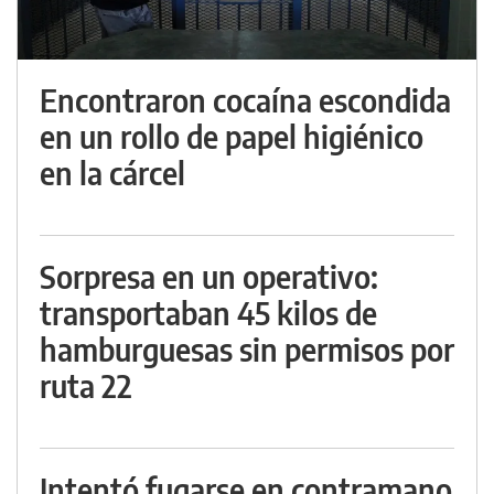
Encontraron cocaína escondida
en un rollo de papel higiénico
en la cárcel
Sorpresa en un operativo:
transportaban 45 kilos de
hamburguesas sin permisos por
ruta 22
Intentó fugarse en contramano