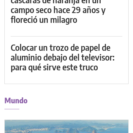
campo seco hace 29 años y
floreció un milagro
Colocar un trozo de papel de
aluminio debajo del televisor:
para qué sirve este truco
Mundo