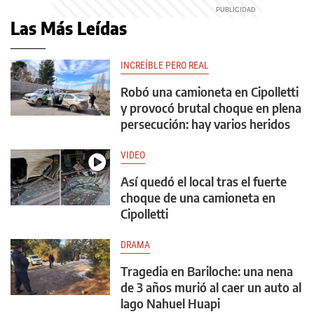
Las Más Leídas
INCREÍBLE PERO REAL
Robó una camioneta en Cipolletti
y provocó brutal choque en plena
persecución: hay varios heridos
VIDEO
Así quedó el local tras el fuerte
choque de una camioneta en
Cipolletti
DRAMA
Tragedia en Bariloche: una nena
de 3 años murió al caer un auto al
lago Nahuel Huapi