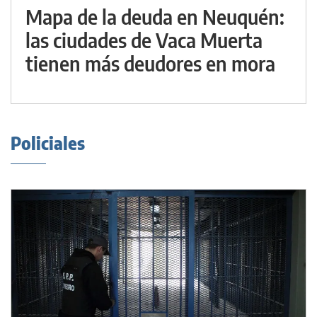
Mapa de la deuda en Neuquén:
las ciudades de Vaca Muerta
tienen más deudores en mora
Policiales