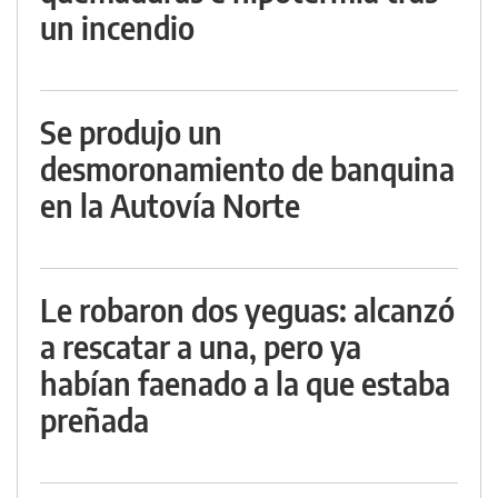
un incendio
Se produjo un
desmoronamiento de banquina
en la Autovía Norte
Le robaron dos yeguas: alcanzó
a rescatar a una, pero ya
habían faenado a la que estaba
preñada