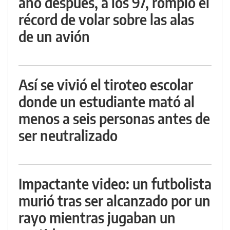
año después, a los 97, rompió el
récord de volar sobre las alas
de un avión
Así se vivió el tiroteo escolar
donde un estudiante mató al
menos a seis personas antes de
ser neutralizado
Impactante video: un futbolista
murió tras ser alcanzado por un
rayo mientras jugaban un