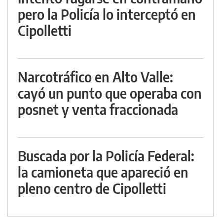
pero la Policía lo interceptó en
Cipolletti
Narcotráfico en Alto Valle:
cayó un punto que operaba con
posnet y venta fraccionada
Buscada por la Policía Federal:
la camioneta que apareció en
pleno centro de Cipolletti