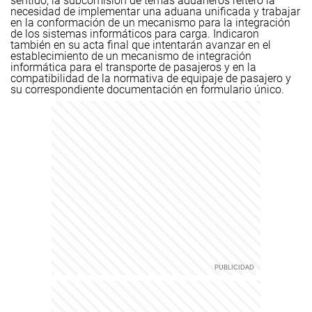
sentido, la subcomisión de temas aduaneros reiteró la
necesidad de implementar una aduana unificada y trabajar
en la conformación de un mecanismo para la integración
de los sistemas informáticos para carga.
Indicaron
también en su acta final que intentarán avanzar en el
establecimiento de un mecanismo de integración
informática para el transporte de pasajeros y en la
compatibilidad de la normativa de equipaje de pasajero y
su correspondiente documentación en formulario único.