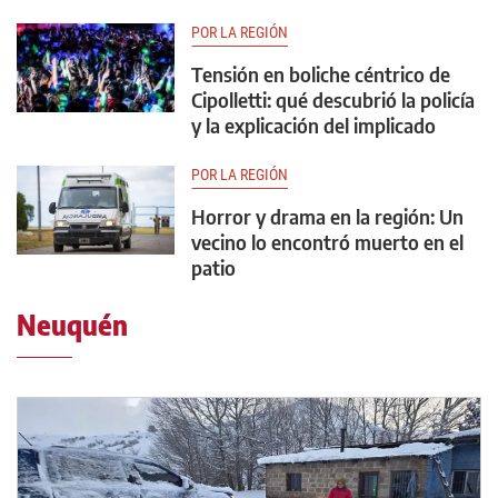
POR LA REGIÓN
Tensión en boliche céntrico de
Cipolletti: qué descubrió la policía
y la explicación del implicado
POR LA REGIÓN
Horror y drama en la región: Un
vecino lo encontró muerto en el
patio
Neuquén