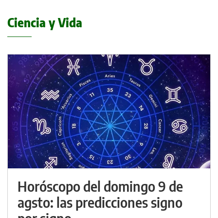
Ciencia y Vida
Horóscopo del domingo 9 de
agsto: las predicciones signo