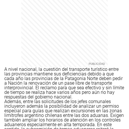
A nivel nacional, la cuestión del transporte turístico entre
las provincias mantiene sus deficiencias debido a que
cada año las provincias de la Patagonia Norte deben pedir
a Nación la renovación de un pase libre de transporte
interprovincial.
El reclamo para que sea efectivo y sin límite
de tiempo se realiza hace varios años pero aún no hay
respuestas del gobierno nacional.
Además, entre las solicitudes de los jefes comunales
incluyeron además la posibilidad de analizar un permiso
especial para guías que realizan excursiones en las zonas
limítrofes argentino chilenas entre las dos aduanas.
Exigen
también ampliar los horarios de atención en los controles
aduaneros especialmente en alta temporada.
En este