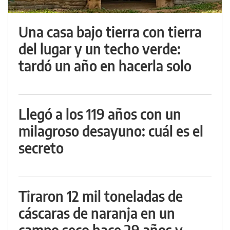
Una casa bajo tierra con tierra
del lugar y un techo verde:
tardó un año en hacerla solo
Llegó a los 119 años con un
milagroso desayuno: cuál es el
secreto
Tiraron 12 mil toneladas de
cáscaras de naranja en un
campo seco hace 29 años y