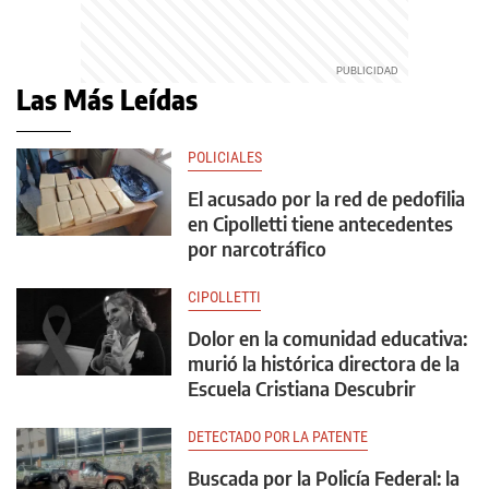
Las Más Leídas
POLICIALES
El acusado por la red de pedofilia
en Cipolletti tiene antecedentes
por narcotráfico
CIPOLLETTI
Dolor en la comunidad educativa:
murió la histórica directora de la
Escuela Cristiana Descubrir
DETECTADO POR LA PATENTE
Buscada por la Policía Federal: la