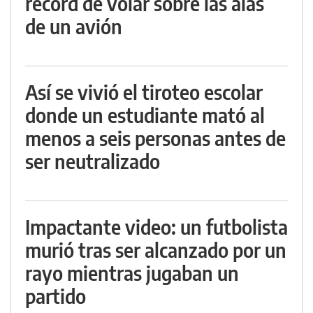
récord de volar sobre las alas
de un avión
Así se vivió el tiroteo escolar
donde un estudiante mató al
menos a seis personas antes de
ser neutralizado
Impactante video: un futbolista
murió tras ser alcanzado por un
rayo mientras jugaban un
partido