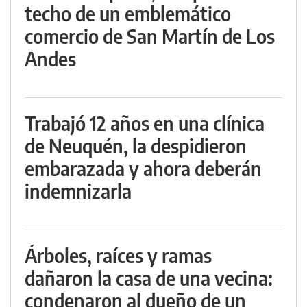
techo de un emblemático
comercio de San Martín de Los
Andes
Trabajó 12 años en una clínica
de Neuquén, la despidieron
embarazada y ahora deberán
indemnizarla
Árboles, raíces y ramas
dañaron la casa de una vecina:
condenaron al dueño de un