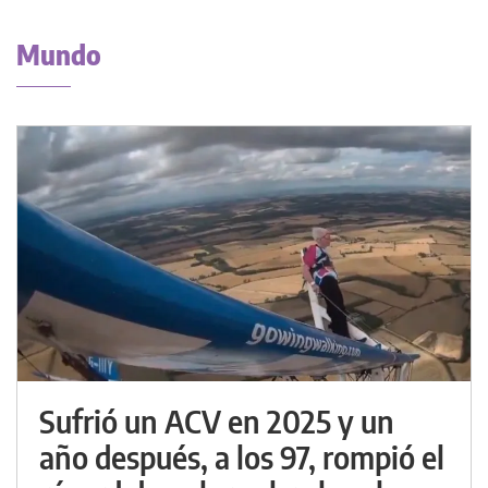
Mundo
Sufrió un ACV en 2025 y un
año después, a los 97, rompió el