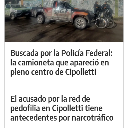
Buscada por la Policía Federal:
la camioneta que apareció en
pleno centro de Cipolletti
El acusado por la red de
pedofilia en Cipolletti tiene
antecedentes por narcotráfico