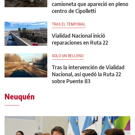
camioneta que apareció en pleno
centro de Cipolletti
TRAS EL TEMPORAL
Vialidad Nacional inició
reparaciones en Ruta 22
SOLO UN RELLENO
Tras la intervención de Vialidad
Nacional, así quedó la Ruta 22
sobre Puente 83
Neuquén