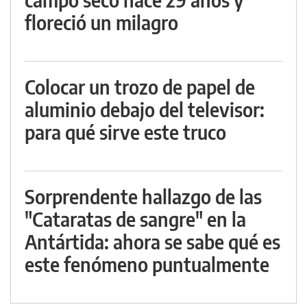
floreció un milagro
Colocar un trozo de papel de
aluminio debajo del televisor:
para qué sirve este truco
Sorprendente hallazgo de las
"Cataratas de sangre" en la
Antártida: ahora se sabe qué es
este fenómeno puntualmente