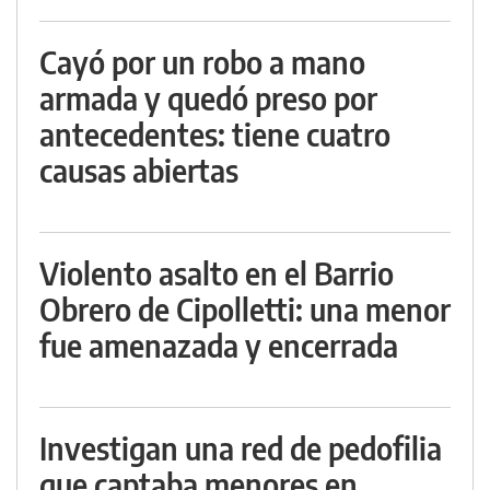
Cayó por un robo a mano
armada y quedó preso por
antecedentes: tiene cuatro
causas abiertas
Violento asalto en el Barrio
Obrero de Cipolletti: una menor
fue amenazada y encerrada
Investigan una red de pedofilia
que captaba menores en