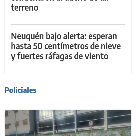
terreno
Neuquén bajo alerta: esperan
hasta 50 centímetros de nieve
y fuertes ráfagas de viento
Policiales