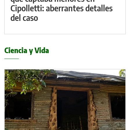
Cipolletti: aberrantes detalles
del caso
Ciencia y Vida