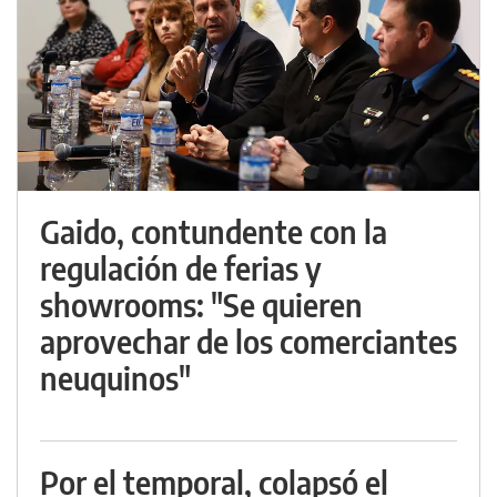
Gaido, contundente con la
regulación de ferias y
showrooms: "Se quieren
aprovechar de los comerciantes
neuquinos"
Por el temporal, colapsó el