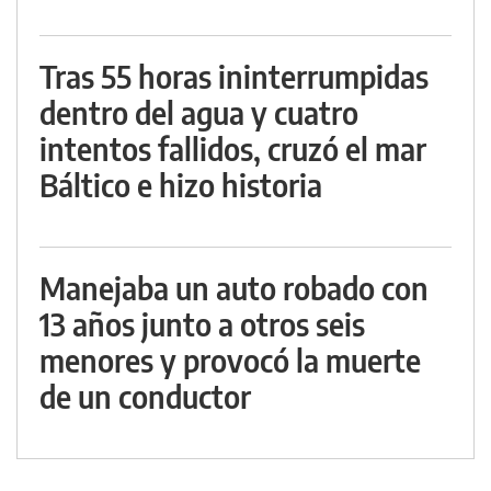
Tras 55 horas ininterrumpidas
dentro del agua y cuatro
intentos fallidos, cruzó el mar
Báltico e hizo historia
Manejaba un auto robado con
13 años junto a otros seis
menores y provocó la muerte
de un conductor