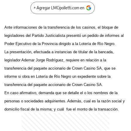
+ Agregar LMCipolletti.com en
Ante informaciones de la transferencia de los casinos, el bloque de
legisladores del Partido Justicialista presentó un pedido de informes al
Poder Ejecutivo de la Provincia dirigido a la Lotería de Río Negro.
La presentación, efectuada a instancias de titular de la bancada,
legislador Ademar Jorge Rodríguez, requiere en relación a la
transferencia del paquete accionario de Crown Casino SA, que se
informe si obra en Lotería de Río Negro un expediente sobre la
transferencia del paquete accionario de Crown Casino SA.
En caso afirmativo, demanda que se detalle el o los nombres de la
personas o sociedades adquirientes. Además, cual es la razón social y
domicilio fiscal de la misma; y cuál fue el monto de la transacción.