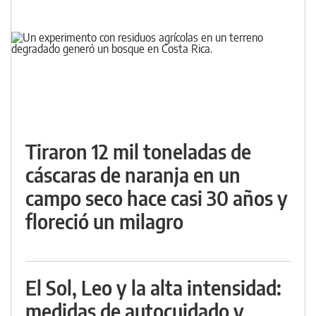
Tiraron 12 mil toneladas de
cáscaras de naranja en un
campo seco hace casi 30 años y
floreció un milagro
El Sol, Leo y la alta intensidad:
medidas de autocuidado y