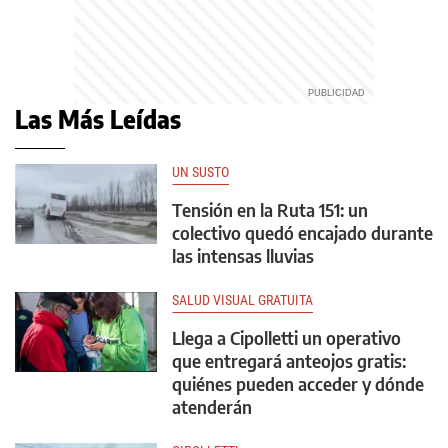
Las Más Leídas
UN SUSTO
Tensión en la Ruta 151: un
colectivo quedó encajado durante
las intensas lluvias
SALUD VISUAL GRATUITA
Llega a Cipolletti un operativo
que entregará anteojos gratis:
quiénes pueden acceder y dónde
atenderán