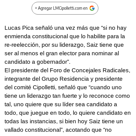
+ Agregar LMCipolletti.com en
Lucas Pica señaló una vez más que “si no hay
enmienda constitucional que lo habilite para la
re-reelección, por su liderazgo, Saiz tiene que
ser al menos el gran elector para nominar al
candidato a gobernador”.
El presidente del Foro de Concejales Radicales,
integrante del Grupo Residencia y presidente
del comité Cipolletti, señaló que “cuando uno
tiene un liderazgo tan fuerte y lo reconoce como
tal, uno quiere que su líder sea candidato a
todo, que juegue en todo, lo quiere candidato en
todas las instancias, si bien hoy Saiz tiene un
vallado constitucional”, acotando que “no