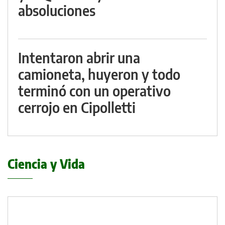
absoluciones
Intentaron abrir una
camioneta, huyeron y todo
terminó con un operativo
cerrojo en Cipolletti
Ciencia y Vida