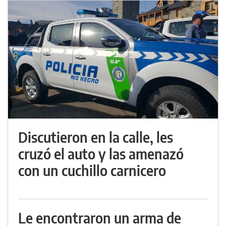
Discutieron en la calle, les
cruzó el auto y las amenazó
con un cuchillo carnicero
Le encontraron un arma de