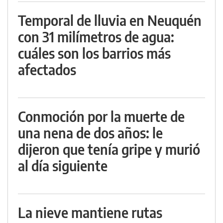
Temporal de lluvia en Neuquén
con 31 milímetros de agua:
cuáles son los barrios más
afectados
Conmoción por la muerte de
una nena de dos años: le
dijeron que tenía gripe y murió
al día siguiente
La nieve mantiene rutas