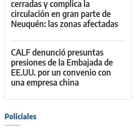
cerradas y complica la
circulación en gran parte de
Neuquén: las zonas afectadas
CALF denunció presuntas
presiones de la Embajada de
EE.UU. por un convenio con
una empresa china
Policiales