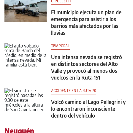
CIPOLLETTI
El municipio ejecuta un plan de
emergencia para asistir a los
barrios más afectados por las
lluvias
TEMPORAL
Una intensa nevada se registró
en distintos sectores del Alto
Valle y provocó al menos dos
vuelcos en la Ruta 151
ACCIDENTE EN LA RUTA 70
Volcó camino al Lago Pellegrini y
lo encontraron inconsciente
dentro del vehículo
Neuquén