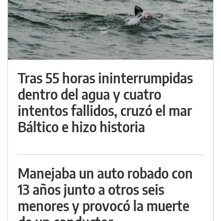
Tras 55 horas ininterrumpidas
dentro del agua y cuatro
intentos fallidos, cruzó el mar
Báltico e hizo historia
Manejaba un auto robado con
13 años junto a otros seis
menores y provocó la muerte