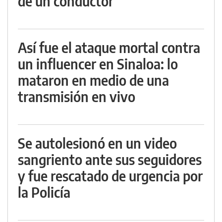
de un conductor
Así fue el ataque mortal contra
un influencer en Sinaloa: lo
mataron en medio de una
transmisión en vivo
Se autolesionó en un video
sangriento ante sus seguidores
y fue rescatado de urgencia por
la Policía