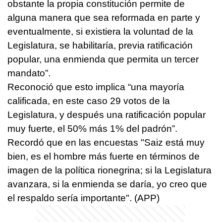
obstante la propia constitución permite de
alguna manera que sea reformada en parte y
eventualmente, si existiera la voluntad de la
Legislatura, se habilitaría, previa ratificación
popular, una enmienda que permita un tercer
mandato”.
Reconoció que esto implica “una mayoría
calificada, en este caso 29 votos de la
Legislatura, y después una ratificación popular
muy fuerte, el 50% más 1% del padrón”.
Recordó que en las encuestas "Saiz está muy
bien, es el hombre más fuerte en términos de
imagen de la política rionegrina; si la Legislatura
avanzara, si la enmienda se daría, yo creo que
el respaldo sería importante". (APP)