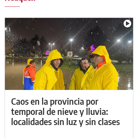
Caos en la provincia por
temporal de nieve y lluvia:
localidades sin luz y sin clases