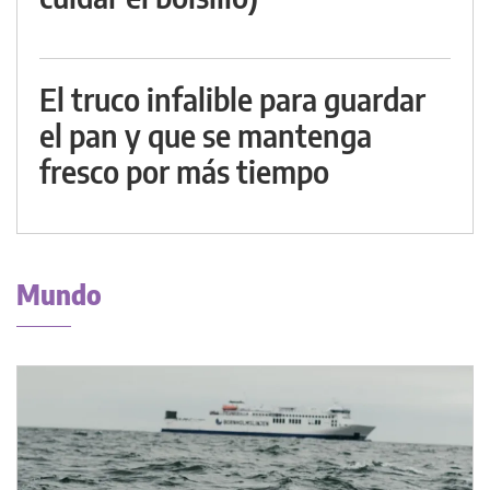
El truco infalible para guardar
el pan y que se mantenga
fresco por más tiempo
Mundo