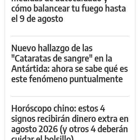
cómo balancear tu fuego hasta
el 9 de agosto
Nuevo hallazgo de las
"Cataratas de sangre" en la
Antártida: ahora se sabe qué es
este fenómeno puntualmente
Horóscopo chino: estos 4
signos recibirán dinero extra en
agosto 2026 (y otros 4 deberán
cuidar el bolsillo)