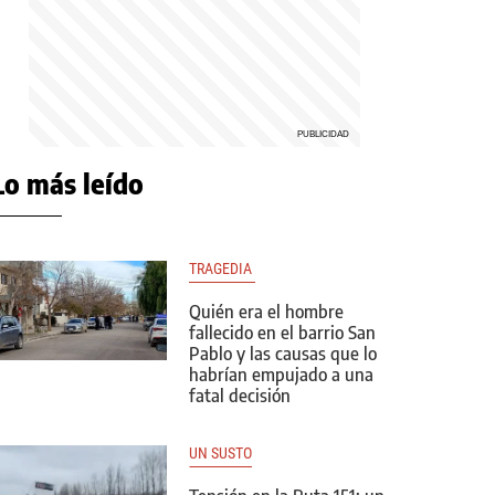
Lo más leído
TRAGEDIA 
Quién era el hombre
fallecido en el barrio San
Pablo y las causas que lo
habrían empujado a una
fatal decisión
UN SUSTO