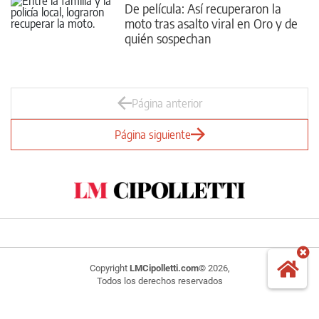
De película: Así recuperaron la
moto tras asalto viral en Oro y de
quién sospechan
Página anterior
Página siguiente
Copyright
LMCipolletti.com
© 2026,
Todos los derechos reservados