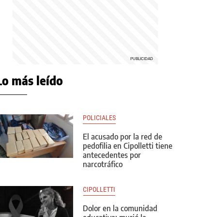
Lo más leído
POLICIALES
El acusado por la red de
pedofilia en Cipolletti tiene
antecedentes por
narcotráfico
CIPOLLETTI
Dolor en la comunidad