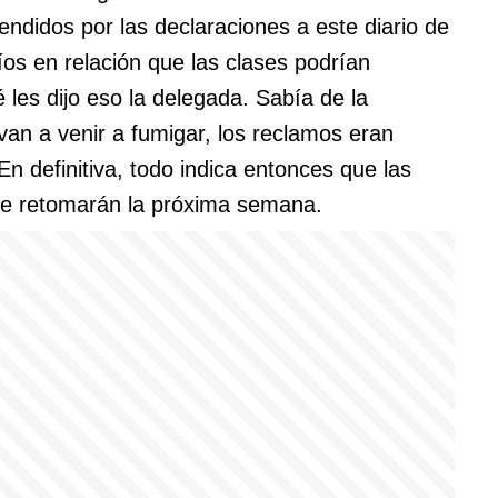
ndidos por las declaraciones a este diario de
os en relación que las clases podrían
les dijo eso la delegada. Sabía de la
 van a venir a fumigar, los reclamos eran
 definitiva, todo indica entonces que las
 se retomarán la próxima semana.