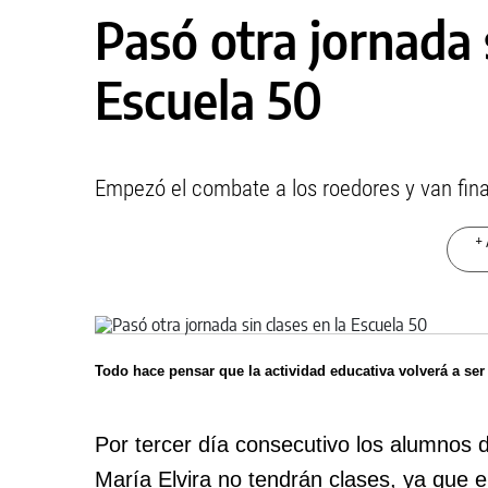
Pasó otra jornada s
Escuela 50
Empezó el combate a los roedores y van fina
+ 
Todo hace pensar que la actividad educativa volverá a se
Por tercer día consecutivo los alumnos d
María Elvira no tendrán clases, ya que en