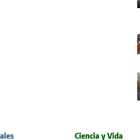
iales
Ciencia y Vida