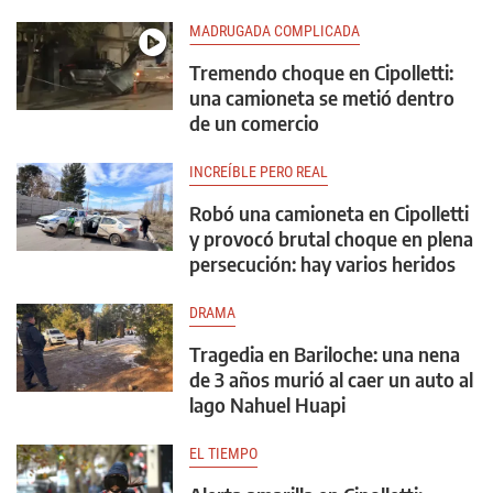
MADRUGADA COMPLICADA
Tremendo choque en Cipolletti:
una camioneta se metió dentro
de un comercio
INCREÍBLE PERO REAL
Robó una camioneta en Cipolletti
y provocó brutal choque en plena
persecución: hay varios heridos
DRAMA
Tragedia en Bariloche: una nena
de 3 años murió al caer un auto al
lago Nahuel Huapi
EL TIEMPO