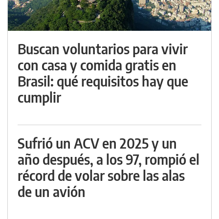
Buscan voluntarios para vivir
con casa y comida gratis en
Brasil: qué requisitos hay que
cumplir
Sufrió un ACV en 2025 y un
año después, a los 97, rompió el
récord de volar sobre las alas
de un avión