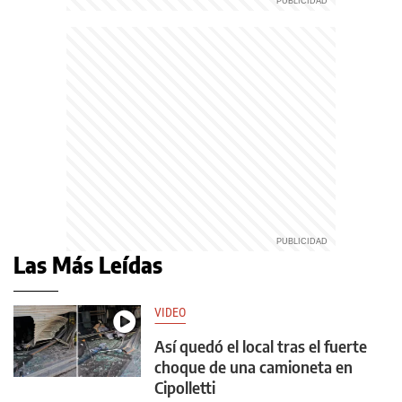
Las Más Leídas
VIDEO
Así quedó el local tras el fuerte
choque de una camioneta en
Cipolletti