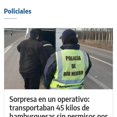
Policiales
Sorpresa en un operativo:
transportaban 45 kilos de
hamburguesas sin permisos por