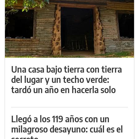
Una casa bajo tierra con tierra
del lugar y un techo verde:
tardó un año en hacerla solo
Llegó a los 119 años con un
milagroso desayuno: cuál es el