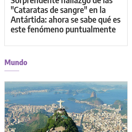
"Cataratas de sangre" en la
Antártida: ahora se sabe qué es
este fenómeno puntualmente
Mundo