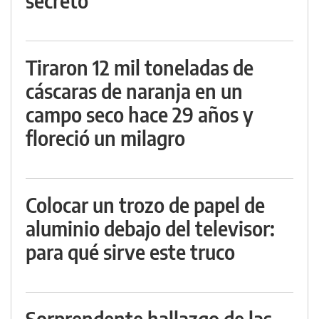
secreto
Tiraron 12 mil toneladas de
cáscaras de naranja en un
campo seco hace 29 años y
floreció un milagro
Colocar un trozo de papel de
aluminio debajo del televisor:
para qué sirve este truco
Sorprendente hallazgo de las