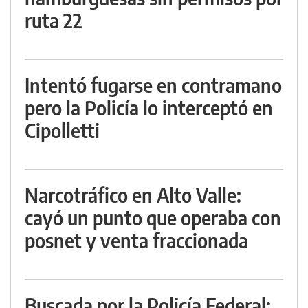
ruta 22
Intentó fugarse en contramano
pero la Policía lo interceptó en
Cipolletti
Narcotráfico en Alto Valle:
cayó un punto que operaba con
posnet y venta fraccionada
Buscada por la Policía Federal: