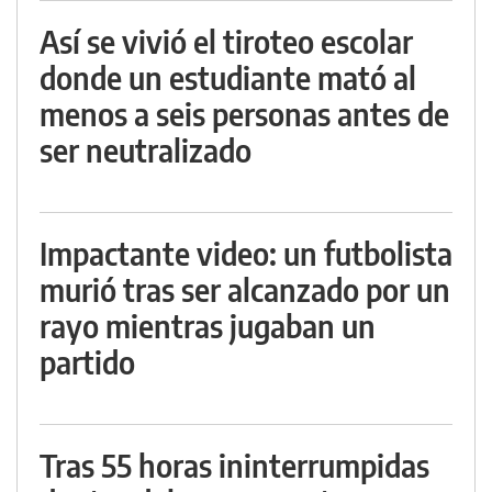
Así se vivió el tiroteo escolar
donde un estudiante mató al
menos a seis personas antes de
ser neutralizado
Impactante video: un futbolista
murió tras ser alcanzado por un
rayo mientras jugaban un
partido
Tras 55 horas ininterrumpidas