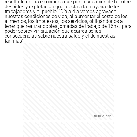
resultado de las elecciones que por la situación de hambre,
despidos y explotación que afecta a la mayoría de los
trabajadores y al pueblo”.
“Día a día vemos agravada
nuestras condiciones de vida, al aumentar el costo de los
alimentos, los impuestos, los servicios, obligándonos a
tener que realizar dobles jornadas de trabajo de 16hs, para
poder sobrevivir, situación que acarrea serias
consecuencias sobre nuestra salud y el de nuestras
familias”.