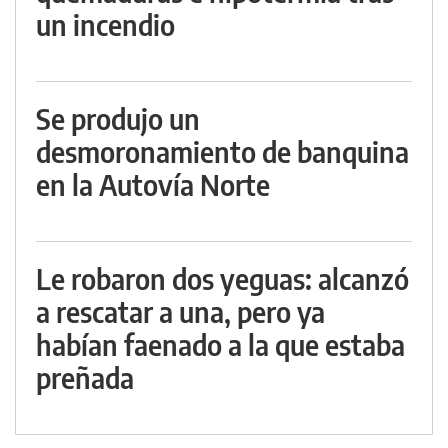
un incendio
Se produjo un
desmoronamiento de banquina
en la Autovía Norte
Le robaron dos yeguas: alcanzó
a rescatar a una, pero ya
habían faenado a la que estaba
preñada