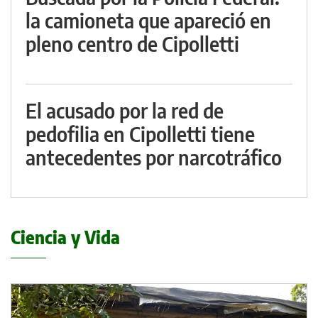
la camioneta que apareció en
pleno centro de Cipolletti
El acusado por la red de
pedofilia en Cipolletti tiene
antecedentes por narcotráfico
Ciencia y Vida