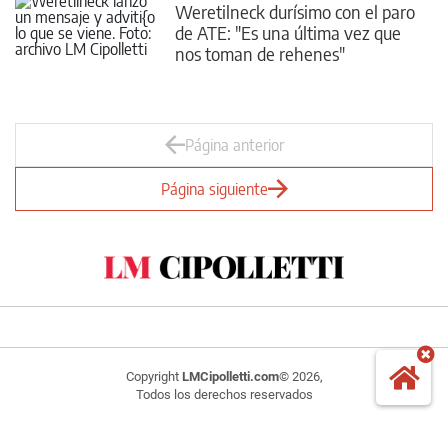
Weretilneck durísimo con el paro
de ATE: "Es una última vez que
nos toman de rehenes"
Página anterior
Página siguiente
Copyright
LMCipolletti.com
© 2026,
Todos los derechos reservados