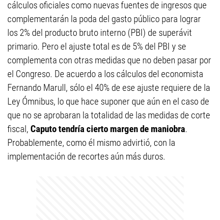
cálculos oficiales como nuevas fuentes de ingresos que
complementarán la poda del gasto público para lograr
los 2% del producto bruto interno (PBI) de superávit
primario. Pero el ajuste total es de 5% del PBI y se
complementa con otras medidas que no deben pasar por
el Congreso. De acuerdo a los cálculos del economista
Fernando Marull, sólo el 40% de ese ajuste requiere de la
Ley Ómnibus, lo que hace suponer que aún en el caso de
que no se aprobaran la totalidad de las medidas de corte
fiscal,
Caputo tendría cierto margen de maniobra
.
Probablemente, como él mismo advirtió, con la
implementación de recortes aún más duros.