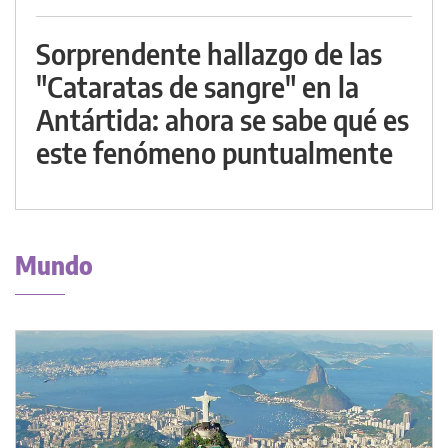
Sorprendente hallazgo de las
"Cataratas de sangre" en la
Antártida: ahora se sabe qué es
este fenómeno puntualmente
Mundo