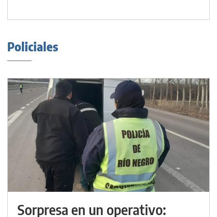
Policiales
Sorpresa en un operativo: