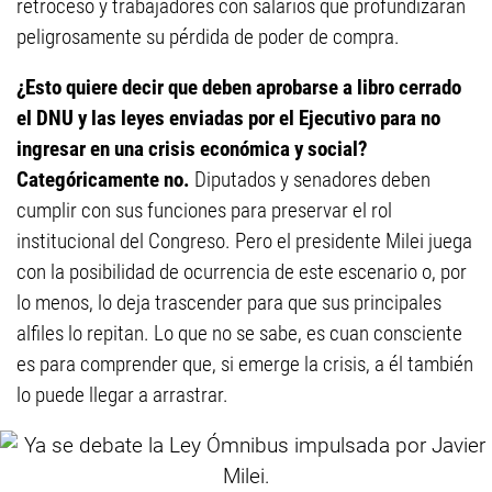
retroceso y trabajadores con salarios que profundizarán
peligrosamente su pérdida de poder de compra.
¿Esto quiere decir que deben aprobarse a libro cerrado
el DNU y las leyes enviadas por el Ejecutivo para no
ingresar en una crisis económica y social?
Categóricamente no.
Diputados y senadores deben
cumplir con sus funciones para preservar el rol
institucional del Congreso. Pero el presidente Milei juega
con la posibilidad de ocurrencia de este escenario o, por
lo menos, lo deja trascender para que sus principales
alfiles lo repitan. Lo que no se sabe, es cuan consciente
es para comprender que, si emerge la crisis, a él también
lo puede llegar a arrastrar.