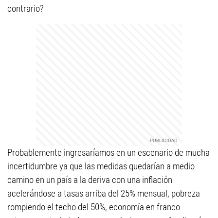
contrario?
Probablemente ingresaríamos en un escenario de mucha
incertidumbre ya que las medidas quedarían a medio
camino en un país a la deriva con una inflación
acelerándose a tasas arriba del 25% mensual, pobreza
rompiendo el techo del 50%, economía en franco