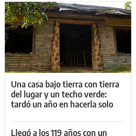
Una casa bajo tierra con tierra
del lugar y un techo verde:
tardó un año en hacerla solo
Llegó a los 119 años con un