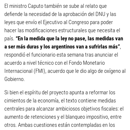
El ministro Caputo también se sube al relato que
defiende la necesidad de la aprobación del DNU y las
leyes que envío el Ejecutivo al Congreso para poder
hacer las modificaciones estructurales que necesita el
país.
“En la medida que la ley no pase, las medidas van
a ser más duras y los argentinos van a sufrirlas más”
,
respondió el funcionario esta semana tras anunciar el
acuerdo a nivel técnico con el Fondo Monetario
Internacional (FMI), acuerdo que le dio algo de oxígeno al
Gobierno.
Si bien el espíritu del proyecto apunta a reformar los
cimientos de la economía, el texto contiene medidas
centrales para alcanzar ambiciosos objetivos fiscales: el
aumento de retenciones y el blanqueo impositivo, entre
otros. Ambas cuestiones están contempladas en los