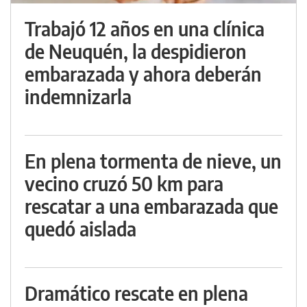
Trabajó 12 años en una clínica
de Neuquén, la despidieron
embarazada y ahora deberán
indemnizarla
En plena tormenta de nieve, un
vecino cruzó 50 km para
rescatar a una embarazada que
quedó aislada
Dramático rescate en plena