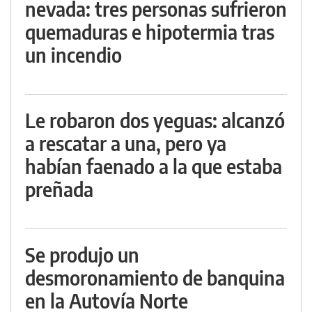
nevada: tres personas sufrieron
quemaduras e hipotermia tras
un incendio
Le robaron dos yeguas: alcanzó
a rescatar a una, pero ya
habían faenado a la que estaba
preñada
Se produjo un
desmoronamiento de banquina
en la Autovía Norte