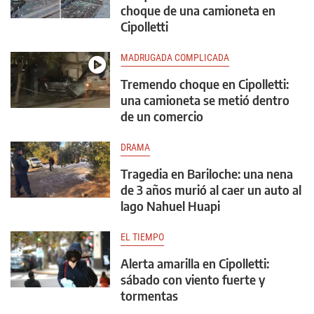
choque de una camioneta en
Cipolletti
MADRUGADA COMPLICADA
Tremendo choque en Cipolletti:
una camioneta se metió dentro
de un comercio
DRAMA
Tragedia en Bariloche: una nena
de 3 años murió al caer un auto al
lago Nahuel Huapi
EL TIEMPO
Alerta amarilla en Cipolletti:
sábado con viento fuerte y
tormentas