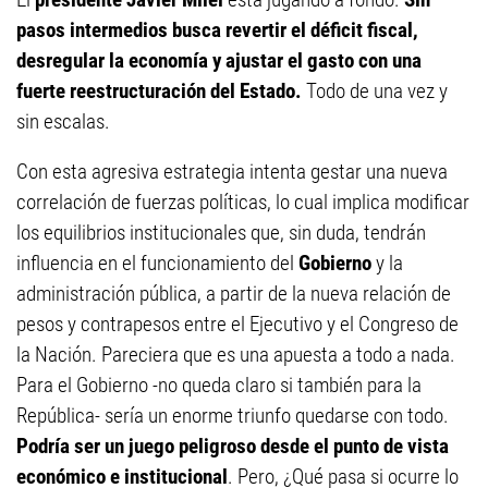
pasos intermedios busca revertir el déficit fiscal,
desregular la economía y ajustar el gasto con una
fuerte reestructuración del Estado.
Todo de una vez y
sin escalas.
Con esta agresiva estrategia intenta gestar una nueva
correlación de fuerzas políticas, lo cual implica modificar
los equilibrios institucionales que, sin duda, tendrán
influencia en el funcionamiento del
Gobierno
y la
administración pública, a partir de la nueva relación de
pesos y contrapesos entre el Ejecutivo y el Congreso de
la Nación. Pareciera que es una apuesta a todo a nada.
Para el Gobierno -no queda claro si también para la
República- sería un enorme triunfo quedarse con todo.
Podría ser un juego peligroso desde el punto de vista
económico e institucional
. Pero, ¿Qué pasa si ocurre lo