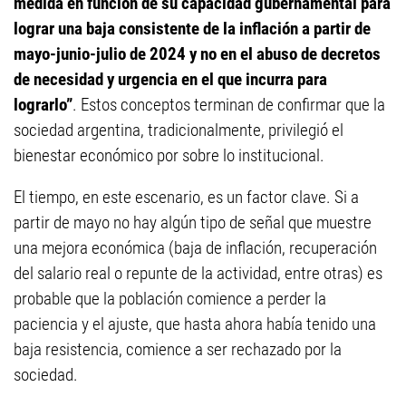
medida en función de su capacidad gubernamental para
lograr una baja consistente de la inflación a partir de
mayo-junio-julio de 2024 y no en el abuso de decretos
de necesidad y urgencia en el que incurra para
lograrlo”
. Estos conceptos terminan de confirmar que la
sociedad argentina, tradicionalmente, privilegió el
bienestar económico por sobre lo institucional.
El tiempo, en este escenario, es un factor clave. Si a
partir de mayo no hay algún tipo de señal que muestre
una mejora económica (baja de inflación, recuperación
del salario real o repunte de la actividad, entre otras) es
probable que la población comience a perder la
paciencia y el ajuste, que hasta ahora había tenido una
baja resistencia, comience a ser rechazado por la
sociedad.