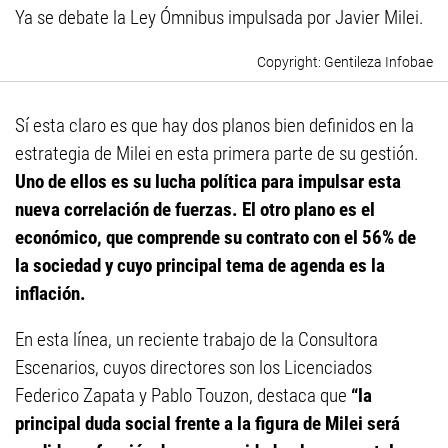
Ya se debate la Ley Ómnibus impulsada por Javier Milei.
Gentileza Infobae
Sí esta claro es que hay dos planos bien definidos en la
estrategia de Milei en esta primera parte de su gestión.
Uno de ellos es su lucha política para impulsar esta
nueva correlación de fuerzas. El otro plano es el
económico, que comprende su contrato con el 56% de
la sociedad y cuyo principal tema de agenda es la
inflación.
En esta línea, un reciente trabajo de la Consultora
Escenarios, cuyos directores son los Licenciados
Federico Zapata y Pablo Touzon, destaca que
“la
principal duda social frente a la figura de Milei será