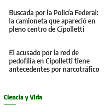
Buscada por la Policía Federal:
la camioneta que apareció en
pleno centro de Cipolletti
El acusado por la red de
pedofilia en Cipolletti tiene
antecedentes por narcotráfico
Ciencia y Vida