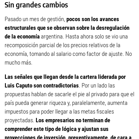
Sin grandes cambios
Pasado un mes de gestión,
pocos son los avances
estructurales que se observan sobre la desregulación
de la economía
argentina. Hasta ahora solo se vio una
recomposición parcial de los precios relativos de la
economía, tomando al salario como factor de ajuste. No
mucho más.
Las señales que llegan desde la cartera liderada por
Luis Caputo son contradictorias
. Por un lado las
propuestas hablan de sacarle el pie al privado para que el
país pueda generar riqueza y, paralelamente, aumenta
impuestos para poder llegar a las metas fiscales
proyectadas.
Los empresarios no terminan de
comprender este tipo de lógica y ajustan sus
proyecciones de inversión, preventivamente, de cara a