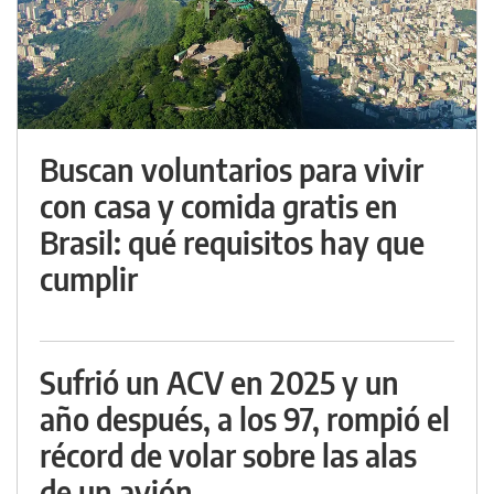
Buscan voluntarios para vivir
con casa y comida gratis en
Brasil: qué requisitos hay que
cumplir
Sufrió un ACV en 2025 y un
año después, a los 97, rompió el
récord de volar sobre las alas
de un avión