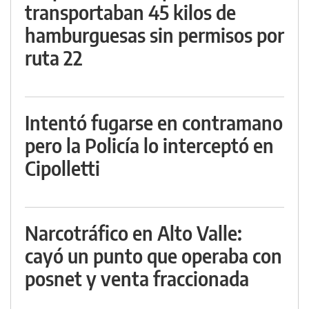
transportaban 45 kilos de
hamburguesas sin permisos por
ruta 22
Intentó fugarse en contramano
pero la Policía lo interceptó en
Cipolletti
Narcotráfico en Alto Valle:
cayó un punto que operaba con
posnet y venta fraccionada