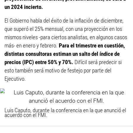
un 2024 incierto.
El Gobierno habla del éxito de la inflación de diciembre,
que superó el 25% mensual, con una proyección en los
mismos niveles -para ciertos analistas, en algunos casos
más- en enero y febrero.
Para el trimestre en cuestión,
distintas consultoras estiman un salto del índice de
precios (IPC) entre 50% y 70%.
Difícil será predecir si
esto también será motivo de festejo por parte del
Ejecutivo.
Luis Caputo, durante la conferencia en la que anunció el
acuerdo con el FMI.