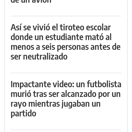
Así se vivió el tiroteo escolar
donde un estudiante mató al
menos a seis personas antes de
ser neutralizado
Impactante video: un futbolista
murió tras ser alcanzado por un
rayo mientras jugaban un
partido