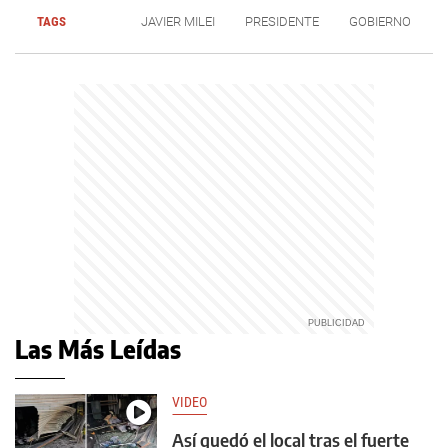
TAGS
JAVIER MILEI
PRESIDENTE
GOBIERNO
Las Más Leídas
VIDEO
Así quedó el local tras el fuerte