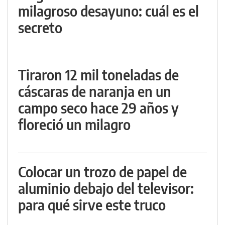
milagroso desayuno: cuál es el
secreto
Tiraron 12 mil toneladas de
cáscaras de naranja en un
campo seco hace 29 años y
floreció un milagro
Colocar un trozo de papel de
aluminio debajo del televisor:
para qué sirve este truco