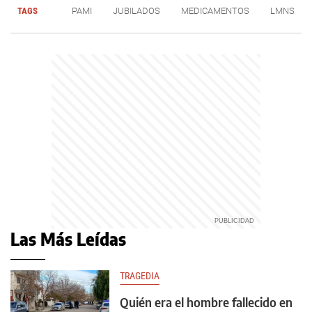
TAGS
PAMI
JUBILADOS
MEDICAMENTOS
LMNS
Las Más Leídas
TRAGEDIA
Quién era el hombre fallecido en