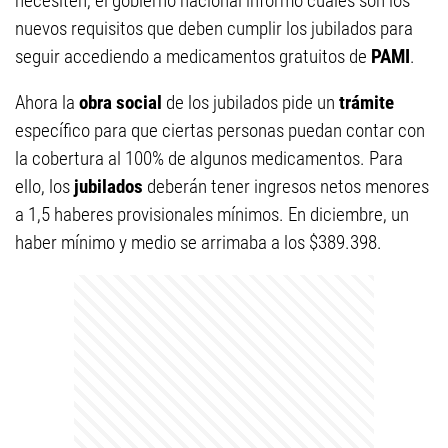
necesiten, el gobierno nacional informó cuáles son los
nuevos requisitos que deben cumplir los jubilados para
seguir accediendo a medicamentos gratuitos de
PAMI
.
Ahora la
obra social
de los jubilados pide un
trámite
específico para que ciertas personas puedan contar con
la cobertura al 100% de algunos medicamentos. Para
ello, los
jubilados
deberán tener ingresos netos menores
a 1,5 haberes provisionales mínimos. En diciembre, un
haber mínimo y medio se arrimaba a los $389.398.