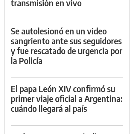
transmisión en vivo
Se autolesionó en un video
sangriento ante sus seguidores
y fue rescatado de urgencia por
la Policía
El papa León XIV confirmó su
primer viaje oficial a Argentina:
cuándo llegará al país