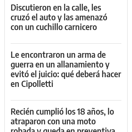
Discutieron en la calle, les
cruzó el auto y las amenazó
con un cuchillo carnicero
Le encontraron un arma de
guerra en un allanamiento y
evitó el juicio: qué deberá hacer
en Cipolletti
Recién cumplió los 18 años, lo
atraparon con una moto
robada y queda en preventiva