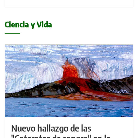
Ciencia y Vida
Nuevo hallazgo de las