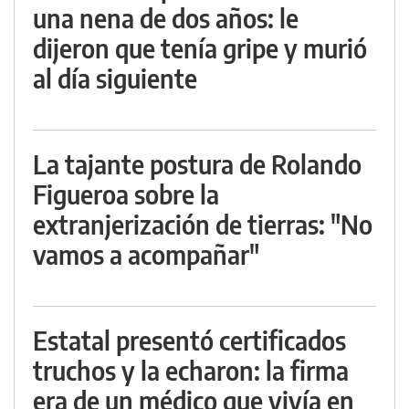
una nena de dos años: le
dijeron que tenía gripe y murió
al día siguiente
La tajante postura de Rolando
Figueroa sobre la
extranjerización de tierras: "No
vamos a acompañar"
Estatal presentó certificados
truchos y la echaron: la firma
era de un médico que vivía en