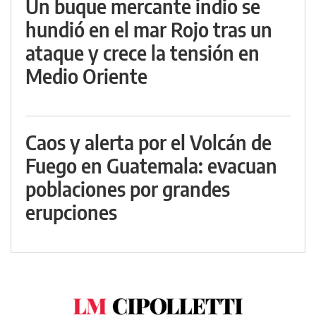
Un buque mercante indio se
hundió en el mar Rojo tras un
ataque y crece la tensión en
Medio Oriente
Caos y alerta por el Volcán de
Fuego en Guatemala: evacuan
poblaciones por grandes
erupciones