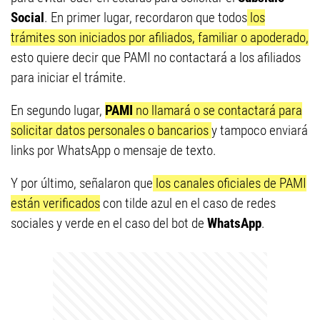
Social
. En primer lugar, recordaron que todos
los
trámites son iniciados por afiliados, familiar o apoderado,
esto quiere decir que PAMI no contactará a los afiliados
para iniciar el trámite.
En segundo lugar,
PAMI
no llamará o se contactará para
solicitar datos personales o bancarios
y tampoco enviará
links por WhatsApp o mensaje de texto.
Y por último, señalaron que
los canales oficiales de PAMI
están verificados
con tilde azul en el caso de redes
sociales y verde en el caso del bot de
WhatsApp
.