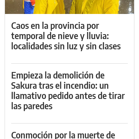
Caos en la provincia por
temporal de nieve y lluvia:
localidades sin luz y sin clases
Empieza la demolición de
Sakura tras el incendio: un
llamativo pedido antes de tirar
las paredes
Conmoción por la muerte de