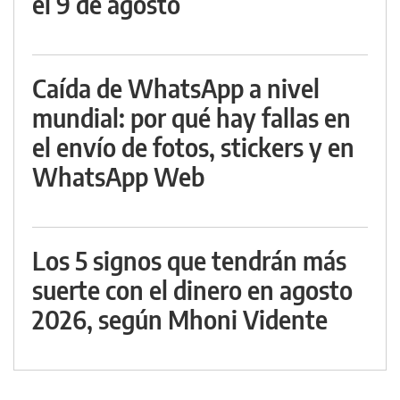
el 9 de agosto
Caída de WhatsApp a nivel
mundial: por qué hay fallas en
el envío de fotos, stickers y en
WhatsApp Web
Los 5 signos que tendrán más
suerte con el dinero en agosto
2026, según Mhoni Vidente