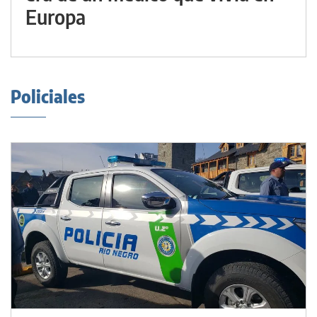
Europa
Policiales