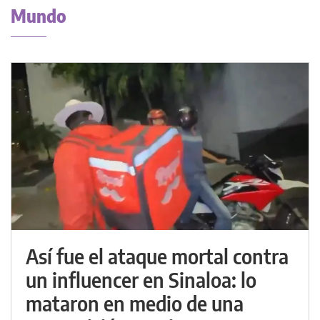
Mundo
Así fue el ataque mortal contra
un influencer en Sinaloa: lo
mataron en medio de una