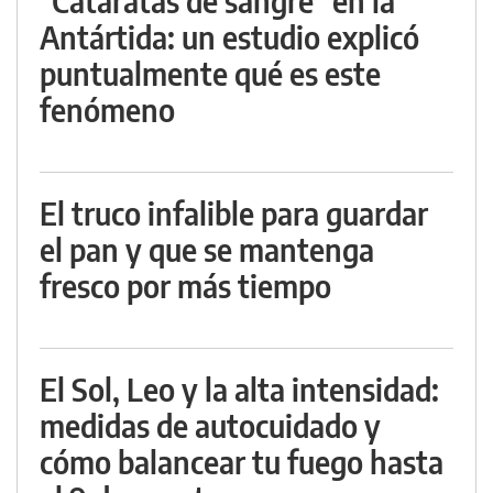
"Cataratas de sangre" en la
Antártida: un estudio explicó
puntualmente qué es este
fenómeno
El truco infalible para guardar
el pan y que se mantenga
fresco por más tiempo
El Sol, Leo y la alta intensidad:
medidas de autocuidado y
cómo balancear tu fuego hasta