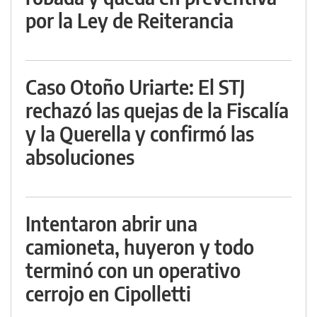
por la Ley de Reiterancia
Caso Otoño Uriarte: El STJ
rechazó las quejas de la Fiscalía
y la Querella y confirmó las
absoluciones
Intentaron abrir una
camioneta, huyeron y todo
terminó con un operativo
cerrojo en Cipolletti