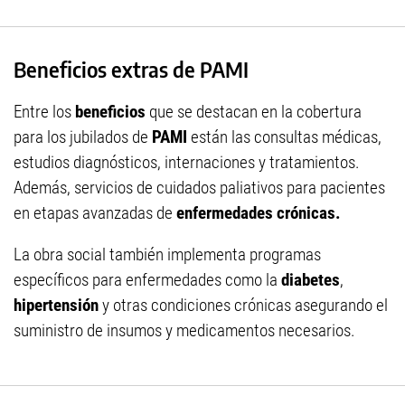
Beneficios extras de PAMI
Entre los
beneficios
que se destacan en la cobertura
para los jubilados de
PAMI
están las consultas médicas,
estudios diagnósticos, internaciones y tratamientos.
Además, servicios de cuidados paliativos para pacientes
en etapas avanzadas de
enfermedades crónicas.
La obra social también implementa programas
específicos para enfermedades como la
diabetes
,
hipertensión
y otras condiciones crónicas asegurando el
suministro de insumos y medicamentos necesarios.