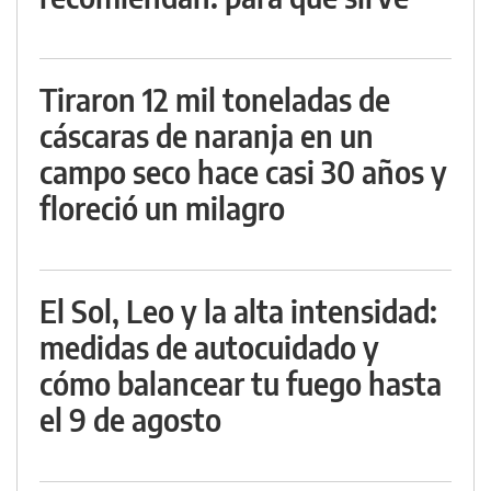
Tiraron 12 mil toneladas de
cáscaras de naranja en un
campo seco hace casi 30 años y
floreció un milagro
El Sol, Leo y la alta intensidad:
medidas de autocuidado y
cómo balancear tu fuego hasta
el 9 de agosto