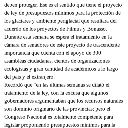
deben proteger. Ese es el sentido que tiene el proyecto
de ley de presupuestos mínimos para la protección de
los glaciares y ambiente periglacial que resultara del
acuerdo de los proyectos de Filmus y Bonasso.
Durante esta semana se espera el tratamiento en la
cámara de senadores de este proyecto de trascendente
importancia que cuenta con el apoyo de 300
asambleas ciudadanas, cientos de organizaciones
ecologistas y gran cantidad de académicos a lo largo
del país y el extranjero.
Recordó que “en las últimas semanas se dilató el
tratamiento de la ley, con la excusa que algunos
gobernadores argumentaban que los recursos naturales
son dominio originario de las provincias; pero el
Congreso Nacional es totalmente competente para
legislar proponiendo presupuestos mínimos para la