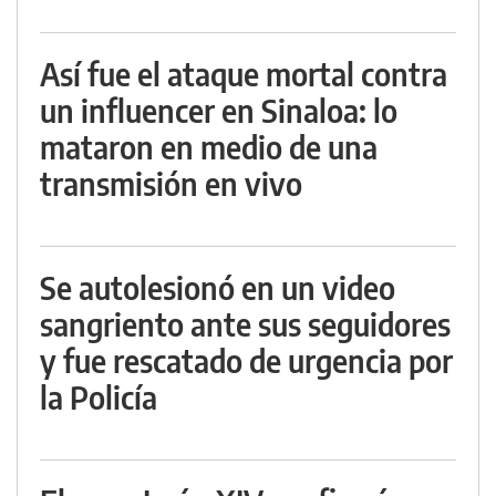
Así fue el ataque mortal contra
un influencer en Sinaloa: lo
mataron en medio de una
transmisión en vivo
Se autolesionó en un video
sangriento ante sus seguidores
y fue rescatado de urgencia por
la Policía