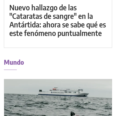
Nuevo hallazgo de las
"Cataratas de sangre" en la
Antártida: ahora se sabe qué es
este fenómeno puntualmente
Mundo