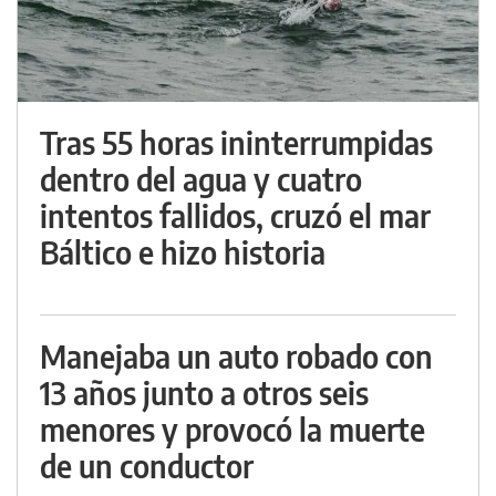
Tras 55 horas ininterrumpidas
dentro del agua y cuatro
intentos fallidos, cruzó el mar
Báltico e hizo historia
Manejaba un auto robado con
13 años junto a otros seis
menores y provocó la muerte
de un conductor