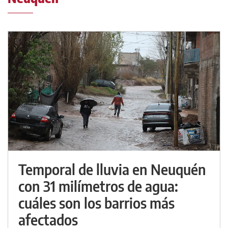
Temporal de lluvia en Neuquén
con 31 milímetros de agua:
cuáles son los barrios más
afectados