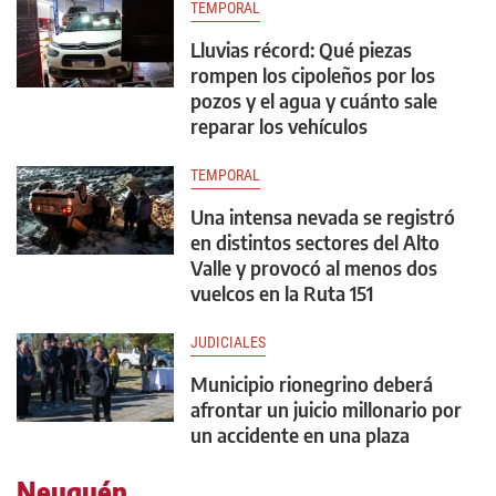
TEMPORAL
Lluvias récord: Qué piezas
rompen los cipoleños por los
pozos y el agua y cuánto sale
reparar los vehículos
TEMPORAL
Una intensa nevada se registró
en distintos sectores del Alto
Valle y provocó al menos dos
vuelcos en la Ruta 151
JUDICIALES
Municipio rionegrino deberá
afrontar un juicio millonario por
un accidente en una plaza
Neuquén