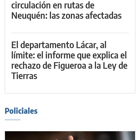
circulación en rutas de
Neuquén: las zonas afectadas
El departamento Lácar, al
límite: el informe que explica el
rechazo de Figueroa a la Ley de
Tierras
Policiales