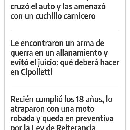
cruzó el auto y las amenazó
con un cuchillo carnicero
Le encontraron un arma de
guerra en un allanamiento y
evitó el juicio: qué deberá hacer
en Cipolletti
Recién cumplió los 18 años, lo
atraparon con una moto
robada y queda en preventiva
por la Ley de Reiterancia