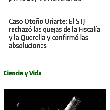
Caso Otoño Uriarte: El STJ
rechazó las quejas de la Fiscalía
y la Querella y confirmó las
absoluciones
Ciencia y Vida