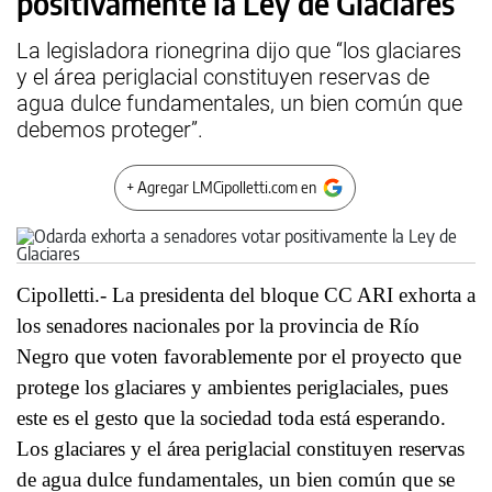
positivamente la Ley de Glaciares
La legisladora rionegrina dijo que “los glaciares
y el área periglacial constituyen reservas de
agua dulce fundamentales, un bien común que
debemos proteger”.
+ Agregar LMCipolletti.com en
Cipolletti.- La presidenta del bloque CC ARI exhorta a
los senadores nacionales por la provincia de Río
Negro que voten favorablemente por el proyecto que
protege los glaciares y ambientes periglaciales, pues
este es el gesto que la sociedad toda está esperando.
Los glaciares y el área periglacial constituyen reservas
de agua dulce fundamentales, un bien común que se