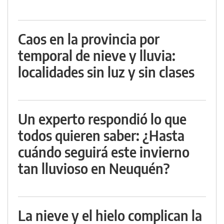
Caos en la provincia por
temporal de nieve y lluvia:
localidades sin luz y sin clases
Un experto respondió lo que
todos quieren saber: ¿Hasta
cuándo seguirá este invierno
tan lluvioso en Neuquén?
La nieve y el hielo complican la