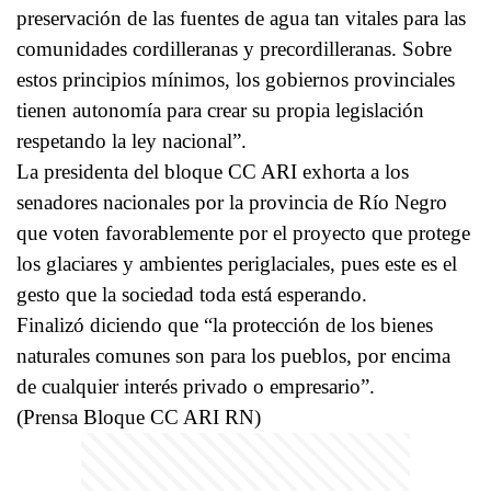
preservación de las fuentes de agua tan vitales para las
comunidades cordilleranas y precordilleranas. Sobre
estos principios mínimos, los gobiernos provinciales
tienen autonomía para crear su propia legislación
respetando la ley nacional”.
La presidenta del bloque CC ARI exhorta a los
senadores nacionales por la provincia de Río Negro
que voten favorablemente por el proyecto que protege
los glaciares y ambientes periglaciales, pues este es el
gesto que la sociedad toda está esperando.
Finalizó diciendo que “la protección de los bienes
naturales comunes son para los pueblos, por encima
de cualquier interés privado o empresario”.
(Prensa Bloque CC ARI RN)