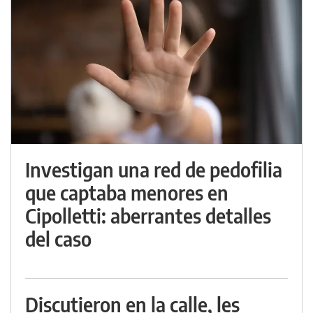
Investigan una red de pedofilia
que captaba menores en
Cipolletti: aberrantes detalles
del caso
Discutieron en la calle, les