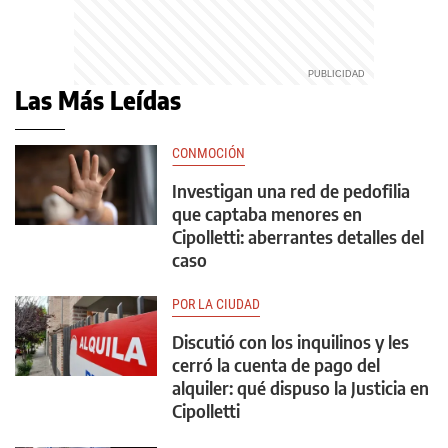
Las Más Leídas
CONMOCIÓN
Investigan una red de pedofilia
que captaba menores en
Cipolletti: aberrantes detalles del
caso
POR LA CIUDAD
Discutió con los inquilinos y les
cerró la cuenta de pago del
alquiler: qué dispuso la Justicia en
Cipolletti