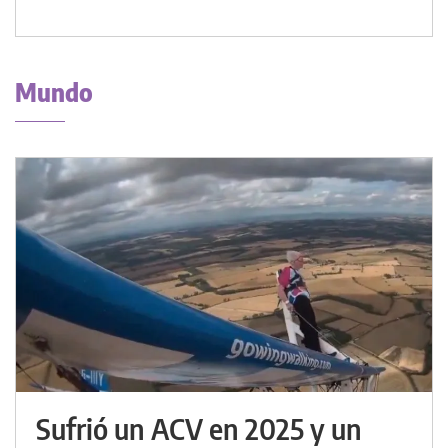
Mundo
Sufrió un ACV en 2025 y un