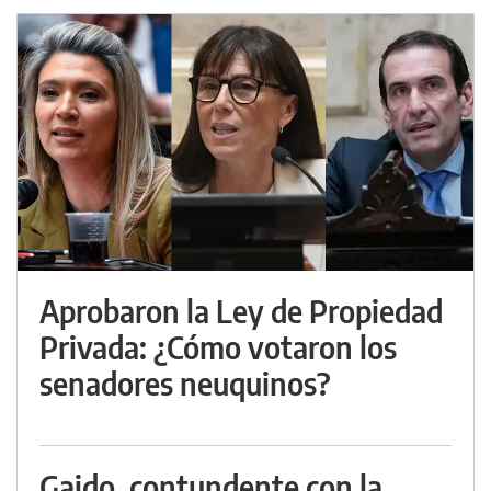
Aprobaron la Ley de Propiedad
Privada: ¿Cómo votaron los
senadores neuquinos?
Gaido, contundente con la