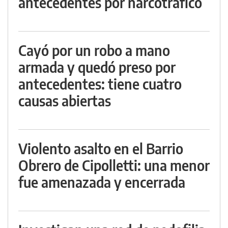
antecedentes por narcotráfico
Cayó por un robo a mano
armada y quedó preso por
antecedentes: tiene cuatro
causas abiertas
Violento asalto en el Barrio
Obrero de Cipolletti: una menor
fue amenazada y encerrada