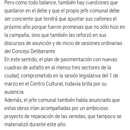
Pero como todo balance, también hay cuestiones que
quedaron en el debe y que el propio jefe comunal debe
ser conciente que tendrá que apuntar sus cañones el
próximo año porque fueron promesas que no sólo hizo en
la campaña, sino que también las reforzó en sus
discursos de asunción y de inicio de sesiones ordinarias
del Concejo Deliberante.
En este sentido, el plan de pavimentación con nuevas
cuadras de asfalto en al menos tres sectores de la
ciudad, comprometido en la sesión legislativa del 1 de
marzo en el Centro Cultural, todavía brilla por su
ausencia.
Además, el jefe comunal también había anunciado que
estas obras irían acompañadas por un ambicioso
proyecto de reparación de las veredas, que tampoco se
materializó durante este año.