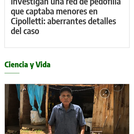
Investigan una red de pedofilia
que captaba menores en
Cipolletti: aberrantes detalles
del caso
Ciencia y Vida