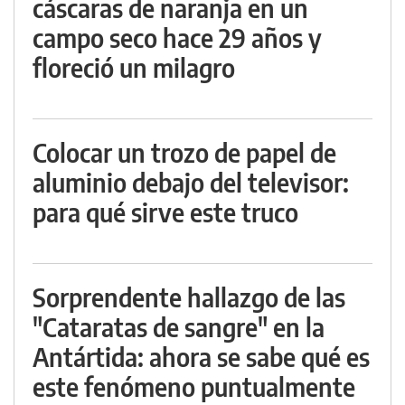
cáscaras de naranja en un
campo seco hace 29 años y
floreció un milagro
Colocar un trozo de papel de
aluminio debajo del televisor:
para qué sirve este truco
Sorprendente hallazgo de las
"Cataratas de sangre" en la
Antártida: ahora se sabe qué es
este fenómeno puntualmente