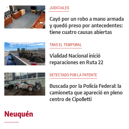
JUDICIALES
Cayó por un robo a mano armada
y quedó preso por antecedentes:
tiene cuatro causas abiertas
TRAS EL TEMPORAL
Vialidad Nacional inició
reparaciones en Ruta 22
DETECTADO POR LA PATENTE
Buscada por la Policía Federal: la
camioneta que apareció en pleno
centro de Cipolletti
Neuquén