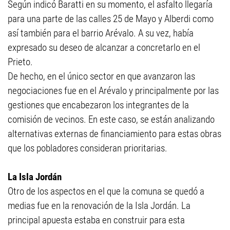
Según indicó Baratti en su momento, el asfalto llegaría
para una parte de las calles 25 de Mayo y Alberdi como
así también para el barrio Arévalo. A su vez, había
expresado su deseo de alcanzar a concretarlo en el
Prieto.
De hecho, en el único sector en que avanzaron las
negociaciones fue en el Arévalo y principalmente por las
gestiones que encabezaron los integrantes de la
comisión de vecinos. En este caso, se están analizando
alternativas externas de financiamiento para estas obras
que los pobladores consideran prioritarias.
La Isla Jordán
Otro de los aspectos en el que la comuna se quedó a
medias fue en la renovación de la Isla Jordán. La
principal apuesta estaba en construir para esta