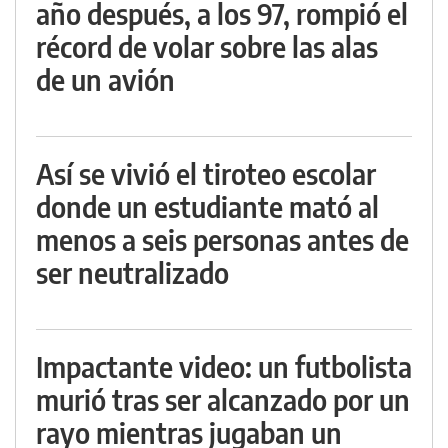
año después, a los 97, rompió el
récord de volar sobre las alas
de un avión
Así se vivió el tiroteo escolar
donde un estudiante mató al
menos a seis personas antes de
ser neutralizado
Impactante video: un futbolista
murió tras ser alcanzado por un
rayo mientras jugaban un