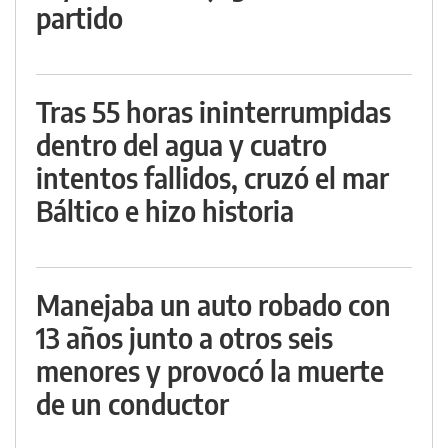
partido
Tras 55 horas ininterrumpidas
dentro del agua y cuatro
intentos fallidos, cruzó el mar
Báltico e hizo historia
Manejaba un auto robado con
13 años junto a otros seis
menores y provocó la muerte
de un conductor