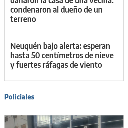
condenaron al dueño de un
terreno
Neuquén bajo alerta: esperan
hasta 50 centímetros de nieve
y fuertes ráfagas de viento
Policiales