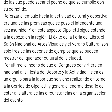
de las que puede sacar el pecho de que se cumplió con
su cometido.
Reforzar el empuje hacia la actividad cultural y deportiva
era una de las premisas que se puso el intendente una
vez asumido. Y en este aspecto Cipolletti sigue estando
a la cabeza en la región. El éxito de la Feria del Libro, el
Salón Nacional de Artes Visuales y el Verano Cultural son
sólo tres de las decenas de ejemplos que se pueden
mostrar del quehacer cultural de la ciudad.
Por último, el hecho de que el Congreso convirtiera en
nacional a la Fiesta del Deporte y la Actividad Física es
un orgullo para la labor que se viene realizando en torno
a la Corrida de Cipolletti y genera el enorme desafío de
estar a la altura de las circunstancias en la organización
del evento.