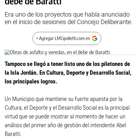
debe de Baratti
Era uno de los proyectos que había anunciado
en el inicio de sesiones del Concejo Deliberante.
+ Agregar LMCipolletti.com en
Tampoco se llegó a tener listo uno de los piletones de
la Isla Jordán. En Cultura, Deporte y Desarrollo Social,
los principales logros.
Un Municipio que mantiene su fuerte apuesta por la
Cultura, el Deporte y el Desarrollo Social es la principal
virtud que se puede mostrar al momento de hacer un
análisis del primer año de gestión del intendente Abel
Baratti.