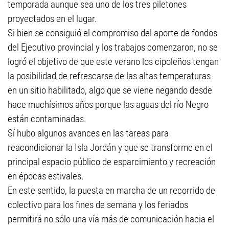
temporada aunque sea uno de los tres piletones
proyectados en el lugar.
Si bien se consiguió el compromiso del aporte de fondos
del Ejecutivo provincial y los trabajos comenzaron, no se
logró el objetivo de que este verano los cipoleños tengan
la posibilidad de refrescarse de las altas temperaturas
en un sitio habilitado, algo que se viene negando desde
hace muchísimos años porque las aguas del río Negro
están contaminadas.
Sí hubo algunos avances en las tareas para
reacondicionar la Isla Jordán y que se transforme en el
principal espacio público de esparcimiento y recreación
en épocas estivales.
En este sentido, la puesta en marcha de un recorrido de
colectivo para los fines de semana y los feriados
permitirá no sólo una vía más de comunicación hacia el