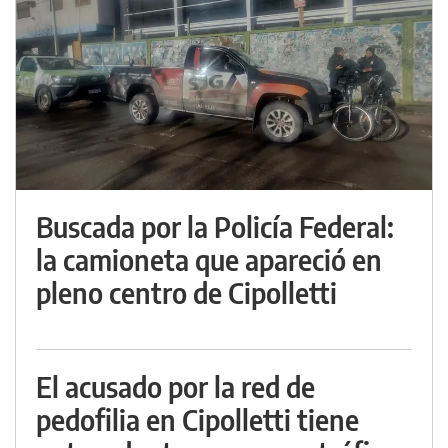
Buscada por la Policía Federal:
la camioneta que apareció en
pleno centro de Cipolletti
El acusado por la red de
pedofilia en Cipolletti tiene