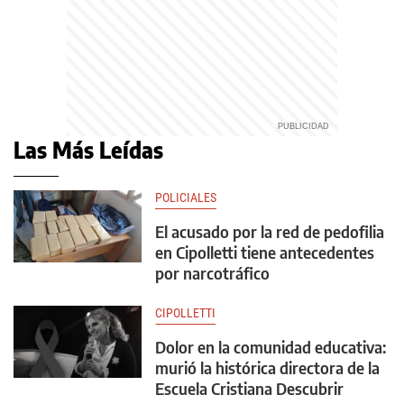
Las Más Leídas
POLICIALES
El acusado por la red de pedofilia
en Cipolletti tiene antecedentes
por narcotráfico
CIPOLLETTI
Dolor en la comunidad educativa:
murió la histórica directora de la
Escuela Cristiana Descubrir