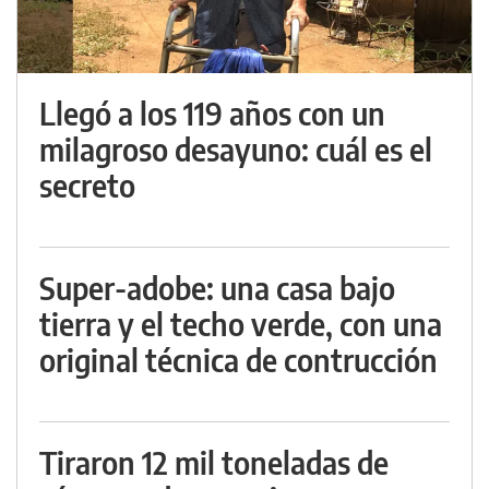
Llegó a los 119 años con un
milagroso desayuno: cuál es el
secreto
Super-adobe: una casa bajo
tierra y el techo verde, con una
original técnica de contrucción
Tiraron 12 mil toneladas de