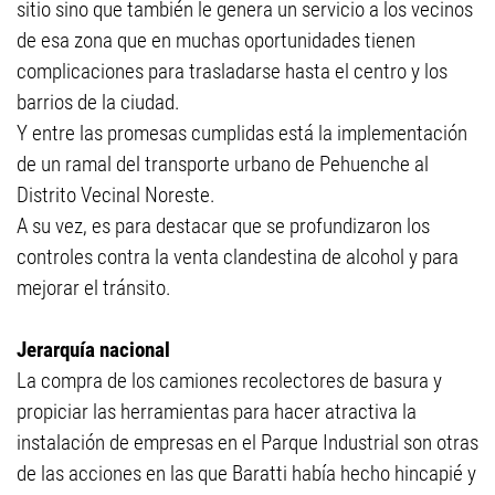
sitio sino que también le genera un servicio a los vecinos
de esa zona que en muchas oportunidades tienen
complicaciones para trasladarse hasta el centro y los
barrios de la ciudad.
Y entre las promesas cumplidas está la implementación
de un ramal del transporte urbano de Pehuenche al
Distrito Vecinal Noreste.
A su vez, es para destacar que se profundizaron los
controles contra la venta clandestina de alcohol y para
mejorar el tránsito.
Jerarquía nacional
La compra de los camiones recolectores de basura y
propiciar las herramientas para hacer atractiva la
instalación de empresas en el Parque Industrial son otras
de las acciones en las que Baratti había hecho hincapié y