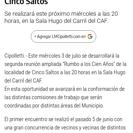
Cinco Saltos
Se realizará este próximo miércoles a las 20
horas, en la Sala Hugo del Carril del CAF.
+ Agregar LMCipolletti.com en
Cipolletti.- Este miércoles 3 de julio se desarrollará la
segunda reunión ampliada “Rumbo a los Cien Años” de la
localidad de Cinco Saltos a las 20 horas en la Sala Hugo
del Carril del CAF.
En esta oportunidad se avanzará en la conformación de
las distintas comisiones de trabajo que serán
coordinadas por distintas áreas del Municipio.
El primer encuentro se realizó el pasado 5 de junio con
una gran concurrencia de vecinos y vecinas de distintos