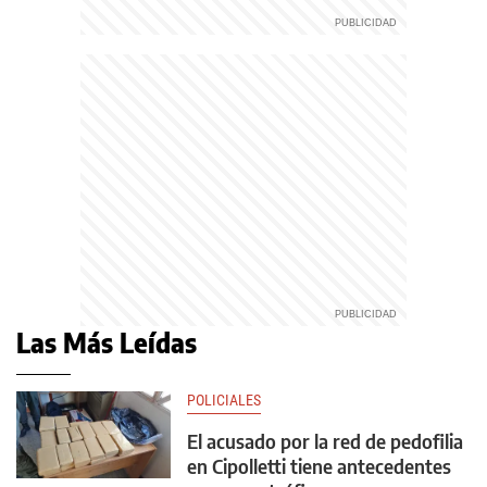
Las Más Leídas
POLICIALES
El acusado por la red de pedofilia
en Cipolletti tiene antecedentes