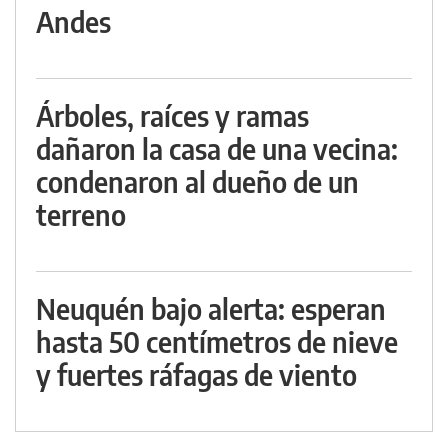
Andes
Árboles, raíces y ramas
dañaron la casa de una vecina:
condenaron al dueño de un
terreno
Neuquén bajo alerta: esperan
hasta 50 centímetros de nieve
y fuertes ráfagas de viento