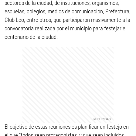
sectores de la ciudad, de instituciones, organismos,
escuelas, colegios, medios de comunicación, Prefectura,
Club Leo, entre otros, que participaron masivamente a la
convocatoria realizada por el municipio para festejar el
centenario de la ciudad.
El objetivo de estas reuniones es planificar un festejo en
el que “todos sean protagonistas, y que sean incluidos