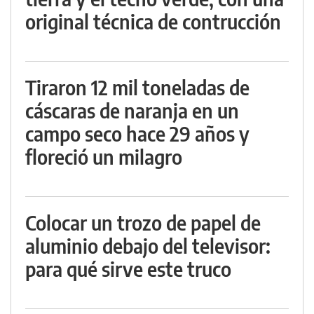
original técnica de contrucción
Tiraron 12 mil toneladas de
cáscaras de naranja en un
campo seco hace 29 años y
floreció un milagro
Colocar un trozo de papel de
aluminio debajo del televisor:
para qué sirve este truco