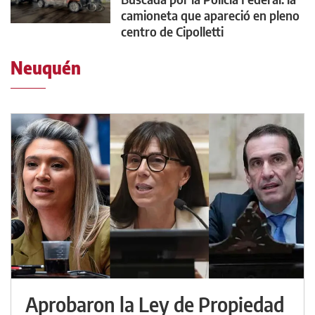
camioneta que apareció en pleno
centro de Cipolletti
Neuquén
Aprobaron la Ley de Propiedad