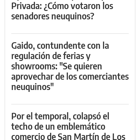
Privada: ¿Cómo votaron los
senadores neuquinos?
Gaido, contundente con la
regulación de ferias y
showrooms: "Se quieren
aprovechar de los comerciantes
neuquinos"
Por el temporal, colapsó el
techo de un emblemático
comercio de San Martín de Los