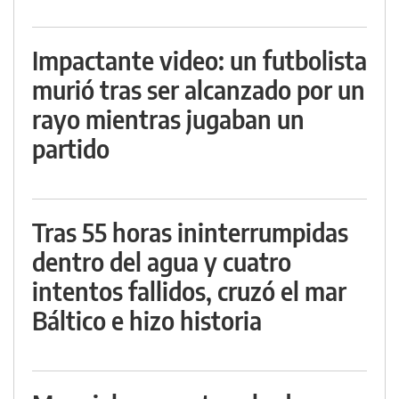
Impactante video: un futbolista
murió tras ser alcanzado por un
rayo mientras jugaban un
partido
Tras 55 horas ininterrumpidas
dentro del agua y cuatro
intentos fallidos, cruzó el mar
Báltico e hizo historia