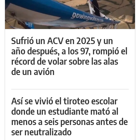
Sufrió un ACV en 2025 y un
año después, a los 97, rompió el
récord de volar sobre las alas
de un avión
Así se vivió el tiroteo escolar
donde un estudiante mató al
menos a seis personas antes de
ser neutralizado