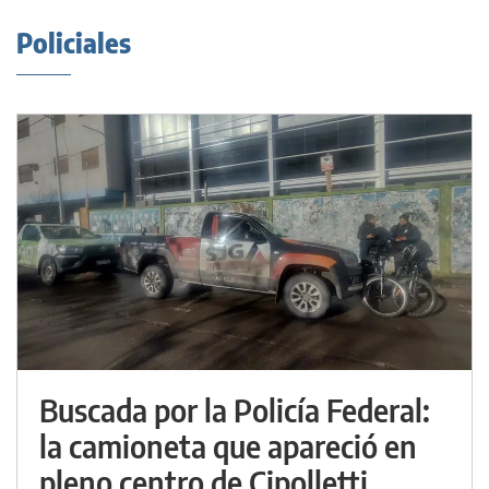
Policiales
Buscada por la Policía Federal:
la camioneta que apareció en
pleno centro de Cipolletti