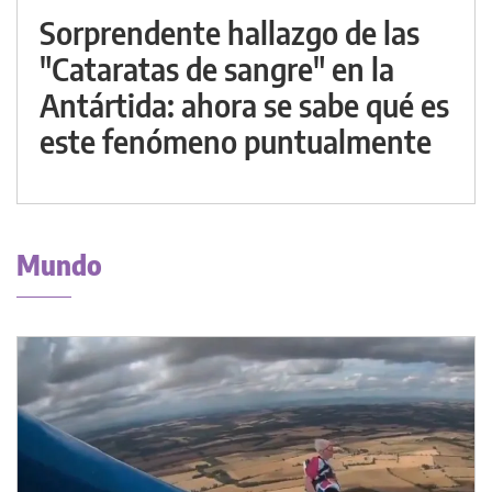
Sorprendente hallazgo de las
"Cataratas de sangre" en la
Antártida: ahora se sabe qué es
este fenómeno puntualmente
Mundo