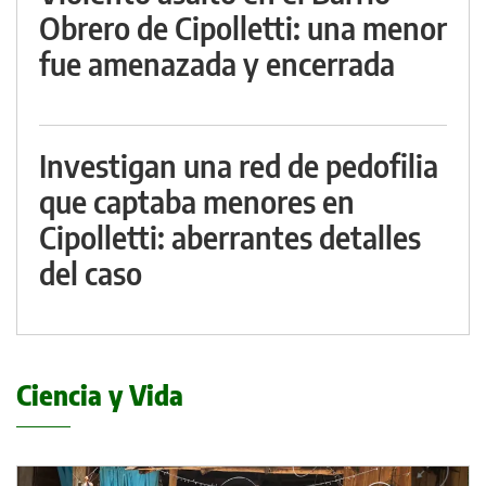
Obrero de Cipolletti: una menor
fue amenazada y encerrada
Investigan una red de pedofilia
que captaba menores en
Cipolletti: aberrantes detalles
del caso
Ciencia y Vida